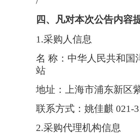
/
四、凡对本次公告内容
1.采购人信息
名 称：中华人民共和国
站
地址：上海市浦
联系方式：姚佳麒 02
2.采购代理机构信息