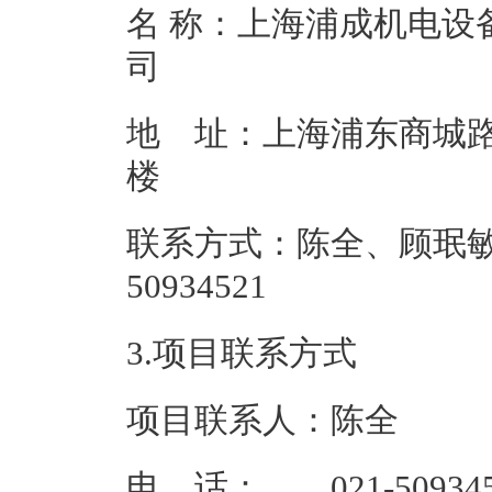
名 称：上海浦成机电设
地 址：上海浦东商城路
联系方式：陈全、顾珉敏 0
50934
3.项目联系方式
项目联系人：陈全
电 话： 021-509345