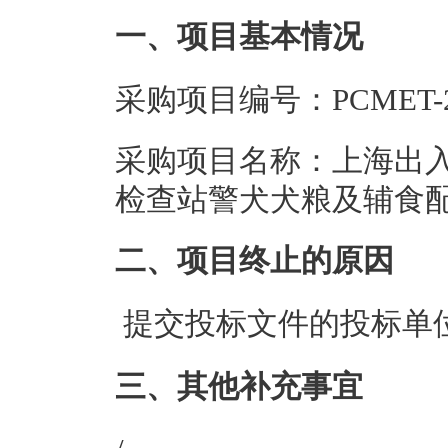
一、项目基本情况
采购项目编号：PCMET-25
采购项目名称：上海出
检查站警犬犬粮及辅食
二、项目终止的原因
提交投标文件的投标单
三、其他补充事宜