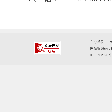
主办单位：中
网站标识码：
中
© 1999-2026