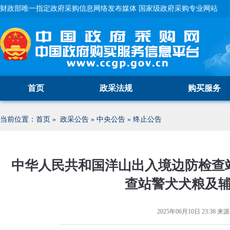
财政部唯一指定政府采购信息网络发布媒体 国家级政府采购专业网站
首页
政采法规
购买服务
当前位置：
首页
»
政采公告
»
中央公告
»
终止公告
中华人民共和国洋山出入境边防检查
查站警犬犬粮及
2025年06月10日 23:38
来源