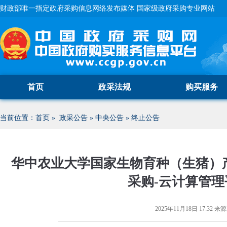
财政部唯一指定政府采购信息网络发布媒体 国家级政府采购专业网站
首页
政采法规
购买服务
当前位置：
首页
»
政采公告
»
中央公告
»
终止公告
华中农业大学国家生物育种（生猪）
采购-云计算管理
2025年11月18日 17:32
来源