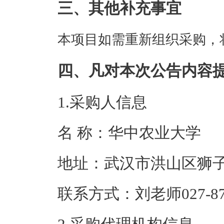
三、其他补充事宜
本项目如需重新组织采购，
四、凡对本次公告内容
1.采购人信息
名 称：华中农
地址：武汉市洪
联系方式：刘老师02