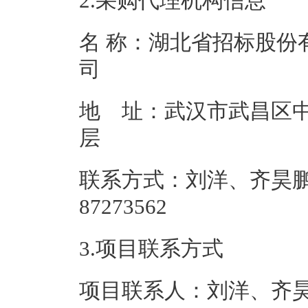
2.采购代理机构信息
名 称：湖北省招标股份
地 址：武汉市武昌区中
联系方式：刘洋、齐昊鹏、
87273
3.项目联系方式
项目联系人：刘洋、齐