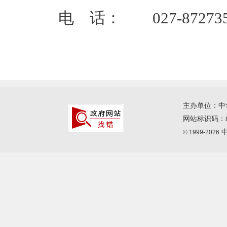
电 话： 027-872735
主办单位：中
网站标识码：
中
© 1999-2026