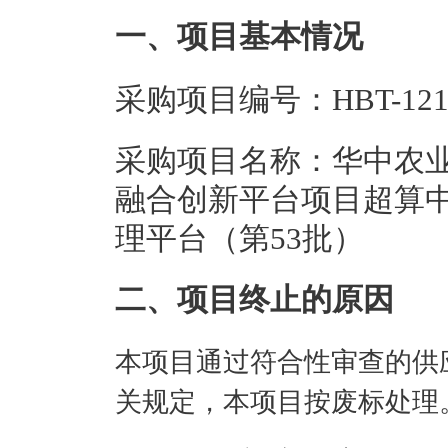
一、项目基本情况
采购项目编号：HBT-12124
采购项目名称：华中农
融合创新平台项目超算中
理平台（第53批）
二、项目终止的原因
本项目通过符合性审查的供
关规定，本项目按废标处理