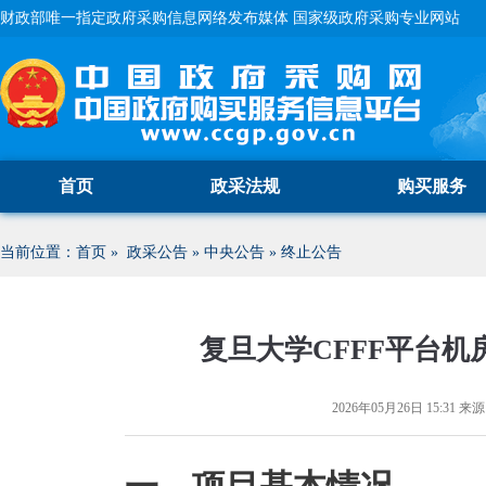
财政部唯一指定政府采购信息网络发布媒体 国家级政府采购专业网站
首页
政采法规
购买服务
当前位置：
首页
»
政采公告
»
中央公告
»
终止公告
复旦大学CFFF平台
2026年05月26日 15:31
来源