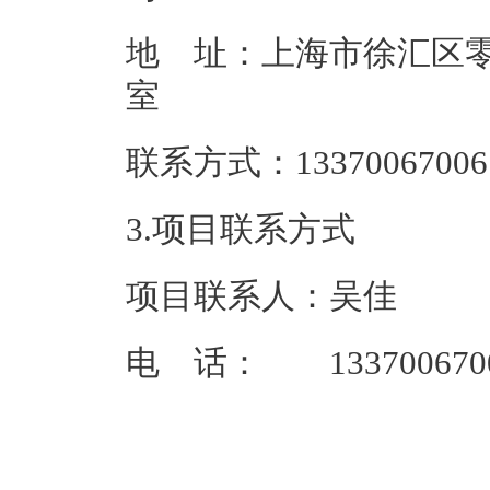
地 址：上海市徐汇区零陵
联系方式：133
3.项目联系方式
项目联系人：吴佳
电 话： 133700670