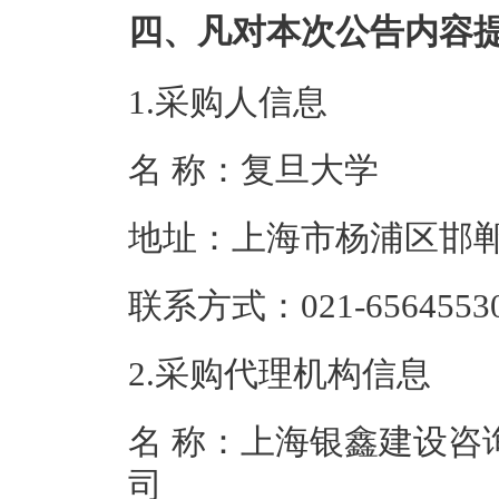
四、凡对本次公告内容
1.采购人信息
名 称：复旦大
地址：上海市杨
联系方式：021-65
2.采购代理机构信息
名 称：上海银鑫建设咨