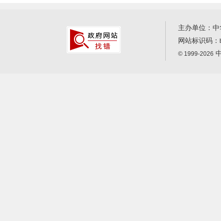
主办单位：中
网站标识码：
中
© 1999-2026