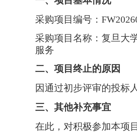
一、项目基本情况
采购项目编号：FW20260
采购项目名称：复旦大学
服务
二、项目终止的原因
因通过初步评审
的投标
三、其他补充事宜
在此，对积极参加本项