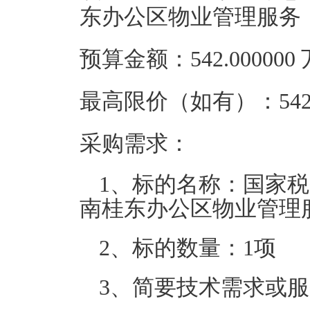
东办公区物业管理服务
预算金额：542.00000
最高限价（如有）：542.
采购需求：
1、标的名称：国家税务
南桂东办公区物业管理
2、标的数量：1项
3、简要技术需求或