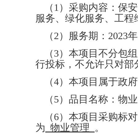
（1）采购内容：保
服务、绿化服务、工程
（2）服务期：2023年1
（3）本项目不分包
行投标，不允许只对部
（4）本项目属于政
（5）品目名称：物
（6）本项目采购标
为
物业管理
。