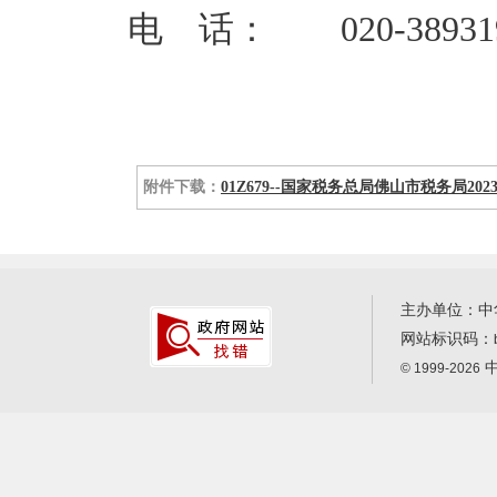
电 话： 020-389319
附件下载：
01Z679--国家税务总局佛山市税务局202
主办单位：中
网站标识码：
中
© 1999-2026