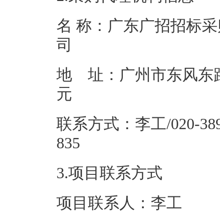
名 称：广东广招招标
地 址：广州市东风东路
联系方式：李工/020-3893
83
3.项目联系方式
项目联系人：李工