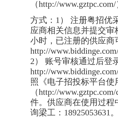
（http://www.gztpc.com
方式：1） 注册粤招
应商相关信息并提交审
小时，已注册的供应商
http://www.biddinge.com/
2） 账号审核通过后登
http://www.biddinge.co
照《电子招投标平台使
（http://www.gztpc.co
件。供应商在使用过程
询梁工：18925053631