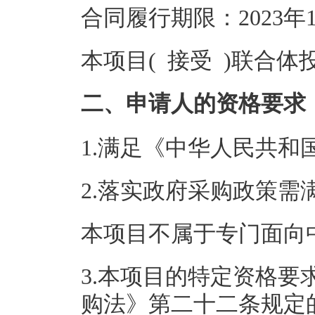
合同履行期限：2023年11
本项目( 接受 )联合体
二、申请人的资格要求
1.满足《中华人民共
2.落实政府采购政策需
本项目不属于专门面向
3.本项目的特定资格要求
购法》第二十二条规定