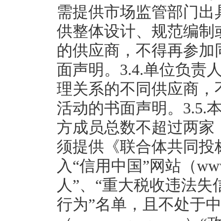
需提供市场监管部门出具
供整体设计、规范编制
的供应商，不得再参加
面声明。3.4.单位负
理关系的不同供应商，
活动的书面声明。3.5
方成员总数不超过两家
须提供《联合体共同投标
入“信用中国”网站（www.cr
人”、“重大税收违法失
行为”名单，且不处于