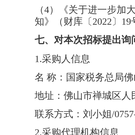
（4）《关于进一步加
知》（财库〔2022〕19
七、对本次招标提出询
1.采购人信息
名 称：国家税务
地址：佛山市禅
联系方式：刘小姐/07
2.采购代理机构信息