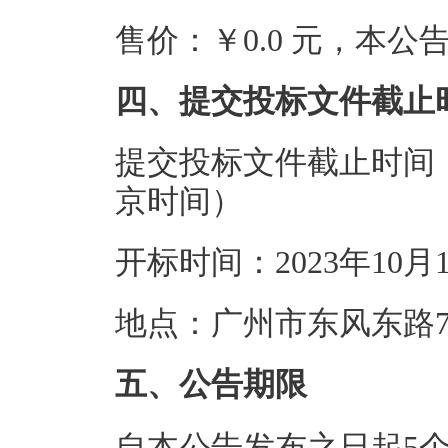
售价：￥0.0 元，本
四、提交投标文件截止
提交投标文件截止时间：20
京时间）
开标时间：2023年10月
地点：广州市东风东路7
五、公告期限
自本公告发布之日起5