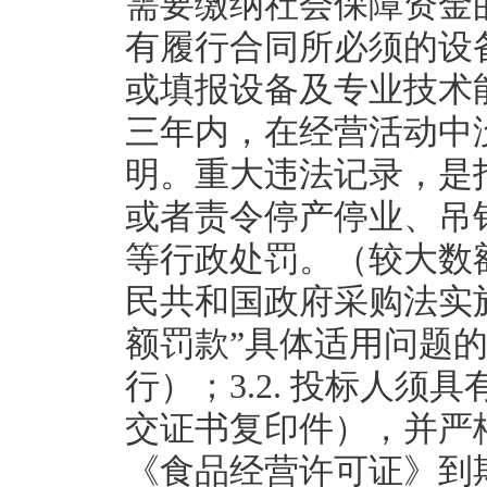
需要缴纳社会保障资金
有履行合同所必须的设
或填报设备及专业技术
三年内，在经营活动中
明。重大违法记录，是
或者责令停产停业、吊
等行政处罚。（较大数
民共和国政府采购法实施
额罚款”具体适用问题的意
行）；3.2. 投标人
交证书复印件），并严
《食品经营许可证》到