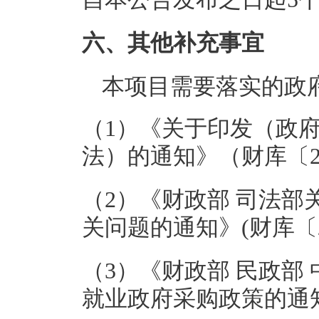
六、其他补充事宜
本项目需要落实的政
（1）《关于印发（政
法）的通知》（财库〔20
（2）《财政部 司法
关问题的通知》(财库〔20
（3）《财政部 民政部
就业政府采购政策的通知》