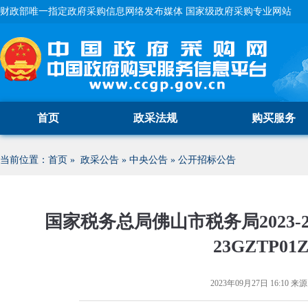
财政部唯一指定政府采购信息网络发布媒体 国家级政府采购专业网站
首页
政采法规
购买服务
当前位置：
首页
»
政采公告
»
中央公告
»
公开招标公告
国家税务总局佛山市税务局2023-2
23GZTP0
2023年09月27日 16:10
来源