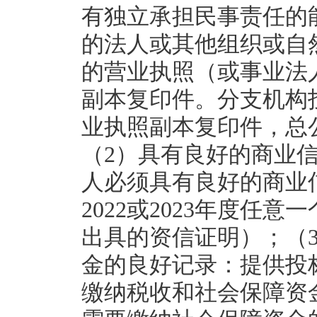
有独立承担民事责任的
的法人或其他组织或自
的营业执照（或事业法
副本复印件。分支机构
业执照副本复印件，总
（2）具有良好的商业
人必须具有良好的商业
2022或2023年度任
出具的资信证明）；（
金的良好记录：提供投
缴纳税收和社会保障资