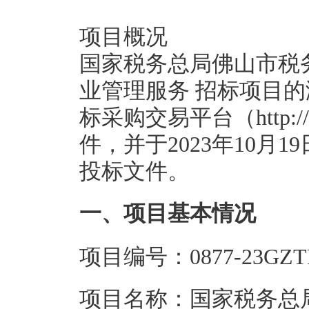
项目概况
国家税务总局佛山市税务局
业管理服务 招标项目
标采购交易平台（http://
件，并于2023年10月1
投标文件。
一、项目基本情况
项目编号：0877-23GZTP
项目名称：国家税务总局佛