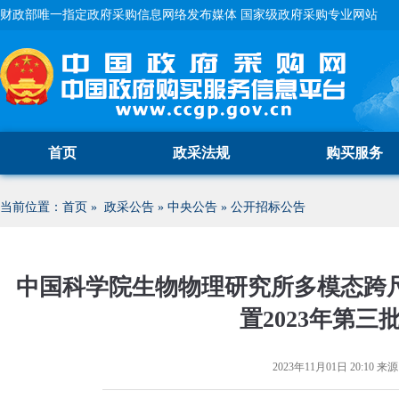
财政部唯一指定政府采购信息网络发布媒体 国家级政府采购专业网站
首页
政采法规
购买服务
当前位置：
首页
»
政采公告
»
中央公告
»
公开招标公告
中国科学院生物物理研究所多模态跨
置2023年第
2023年11月01日 20:10
来源