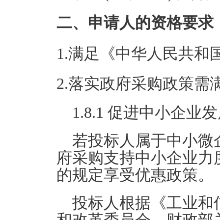
二、申请人的资格要求
1.满足《中华人民共
2.落实政府采购政策需
1.8.1 促进中小企
若投标人属于中小微
府采购支持中小企业力度
的规定享受优惠政策。
投标人根据《工业和