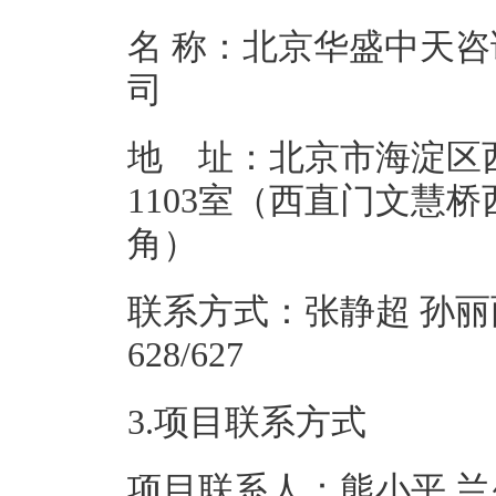
名 称：北京华盛中天
地 址：北京市海淀区
1103室（西直门文慧桥
角
联系方式：张静超 孙丽丽 01
628/
3.项目联系方式
项目联系人：熊小平 兰