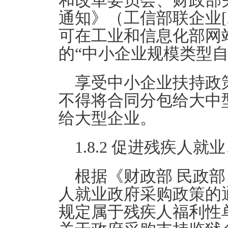
和改革委员会、财政部
通知》（工信部联企业[2
可在工业和信息化部网站（http
的“中小企业规模类型
享受中小企业扶持政
不得将合同分包给大中
给大型企业。
1.8.2 促进残疾人
根据《财政部 民政部
人就业政府采购政策的通
规定属于残疾人福利性