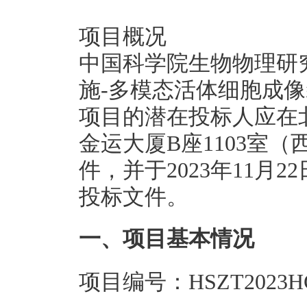
项目概况
中国科学院生物物理研
施-多模态活体细胞成像
项目的潜在投标人应在
金运大厦B座1103室
件，并于2023年11月2
投标文件。
一、项目基本情况
项目编号：HSZT2023HG