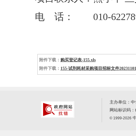
电 话： 010-622789
附件下载：
购买登记表-155.xls
附件下载：
155-试剂耗材采购项目招标文件20231101
主办单位：中
网站标识码：
中
© 1999-2026