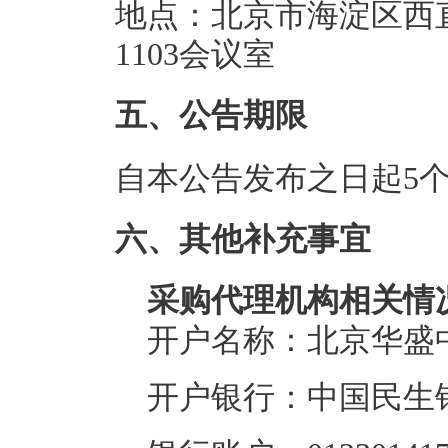
地点：北京市海淀区西
1103会议室
五、公告期限
自本公告发布之日起5
六、其他补充事宜
采购代理机构相关情
开户名称：北京华盛
开户银行：中国民生