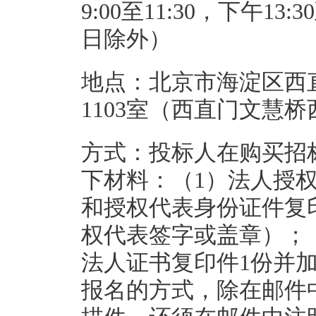
9:00至11:30，下午1
日除外）
地点：北京市海淀区西
1103室（西直门文慧
方式：投标人在购买招
下材料：（1）法人授
和授权代表身份证件复
权代表签字或盖章）；
法人证书复印件1份并
报名的方式，除在邮件