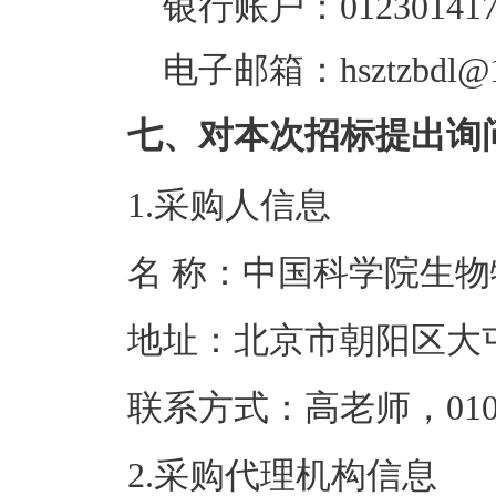
银行账户：0123014170
电子邮箱：hsztzbdl@1
七、对本次招标提出询
1.采购人信息
名 称：中国科学
地址：北京市
联系方式：高老师，
2.采购代理机构信息