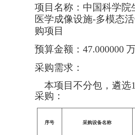
项目名称：中国科学院
医学成像设施-多模态活
购项目
预算金额：47.00000
采购需求：
本项目不分包，遴选
采购：
序号
采购设备名称