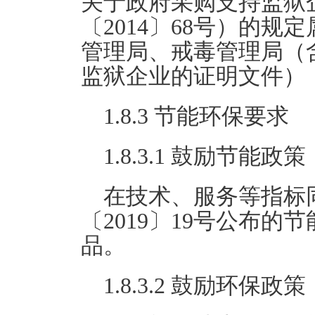
关于政府采购支持监狱
〔2014〕68号）的
管理局、戒毒管理局（
监狱企业的证明文件）
1.8.3 节能环保要求
1.8.3.1 鼓励节能政策
在技术、服务等指标
〔2019〕19号公布
品。
1.8.3.2 鼓励环保政策