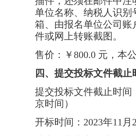
描件，还须在邮件中注
单位名称、纳税人识别
箱、由报名单位公司账
件或网上转账截图。
售价：￥800.0 元，
四、提交投标文件截止
提交投标文件截止时间：20
京时间）
开标时间：2023年11月