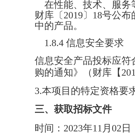
在性能、技术、服务
财库〔2019〕18号
中的产品。
1.8.4 信息安全要求
信息安全产品投标应符
购的通知》（财库【201
3.本项目的特定资格要
三、获取招标文件
时间：2023年11月02日