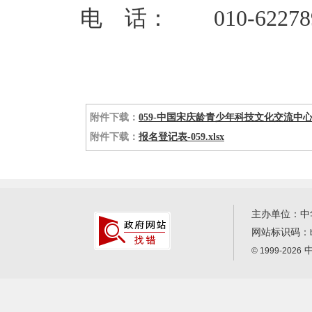
电 话： 010-622789
附件下载：
059-中国宋庆龄青少年科技文化交流中心蒙
附件下载：
报名登记表-059.xlsx
主办单位：中
网站标识码：
中
© 1999-2026