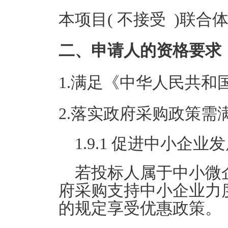
本项目( 不接受 )联合
二、申请人的资格要求
1.满足《中华人民共
2.落实政府采购政策需
1.9.1 促进中小企
若投标人属于中小微
府采购支持中小企业力度
的规定享受优惠政策。