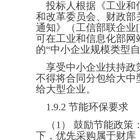
投标人根据《工业和
和改革委员会、财政部
通知》（工信部联企业[2
可在工业和信息化部网站（http
的“中小企业规模类型
享受中小企业扶持政
不得将合同分包给大中
给大型企业。
1.9.2 节能环保要求
（1） 鼓励节能政
下，优先采购属于财库〔