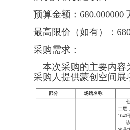
预算金额：680.00000
最高限价（如有）：680.
采购需求：
本次采购的主要内容
采购人提供蒙创空间展
部分
场馆名称
二层
104
次升