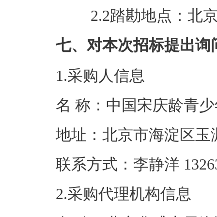
2.2踏勘地点：北京
七、对本次招标提出询
1.采购人信息
名 称：中国宋庆
地址：北京市海
联系方式：李静洋 1
2.采购代理机构信息