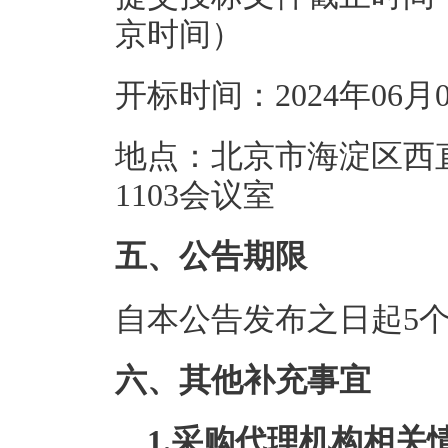
京时间）
开标时间：2024年06月
地点：北京市海淀区西
1103会议室
五、公告期限
自本公告发布之日起5
六、其他补充事宜
1.
采购代理机构相关