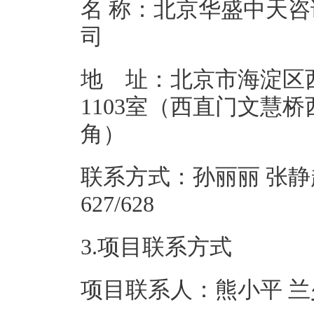
名 称：北京华盛中天
地 址：北京市海淀区
1103室（西直门文慧桥
角
联系方式：孙丽丽 张静超 01
627/
3.项目联系方式
项目联系人：熊小平 兰