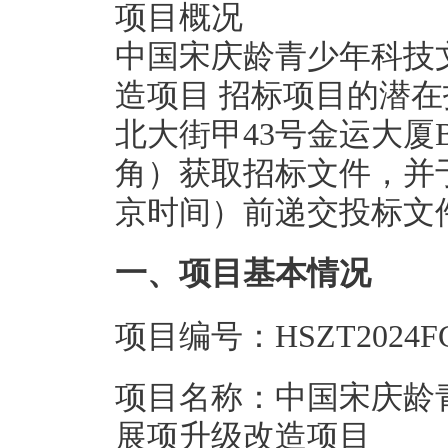
项目概况
中国宋庆龄青少年科技
造项目 招标项目的潜
北大街甲43号金运大厦
角）获取招标文件，并于20
京时间）前递交投标文
一、项目基本情况
项目编号：HSZT2024FG
项目名称：中国宋庆龄
展项升级改造项目