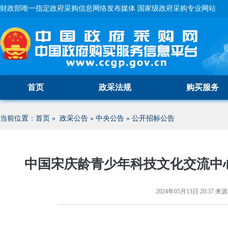
财政部唯一指定政府采购信息网络发布媒体 国家级政府采购专业网站
首页
政采法规
购买服务
当前位置：
首页
»
政采公告
»
中央公告
»
公开招标公告
中国宋庆龄青少年科技文化交流中
2024年05月13日 20:37
来源