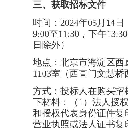
三、获取招标文件
时间：2024年05月14日
9:00至11:30，下午1
日除外）
地点：北京市海淀区西
1103室（西直门文慧
方式：投标人在购买招
下材料：（1）法人授
和授权代表身份证件复
营业执照或法人证书复