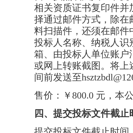
相关资质证书复印件并
择通过邮件方式，除在
料扫描件，还须在邮件
投标人名称、纳税人识
箱、由投标人单位账户
或网上转账截图。将上
间前发送至hsztzbdl@1
售价：￥800.0 元，
四、提交投标文件截止
提交投标文件截止时间：20