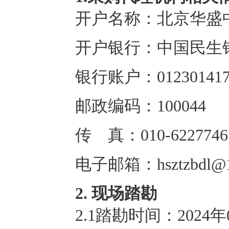
开户名称：北京华盛
开户银行：中国民生
银行账户：0123014170
邮政编码：100044
传 真：010-6227746
电子邮箱：hsztzbdl@1
2.
现场踏勘
2.1踏勘时间：2024年