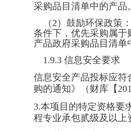
采购品目清单中的产品
（2）鼓励环保政策
条件下，优先采购属于财
产品政府采购品目清单
1.9.3 信息安全要求
信息安全产品投标应符
购的通知》（财库【201
3.本项目的特定资格
程专业承包贰级及以上