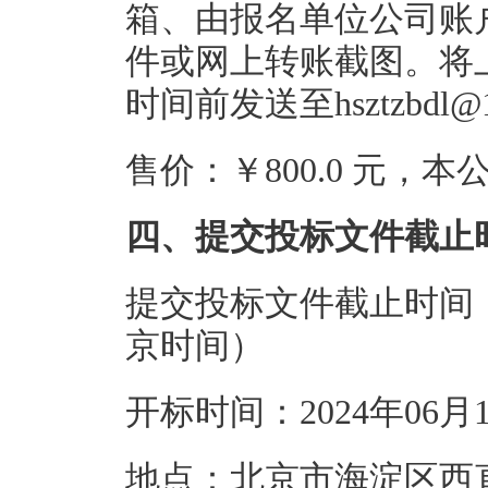
箱、由报名单位公司账
件或网上转账截图。将
时间前发送至hsztzbdl@
售价：￥800.0 元，
四、提交投标文件截止
提交投标文件截止时间：20
京时间）
开标时间：2024年06月
地点：北京市海淀区西