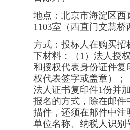
地点：北京市海淀区西
1103室（西直门文慧
方式：投标人在购买招
下材料：（1）法人授
和授权代表身份证件复
权代表签字或盖章）；
法人证书复印件1份并
报名的方式，除在邮件
描件，还须在邮件中注
单位名称、纳税人识别