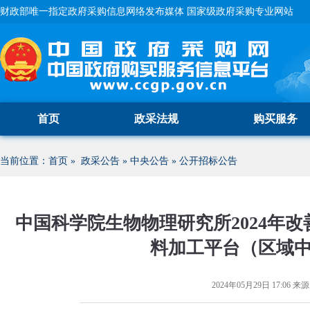
财政部唯一指定政府采购信息网络发布媒体 国家级政府采购专业网站
首页
政采法规
购买服务
当前位置：
首页
»
政采公告
»
中央公告
»
公开招标公告
中国科学院生物物理研究所2024年
料加工平台（区域
2024年05月29日 17:06
来源