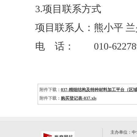
3.项目联系方式
项目联系人：熊小平 兰
电 话： 010-622789
附件下载：
037-精细结构及特种材料加工平台（区域中
附件下载：
购买登记表-037.xls
主办单位：中