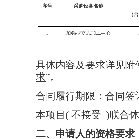
序号
采购设备名称
（台
1
加强型立式加工中心
具体内容及要求详见附
求
”。
合同履行期限：合同签
本项目( 不接受 )联合
二、申请人的资格要求