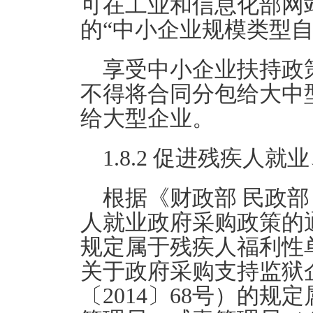
可在工业和信息化部网站（http
的“中小企业规模类型
享受中小企业扶持政
不得将合同分包给大中
给大型企业。
1.8.2 促进残疾人
根据《财政部 民政部
人就业政府采购政策的通
规定属于残疾人福利性
关于政府采购支持监狱
〔2014〕68号）的