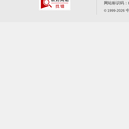
网站标识码：
中
© 1999-2026