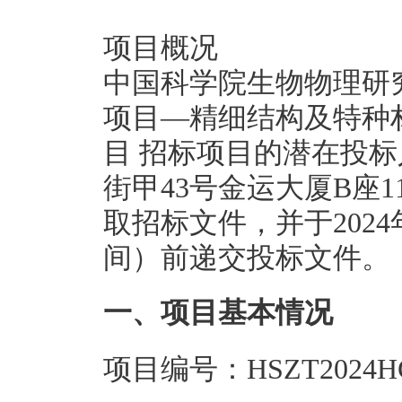
项目概况
中国科学院生物物理研究
项目—精细结构及特种
目 招标项目的潜在投
街甲43号金运大厦B座
取招标文件，并于2024年
间）前递交投标文件。
一、项目基本情况
项目编号：HSZT2024HG