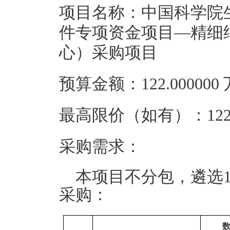
项目名称：中国科学院生
件专项资金项目—精细
心）采购项目
预算金额：122.00000
最高限价（如有）：122.
采购需求：
本项目不分包，遴选
采购：