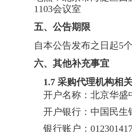
1103会议室
五、公告期限
自本公告发布之日起5
六、其他补充事宜
1.7 采购代理机构相
开户名称：北京华盛
开户银行：中国民生
银行账户：0123014170