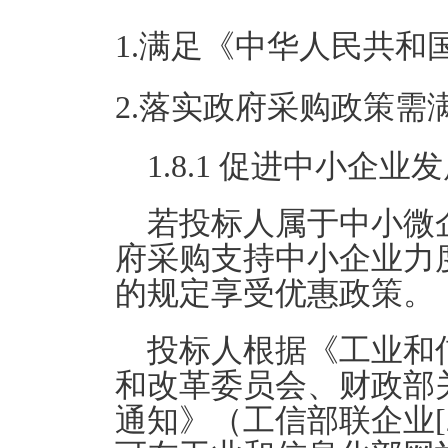
1.满足《中华人民共
2.落实政府采购政策需
1.8.1 促进中小企
若投标人属于中小微
府采购支持中小企业力度
的规定享受优惠政策。
投标人根据《工业和
和改革委员会、财政部
通知》（工信部联企业[2