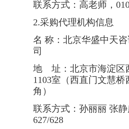
联系方式：高老师，0
2.采购代理机构信息
名 称：北京华盛中天
地 址：北京市海淀区
1103室（西直门文慧桥
角
联系方式：孙丽丽 张静超 01
627/