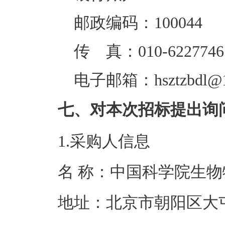
邮政编码：100044
传 真：010-6227746
电子邮箱：hsztzbdl@1
七、对本次招标提出询
1.采购人信息
名 称：中国科学
地址：北京市朝