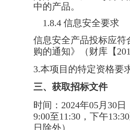
中的产品。
1.8.4 信息安全要求
信息安全产品投标应符
购的通知》（财库【201
3.本项目的特定资格要
三、获取招标文件
时间：2024年05月30日
9:00至11:30，下午1
日除外）