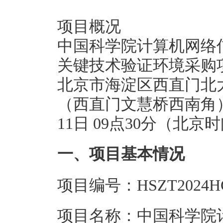
项目概况
中国科学院计算机网络
关键技术验证环境采购
北京市海淀区西直门北大
（西直门文慧桥西南角）
11日 09点30分（北
一、项目基本情况
项目编号：HSZT2024HG
项目名称：中国科学院