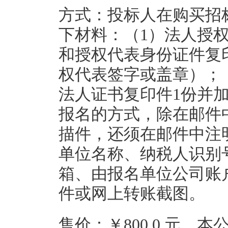
方式：投标人在购买招
下材料：（1）法人授
和授权代表身份证件复
权代表签字或盖章）；
法人证书复印件1份并
报名的方式，除在邮件
描件，还须在邮件中注
单位名称、纳税人识别
箱、由报名单位公司账
件或网上转账截图。
售价：￥800.0 元，