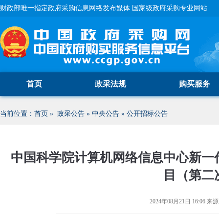
财政部唯一指定政府采购信息网络发布媒体 国家级政府采购专业网站
首页
政采法规
购买服务
当前位置：
首页
»
政采公告
»
中央公告
»
公开招标公告
中国科学院计算机网络信息中心新一
目（第二
2024年08月21日 16:06
来源