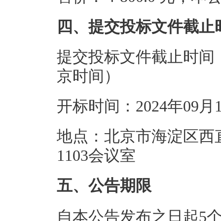
四、提交投标文件截止
提交投标文件截止时间：20
京时间）
开标时间：2024年09月
地点：北京市海淀区西
1103会议室
五、公告期限
自本公告发布之日起5