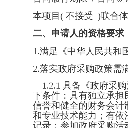
本项目( 不接受 )联合
二、申请人的资格要求
1.满足《中华人民共
2.落实政府采购政策需
1.2.1 具备《政府
下条件：具有独立承担
信誉和健全的财务会计
和专业技术能力；有依
记录；参加政府采购活