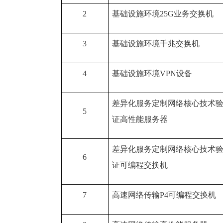
2
基础设施环境25G业务交换机
3
基础设施环境千兆交换机
4
基础设施环境VPN设备
差异化服务定制网络核心技术
5
证高性能服务器
差异化服务定制网络核心技术
6
证可编程交换机
7
高速网络传输P4可编程交换机