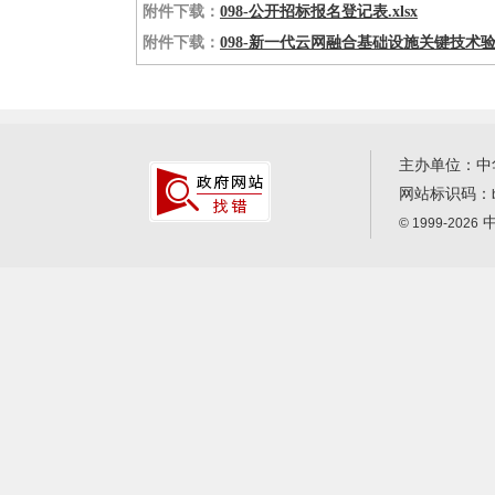
附件下载：
098-公开招标报名登记表.xlsx
附件下载：
098-新一代云网融合基础设施关键技术验证
主办单位：中
网站标识码：
中
© 1999-2026