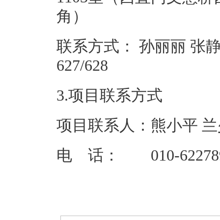
角
联系方式： 孙丽丽 张静超 0
627/
3.项目联系方式
项目联系人：熊小平 兰
电 话： 010-622789