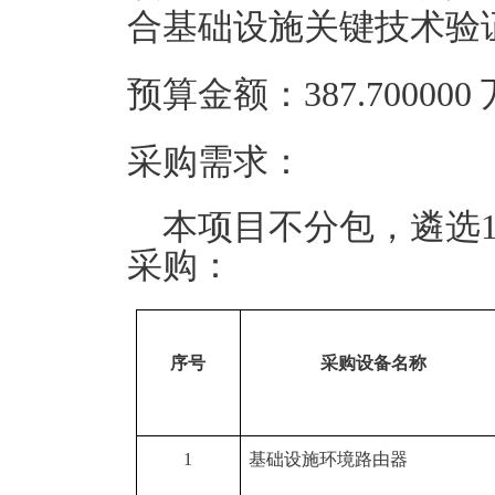
合基础设施关键技术验
预算金额：387.70000
采购需求：
本项目不分包，遴选
采购：
序号
采购设备名称
1
基础设施环境路由器