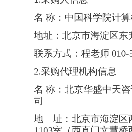
名 称：中国科学
地址：北京市
联系方式：程老师 0
2.采购代理机构信息
名 称：北京华盛中天
地 址：北京市海淀区
1103室（西直门文慧桥