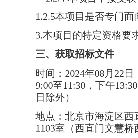
1.2.5本项目是否专门
3.本项目的特定资格要
三、获取招标文件
时间：2024年08月22日
9:00至11:30，下午1
日除外）
地点：北京市海淀区西
1103室（西直门文慧