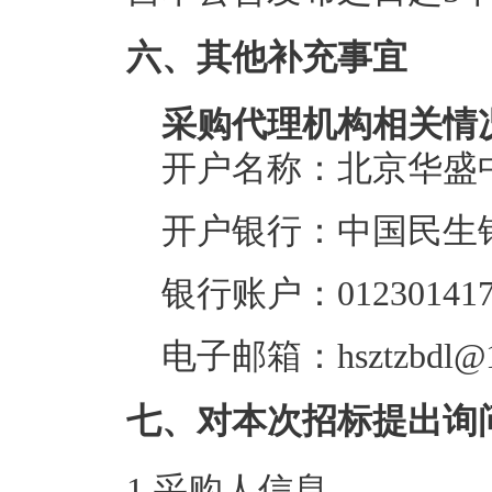
六、其他补充事宜
采购代理机构相关情
开户名称：北京华盛
开户银行：中国民生
银行账户：0123014170
电子邮箱：hsztzbdl@1
七、对本次招标提出询
1.采购人信息