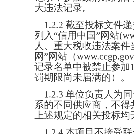
大违法记录。
1.2.2 截至投标
列入“信用中国”网站(www.c
人、重大税收违法案件
网”网站（www.ccgp
记录名单中被禁止参加1
罚期限尚未届满的）。
1.2.3 单位负责
系的不同供应商，不得
上述规定的相关投标均
1.2.4 本项目不接