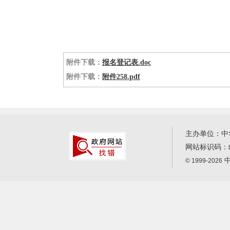
附件下载：
报名登记表.doc
附件下载：
附件258.pdf
主办单位：中
网站标识码：
中
© 1999-2026