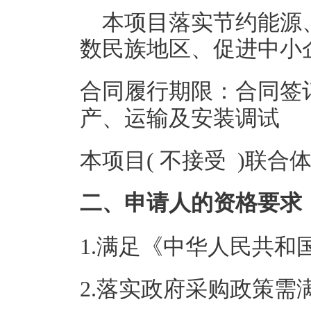
本项目落实节约能源
数民族地区、促进中小
合同履行期限：合同签
产、运输及安装调试
本项目( 不接受 )联合
二、申请人的资格要求
1.满足《中华人民共
2.落实政府采购政策需