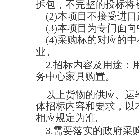
拆包，不完整的投标将
(2)本项目不接受进
(3)本项目为专门面
(4)采购标的对应的
业。
2.招标内容及用途
务中心家具购置。
以上货物的供应、运
体招标内容和要求，以
相应规定为准。
3.需要落实的政府采