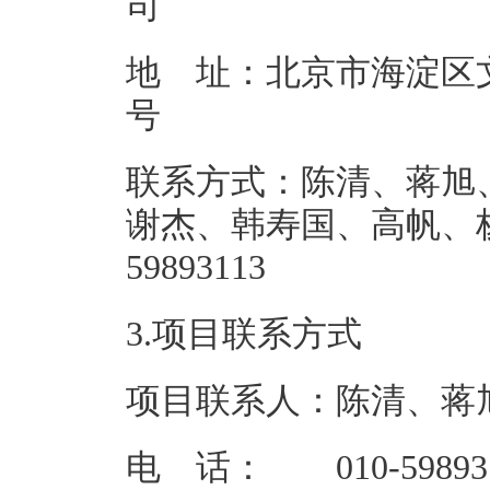
地 址：北京市海淀区文
联系方式：陈清、蒋旭
谢杰、韩寿国、高帆、杨轶01
59893
3.项目联系方式
项目联系人：陈清、蒋
电 话： 010-598931