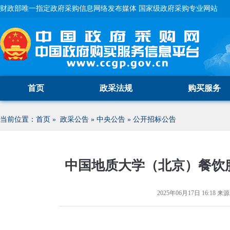
财政部唯一指定政府采购信息网络发布媒体 国家级政府采购专业网站
首页
政采法规
购买服务
当前位置：
首页
»
政采公告
»
中央公告
»
公开招标公告
中国地质大学（北京）餐饮
2025年06月17日 16:18
来源