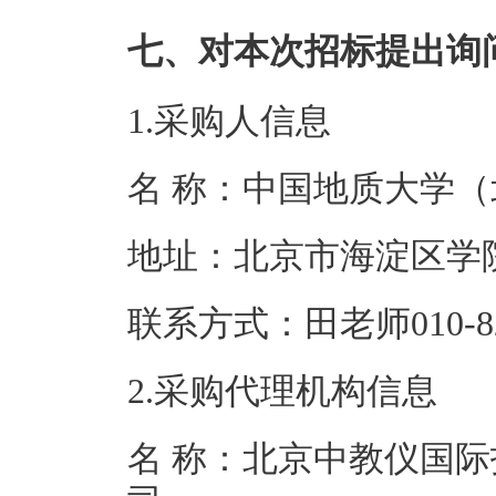
七、对本次招标提出询
1.采购人信息
名 称：中国地
地址：北京市海
联系方式：田老师01
2.采购代理机构信息
名 称：北京中教仪国