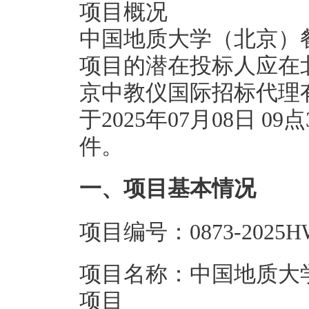
项目概况
中国地质大学（北京）
项目的潜在投标人应在
京中教仪国际招标代理有
于2025年07月08日 
件。
一、项目基本情况
项目编号：0873-2025HW
项目名称：中国地质大
项目