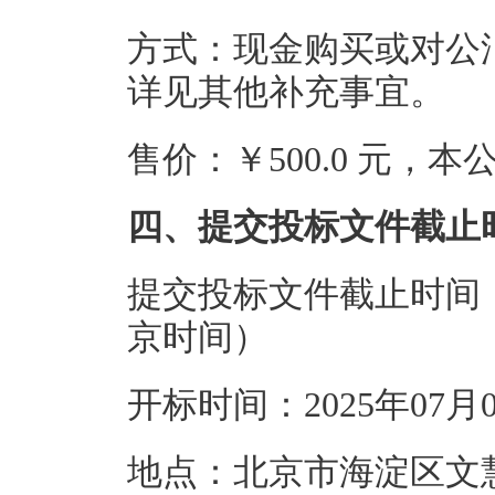
方式：现金购买或对公
详见其他补充事宜。
售价：￥500.0 元，
四、提交投标文件截止
提交投标文件截止时间：20
京时间）
开标时间：2025年07月
地点：北京市海淀区文