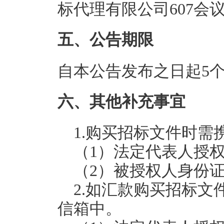
标代理有限公司607会
五、公告期限
自本公告发布之日起5
六、其他补充事宜
1.购买招标文件时需
（1）法定代表人授
（2）被授权人身份
2.如汇款购买招标
信箱中。