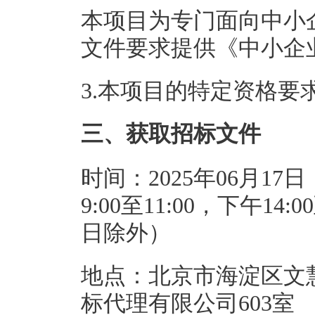
本项目为专门面向中小
文件要求提供《中小企
3.本项目的特定资格要
三、获取招标文件
时间：2025年06月17日
9:00至11:00，下午1
日除外）
地点：北京市海淀区文
标代理有限公司603室