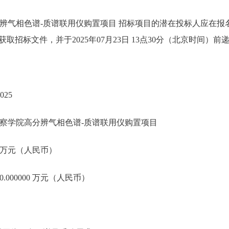
辨气相色谱-质谱联用仪购置项目 招标项目的潜在投标人应在报
com）获取招标文件，并于2025年07月23日 13点30分（北京时间）
025
察学院高分辨气相色谱-质谱联用仪购置项目
00 万元（人民币）
.000000 万元（人民币）