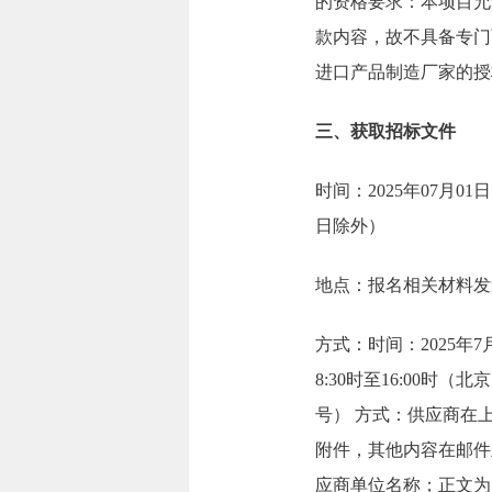
的资格要求：本项目允
款内容，故不具备专门
进口产品制造厂家的授
三、获取招标文件
时间：2025年07月01日
日除外）
地点：报名相关材料发送至邮
方式：时间：2025年
8:30时至16:00
号） 方式：供应商在
附件，其他内容在邮件正
应商单位名称；正文为