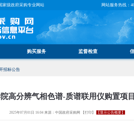
国家级政府采购专业网站
网站服务热线：400-
购买服务
监督检查
开招标公告
院高分辨气相色谱-质谱联用仪购置项
2025年07月01日 16:04
来源：
中国政府采购网
【
打印
】
【显示公告概要】