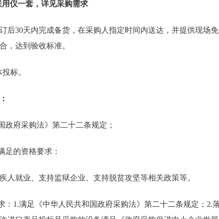
联用仪一套，详见采购需求
订后30天内完成备货，在采购人指定时间内送达，并提供现场
合，达到验收标准。
体投标。
：
和国政府采购法》第二十二条规定；
需满足的资格要求：
疾人就业、支持监狱企业、支持脱贫攻坚等相关政策等。
要求：1.满足《中华人民共和国政府采购法》第二十二条规定；2.