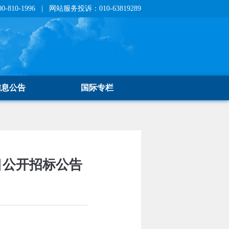
810-1996 | 网站服务投诉：010-63819289
信息公告
国际专栏
目公开招标公告