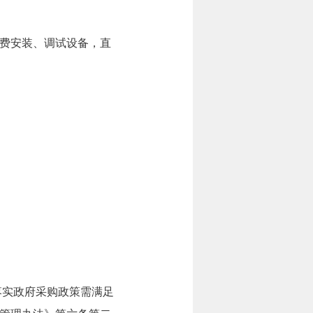
免费安装、调试设备，直
落实政府采购政策需满足