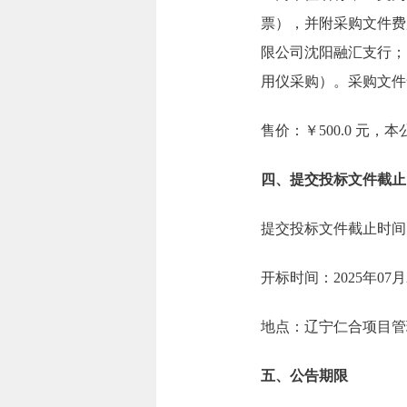
票），并附采购文件费
限公司沈阳融汇支行；账号
用仪采购）。采购文件
售价：￥500.0 元
四、提交投标文件截止
提交投标文件截止时间：2
开标时间：2025年07月
地点：辽宁仁合项目管
五、公告期限