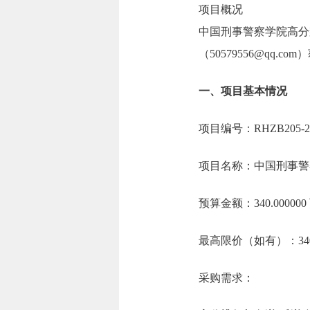
项目概况
中国刑事警察学院高分
（50579556@qq.
一、项目基本情况
项目编号：RHZB205-2
项目名称：中国刑事警
预算金额：340.0000
最高限价（如有）：340
采购需求：