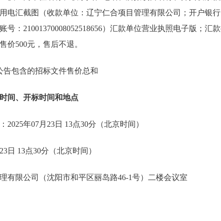
用电汇截图（收款单位：辽宁仁合项目管理有限公司；开户银行
：21001370008052518656）汇款单位营业执照电子版
售价500元，售后不退。
，本公告包含的招标文件售价总和
时间、开标时间和地点
025年07月23日 13点30分（北京时间）
23日 13点30分（北京时间）
理有限公司（沈阳市和平区丽岛路46-1号）二楼会议室