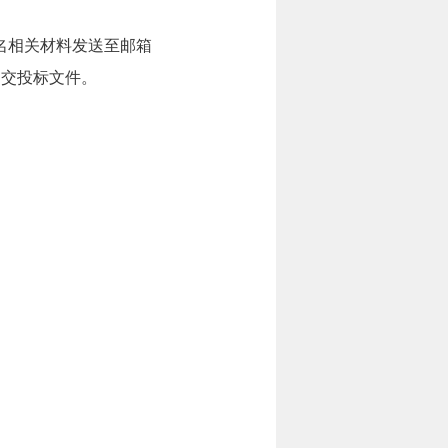
名相关材料发送至邮箱
前递交投标文件。