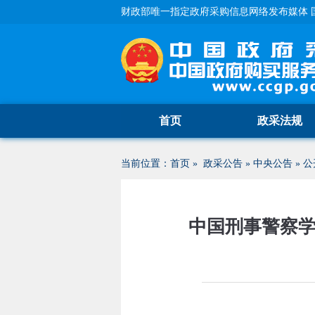
财政部唯一指定政府采购信息网络发布媒体 
首页
政采法规
当前位置：
首页
»
政采公告
»
中央公告
»
公
中国刑事警察学