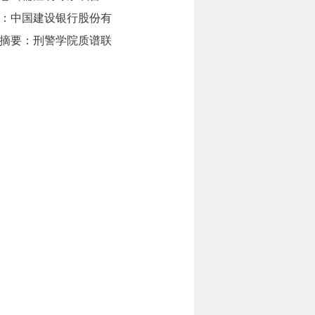
：中国建设银行股份有
；汇款摘要：刑警学院质谱联