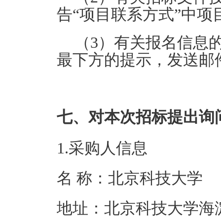
告“项目联系方式”中
（3）有关报名信息
最下方的提示，发送邮
七、对本次招标提出询
1.采购人信息
名 称：北京科
地址：北京科技