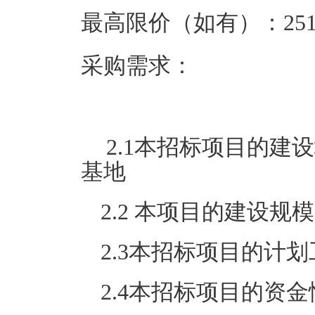
最高限价（如有）：251.
采购需求：
2.1本招标项目的建
基地
2.2 本项目的建设规模
2.3本招标项目的计划
2.4本招标项目的资金