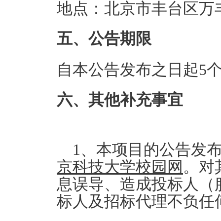
地点：北京市丰台区万丰
五、公告期限
自本公告发布之日起5
六、其他补充事宜
1、本项目的公告发
京科技大学校园网
。对
息误导、造成投标人（
标人及招标代理不负任