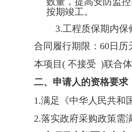
数量，提高安防监控
按期竣工。
3.工程质保期内保
合同履行期限：60日历
本项目( 不接受 )联合
二、申请人的资格要求
1.满足《中华人民共
2.落实政府采购政策需