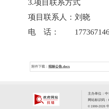
3.项目联系方式
项目联系人：刘晓
电 话： 177367146
附件下载：
招标公告.docx
主办单位：中
网站标识码：
中
© 1999-2026