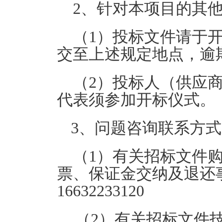
2、针对本项目的其
（1）投标文件请于
交至上述规定地点，逾
（2）投标人（供应
代表须参加开标仪式。
3、问题咨询联系方
（1）有关招标文件
票、保证金交纳及退还事宜
16632233120
（2）有关招标文件