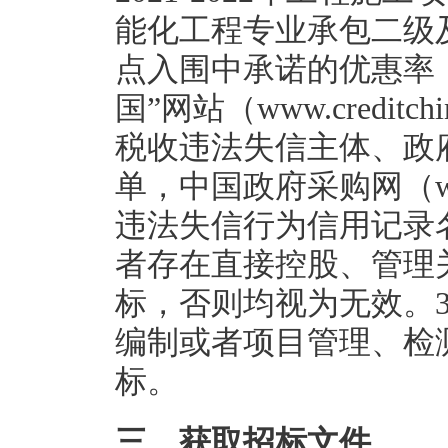
能化工程专业承包二级
点入围中承诺的优惠率；
国”网站（www.credit
税收违法失信主体、政
单，中国政府采购网（www
违法失信行为信用记录名
者存在直接控股、管理
标，否则均视为无效。3
编制或者项目管理、检
标。
三、获取招标文件