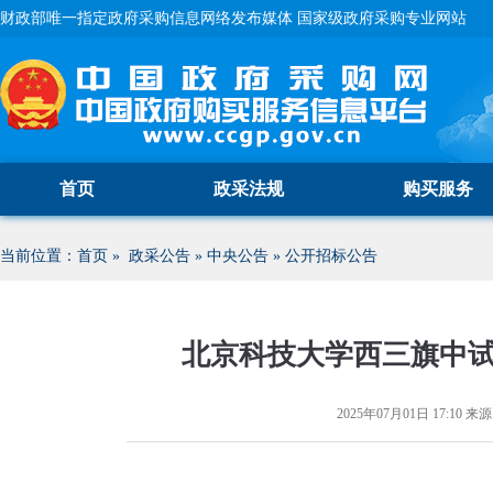
财政部唯一指定政府采购信息网络发布媒体 国家级政府采购专业网站
首页
政采法规
购买服务
当前位置：
首页
»
政采公告
»
中央公告
»
公开招标公告
北京科技大学西三旗中
2025年07月01日 17:10
来源