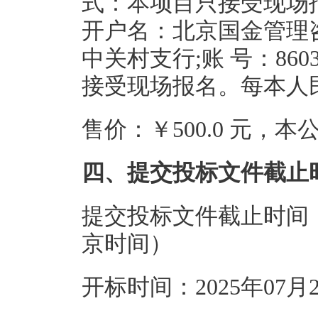
式：本项目只接受现场
开户名：北京国金管理
中关村支行;账 号：8603
接受现场报名。每本人民
售价：￥500.0 元，
四、提交投标文件截止
提交投标文件截止时间：20
京时间）
开标时间：2025年07月