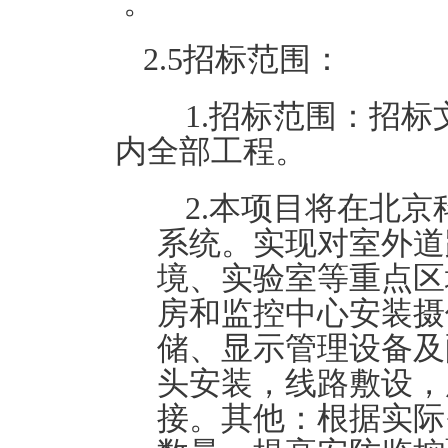
。
2.5招标范围：
1.招标范围：招
内全部工程。
2.本项目将在北
系统。实现对室外道
境、实验室等重点区
房和监控中心安装摄
储、显示管理设备及
头安装，线路敷设，
接。其他：根据实际