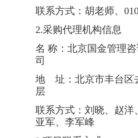
联系方式：胡老师、0
2.采购代理机构信息
名 称：北京国金管理
地 址：北京市丰台区去
联系方式：刘晓、赵洋
亚军、