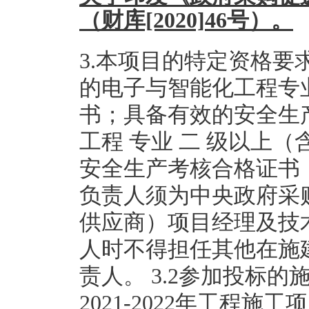
（财库[2020]46号）。
3.本项目的特定资格要
的电子与智能化工程专
书；具备有效的安全生
工程 专业 二 级以上
安全生产考核合格证书
负责人须为中央政府采
供应商）项目经理及技
人时不得担任其他在施
责人。 3.2参加投标
2021-2022年工程