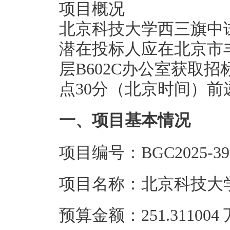
项目概况
北京科技大学西三旗中
潜在投标人应在北京市丰
层B602C办公室获取招标
点30分（北京时间）前
一、项目基本情况
项目编号：BGC2025-39
项目名称：北京科技大
预算金额：251.31100