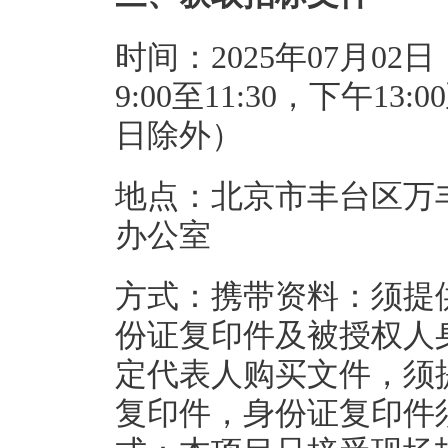
时间：2025年07月02日
9:00至11:30，下午1
日除外）
地点：北京市丰台区万丰路
办公室
方式：携带资料：须提
份证复印件及被授权人
定代表人购买文件，须
复印件，身份证复印件