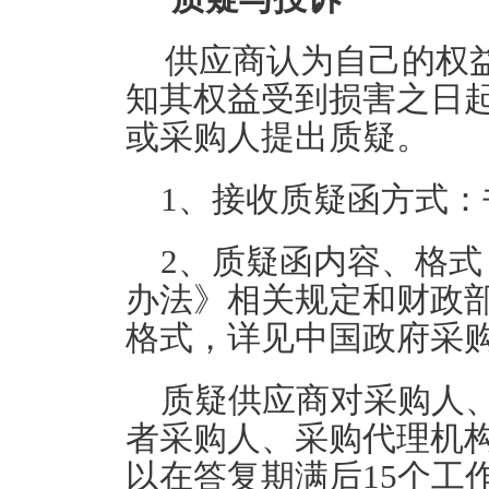
供应商认为自己的权
知其权益受到损害之日
或采购人提出质疑。
1、接收质疑函方式
2、质疑函内容、格
办法》相关规定和财政
格式，详见中国政府采
质疑供应商对采购人
者采购人、采购代理机
以在答复期满后15个工