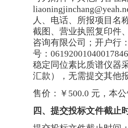
liaoningjinchang
人、电话、所报项目名
截图、营业执照复印件
咨询有限公司；开户行
号：061920010400
稳定同位素比质谱仪器
汇款），无需提交其他
售价：￥500.0 元，
四、提交投标文件截止