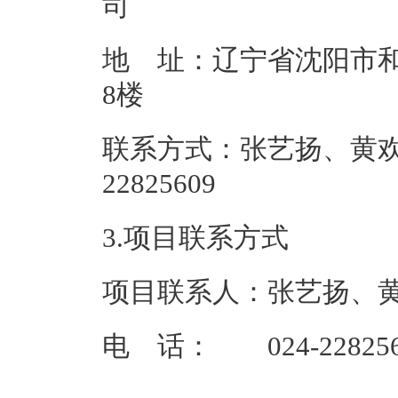
地 址：辽宁省沈阳市和
8
联系方式：张艺扬、黄欢、
22825
3.项目联系方式
项目联系人：张艺扬、
电 话： 024-228256