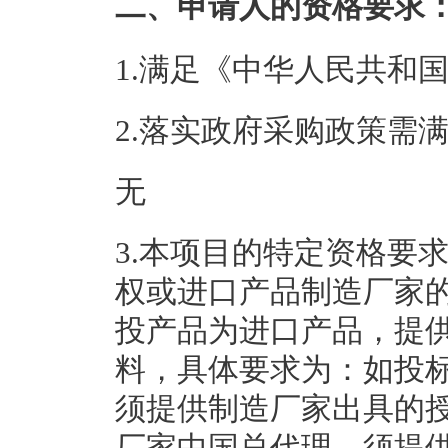
二、申请人的资格要求
1.满足《中华人民共和
2.落实政府采购政策需
无
3.本项目的特定资格要
权或进口产品制造厂家
投产品为进口产品，提
料，具体要求为：如投
须提供制造厂家出具的
厂家中国总代理，须提