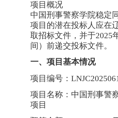
项目概况
中国刑事警察学院稳定同
项目的潜在投标人应在
取招标文件，并于2025年
间）前递交投标文件。
一、项目基本情况
项目编号：LNJC2025061
项目名称：中国刑事警
项目