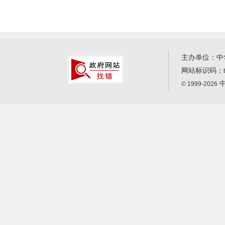
主办单位：中
网站标识码：
中
© 1999-2026