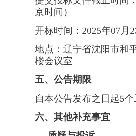
提交投标文件截止时间：20
京时间）
开标时间：2025年07月
地点：辽宁省沈阳市和平
楼会议室
五、公告期限
自本公告发布之日起5个
六、其他补充事宜
质疑与投诉