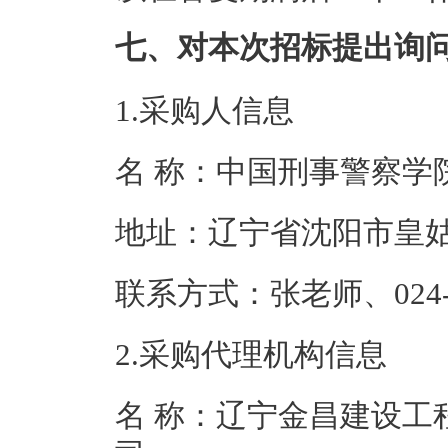
七、对本次招标提出询
1.采购人信息
名 称：中国刑
地址：辽宁省沈
联系方式：张老师、0
2.采购代理机构信息
名 称：辽宁金昌建设工