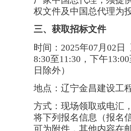
权文件及中国总代理为
三、获取招标文件
时间：2025年07月02日
8:30至11:30，下午13
日除外）
地点：辽宁金昌建设工
方式：现场领取或电汇
将下列报名信息（报名
可为附件，其他内容在