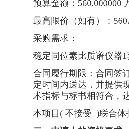
预算金额：560.00000
最高限价（如有）：560.
采购需求：
稳定同位素比质谱仪器1
合同履行期限：合同签订
定时间内送达，并提供
术指标与标书相符合，
本项目( 不接受 )联合