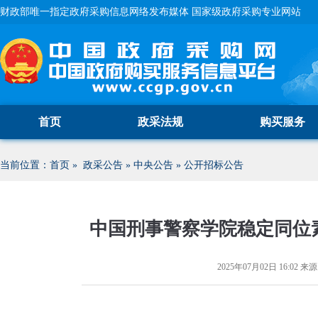
财政部唯一指定政府采购信息网络发布媒体 国家级政府采购专业网站
首页
政采法规
购买服务
当前位置：
首页
»
政采公告
»
中央公告
»
公开招标公告
中国刑事警察学院稳定同位
2025年07月02日 16:02
来源