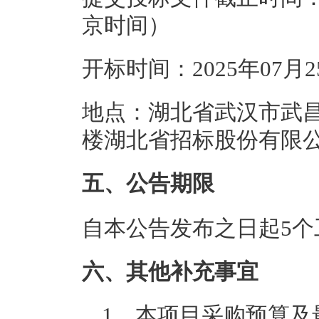
京时间）
开标时间：2025年07月
地点：湖北省武汉市武昌
楼湖北省招标股份有限
五、公告期限
自本公告发布之日起5个
六、其他补充事宜
1、本项目采购预算及最