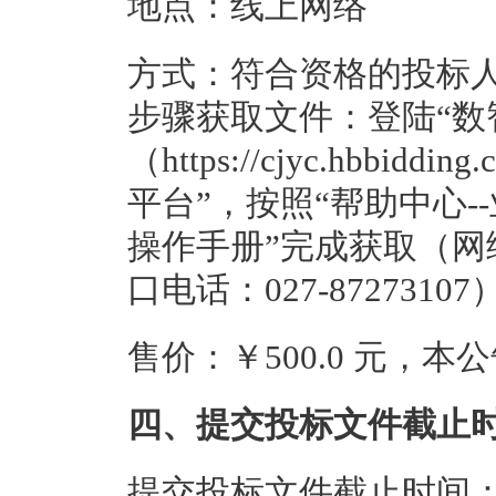
地点：线上网络
方式：符合资格的投标
步骤获取文件：登陆“数
（https://cjyc.hbbidd
平台”，按照“帮助中心-
操作手册”完成获取（
口电话：027-872731
售价：￥500.0 元，
四、提交投标文件截止
提交投标文件截止时间：20