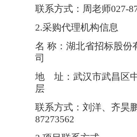
联系方式：周老师02
2.采购代理机构信息
名 称：湖北省招标股份
地 址：武汉市武昌区中
联系方式：刘洋、齐昊鹏
87273