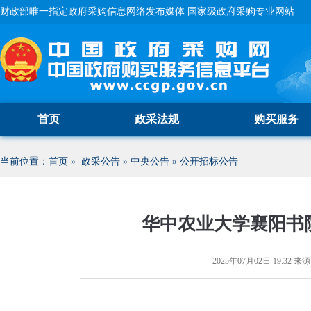
财政部唯一指定政府采购信息网络发布媒体 国家级政府采购专业网站
首页
政采法规
购买服务
当前位置：
首页
»
政采公告
»
中央公告
»
公开招标公告
华中农业大学襄阳书
2025年07月02日 19:32
来源