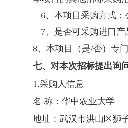
6、本项目采购方式：
7、是否可采购进口产
8、本项目（是/否）专
七、对本次招标提出询
1.采购人信息
名 称：华中农
地址：武汉市洪