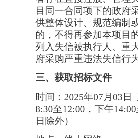
目同一合同项下的政府
供整体设计、规范编制
的，不得再参加本项目
列入失信被执行人、重
府采购严重违法失信行
三、获取招标文件
时间：2025年07月03日
8:30至12:00，下午14
日除外）