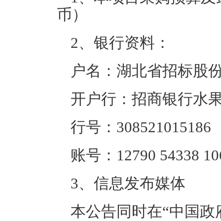
币）
2、银行资料：
户名：湖北省招标股
开户行：招商银行水
行号：308521015186
账号：12790 54338 10
3、信息发布媒体
本公告同时在“中国政