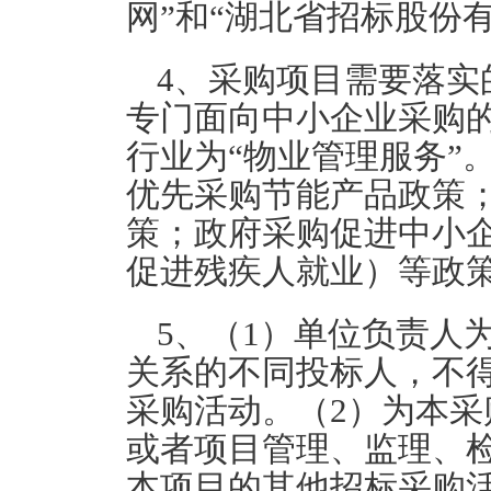
网”和“湖北省招标股份
4、采购项目需要落实
专门面向中小企业采购
行业为“物业管理服务”
优先采购节能产品政策
策；政府采购促进中小
促进残疾人就业）等政
5、（1）单位负责人
关系的不同投标人，不
采购活动。（2）为本
或者项目管理、监理、
本项目的其他招标采购