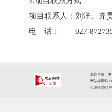
3.项目联系方式
项目联系人：刘洋、齐
电 话： 027-872735
主办单位：中
网站标识码：
中
© 1999-2026