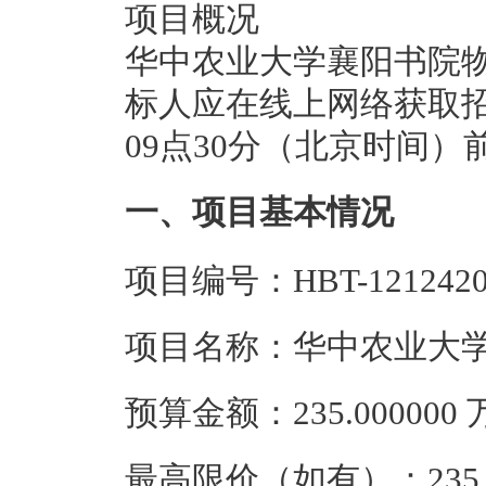
项目概况
华中农业大学襄阳书院物
标人应在线上网络获取招标
09点30分（北京时间
一、项目基本情况
项目编号：HBT-12124202
项目名称：华中农业大
预算金额：235.00000
最高限价（如有）：235.