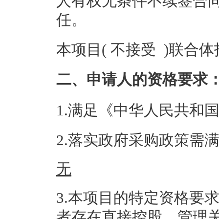
人有权无条件不续签合
任。
本项目( 不接受 )联合
二、申请人的资格要求
1.满足《中华人民共和
2.落实政府采购政策需
无
3.本项目的特定资格要
者存在直接控股、管理