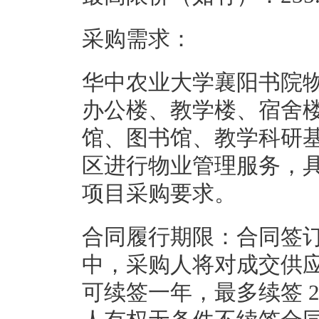
采购需求：
华中农业大学襄阳书院
办公楼、教学楼、宿舍
馆、图书馆、教学科研
区进行物业管理服务，
项目采购要求。
合同履行期限：合同签
中，采购人将对成交供
可续签一年，最多续签 2