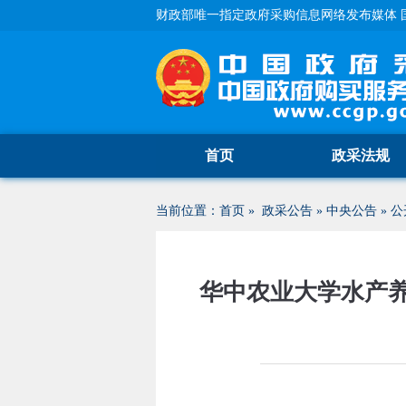
财政部唯一指定政府采购信息网络发布媒体 
首页
政采法规
当前位置：
首页
»
政采公告
»
中央公告
»
公
华中农业大学水产