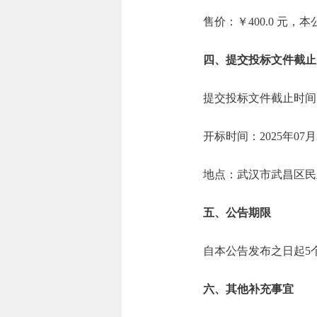
售价：￥400.0 元
四、提交投标文件截止
提交投标文件截止时间：2
开标时间：2025年07月
地点：武汉市武昌区民
五、公告期限
自本公告发布之日起5
六、其他补充事宜