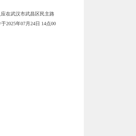
人应在武汉市武昌区民主路
025年07月24日 14点00