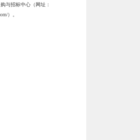
业大学采购与招标中心（网址：
.com/）。