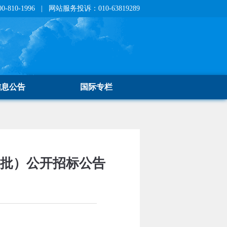
810-1996 | 网站服务投诉：010-63819289
信息公告
国际专栏
三批）公开招标公告