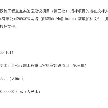
设施工程重点实验室建设项目（第三批） 招标项目的潜在投标
限公司209室或网络（邮箱hbsfzb@sina.cn）获取招标文件，并于2
投标文件。
041014
学水产养殖设施工程重点实验室建设项目（第三批）
00 万元（人民币）
.000000 万元（人民币）