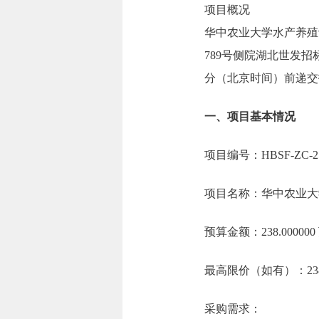
项目概况
华中农业大学水产养殖
789号侧院湖北世发招标有
分（北京时间）前递交
一、项目基本情况
项目编号：HBSF-ZC-25
项目名称：华中农业大
预算金额：238.0000
最高限价（如有）：238
采购需求：