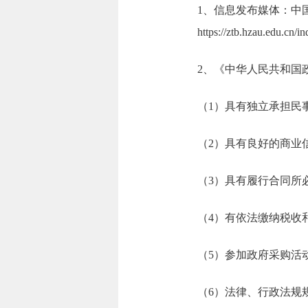
1、信息发布媒体：中国政
https://ztb.hzau.e
2、《中华人民共和国
（1）具有独立承担民
（2）具有良好的商业
（3）具有履行合同所
（4）有依法缴纳税收
（5）参加政府采购活
（6）法律、行政法规