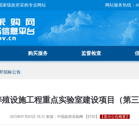
国家级政府采购专业网站
网站服务热线：400-
购买服务
监督检查
开招标公告
养殖设施工程重点实验室建设项目（第
2025年07月03日 18:31
来源：
中国政府采购网
【
打印
】
【显示公告概要】