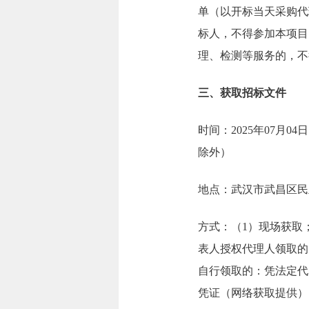
单（以开标当天采购代
标人，不得参加本项目
理、检测等服务的，不
三、获取招标文件
时间：2025年07月04日
除外）
地点：武汉市武昌区民主路
方式：（1）现场获取；
表人授权代理人领取的
自行领取的：凭法定代
凭证（网络获取提供）