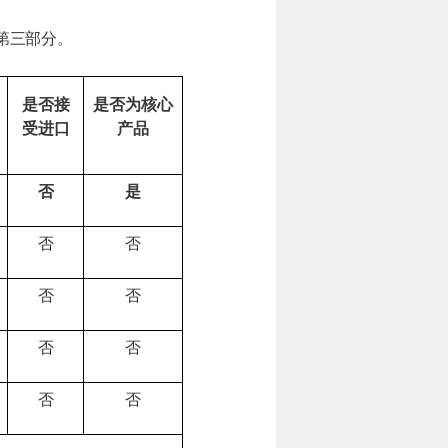
第三部分。
是否接
是否为核心
受进口
产品
否
是
否
否
否
否
否
否
否
否