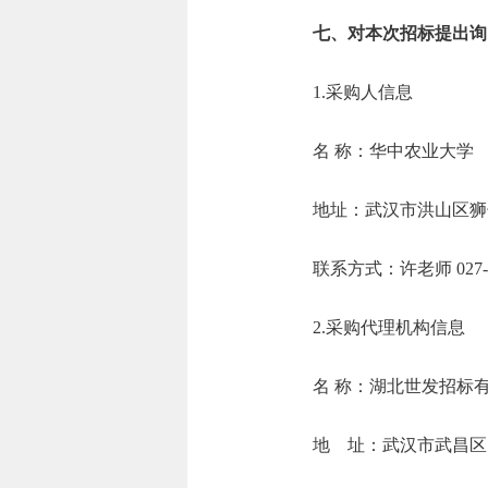
七、对本次招标提出询
1.采购人信息
名 称：华中农
地址：武汉市
联系方式：许老师 0
2.采购代理机构信息
名 称：湖
地 址：武汉市