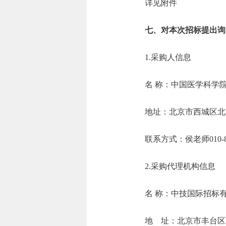
详见附件
七、对本次招标提出询
1.采购人信息
名 称：中国医
地址：北京市西
联系方式：侯老师01
2.采购代理机构信息
名 称：中
地 址：北京市