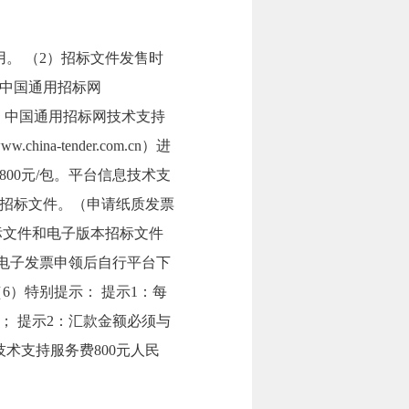
。 （2）招标文件发售时
先在中国通用招标网
行购买。中国通用招标网技术支持
a-tender.com.cn）进
00元/包。平台信息技术支
招标文件。（申请纸质发票
标文件和电子版本招标文件
电子发票申领后自行平台下
6）特别提示： 提示1：每
 提示2：汇款金额必须与
术支持服务费800元人民