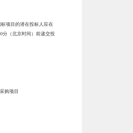
招标项目的潜在投标人应在
 09点00分（北京时间）前递交投
采购项目