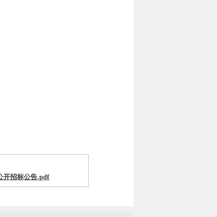
招标公告.pdf