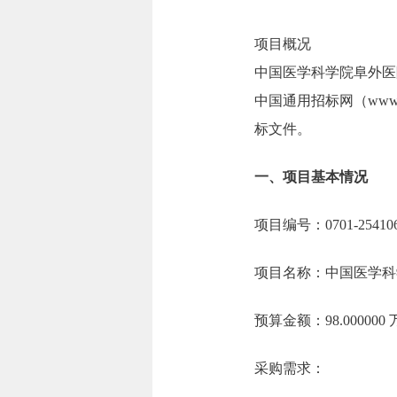
项目概况
中国医学科学院阜外医
中国通用招标网（www.c
标文件。
一、项目基本情况
项目编号：0701-254106
项目名称：中国医学科
预算金额：98.00000
采购需求：