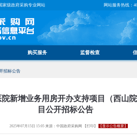
国家级政府采购专业网站
网站服务热线：400-
购买服务
监督检查
开招标公告
医院新增业务用房开办支持项目（西山
目公开招标公告
2025年07月15日 15:05
来源：
中国政府采购网
【
打印
】
【显示公告概要】