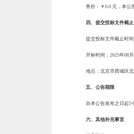
售价：￥0.0 元，本
四、提交投标文件截止
提交投标文件截止时间：2
开标时间：2025年08月
地点：北京市西城区北
五、公告期限
自本公告发布之日起5
六、其他补充事宜