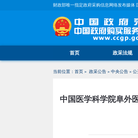
财政部唯一指定政府采购信息网络发布媒体 
首页
政采法规
当前位置：
首页
»
政采公告
»
中央公告
»
公
中国医学科学院阜外