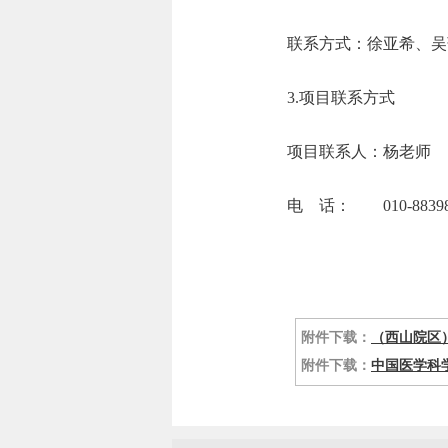
联系方式：徐亚希
3.项目联系方式
项目联系人：杨老师
电 话： 010-88398
附件下载：
（西山院区）
附件下载：
中国医学科