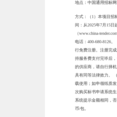
地点：中国通用招标网（www.
方式：（1）本项目招
间：从2025年7月15
（www.china-t
电话：400-680-812
行免费注册。注册完成
持服务费支付完毕后，
的供应商，请自行择机
具有同等法律效力。 
载使用；如申领纸质发
次购买标书申请系统生
系统提示金额相同，否
币/包。