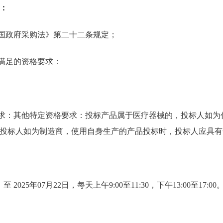
：
和国政府采购法》第二十二条规定；
需满足的资格要求：
要求：其他特定资格要求：投标产品属于医疗器械的，投标人如为
投标人如为制造商，使用自身生产的产品投标时，投标人应具有
 至 2025年07月22日，每天上午9:00至11:30，下午13:00至1