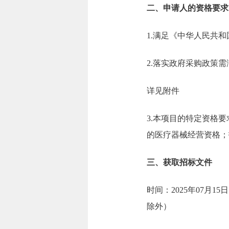
二、申请人的资格要求
1.满足《中华人民共
2.落实政府采购政策
详见附件
3.本项目的特定资格
的医疗器械经营资格；
三、获取招标文件
时间：2025年07月15日
除外）