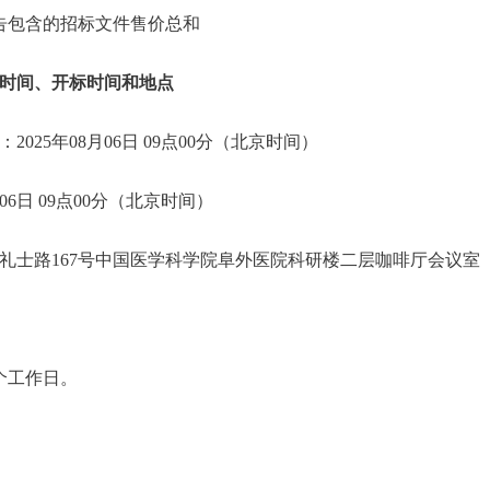
公告包含的招标文件售价总和
时间、开标时间和地点
025年08月06日 09点00分（北京时间）
06日 09点00分（北京时间）
礼士路167号中国医学科学院阜外医院科研楼二层咖啡厅会议室
个工作日。