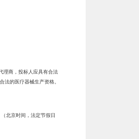
代理商，投标人应具有合法
合法的医疗器械生产资格。
7:00。（北京时间，法定节假日