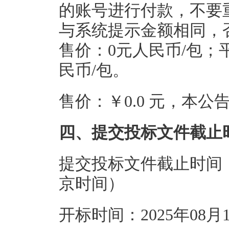
的账号进行付款，不要
与系统提示金额相同，
售价：0元人民币/包；
民币/包。
售价：￥0.0 元，本
四、提交投标文件截止
提交投标文件截止时间：20
京时间）
开标时间：2025年08月