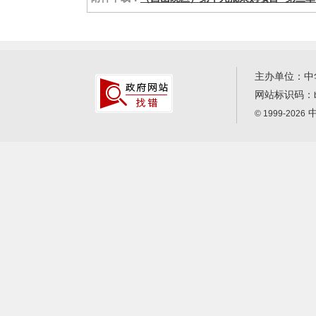
主办单位：中
网站标识码：
中
© 1999-2026