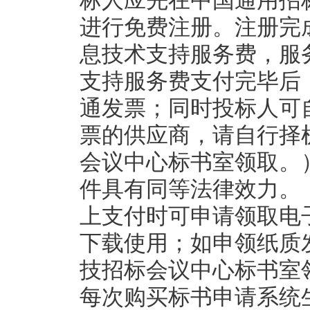
标人应先在中国通用招标网（ww
进行免费注册。注册完
息技术支持服务费，服务
支持服务费支付完毕后
通发票；同时投标人可
票的供应商，请自行择
会议中心标书室领取。
件具有同等法律效力。
上支付时可申请领取电
下载使用；如申领纸质
技招标会议中心标书室领
每次购买标书申请系统