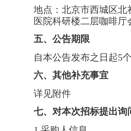
地点：北京市西城区北礼
医院科研楼二层咖啡厅
五、公告期限
自本公告发布之日起5
六、其他补充事宜
详见附件
七、对本次招标提出询
1.采购人信息