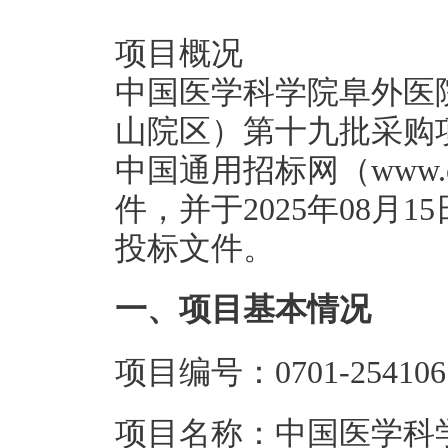
项目概况
中国医学科学院阜外医
山院区）第十九批采购
中国通用招标网（www.chi
件，并于2025年08月1
投标文件。
一、项目基本情况
项目编号：0701-2541061
项目名称：中国医学科