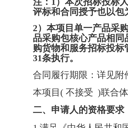
注：1）本次招标投标
评标和合同授予也以包
2）本项目单一产品采
品采购包核心产品相同
购货物和服务招标投标
31条执行。
合同履行期限：详见附
本项目( 不接受 )联合
二、申请人的资格要求
1.满足《中华人民共