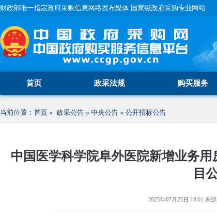
财政部唯一指定政府采购信息网络发布媒体 国家级政府采购专业网站
首页
政采法规
购买服务
当前位置：
首页
»
政采公告
»
中央公告
»
公开招标公告
中国医学科学院阜外医院新增业务用
目
2025年07月25日 19:01
来源