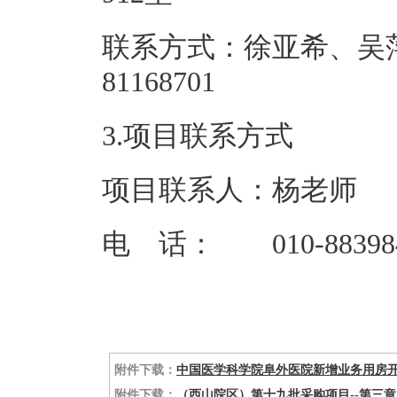
联系方式：徐亚希、吴萍
81168
3.项目联系方式
项目联系人：杨老师
电 话： 010-88398
附件下载：
中国医学科学院阜外医院新增业务用房开
附件下载：
（西山院区）第十九批采购项目--第三章 采