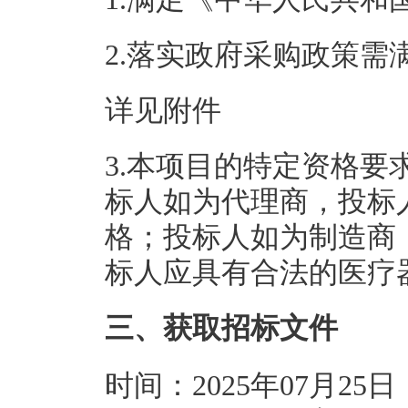
2.落实政府采购政策需
详见附件
3.本项目的特定资格
标人如为代理商，投标
格；投标人如为制造商
标人应具有合法的医疗
三、获取招标文件
时间：2025年07月25日