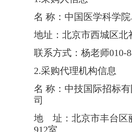
名 称：中国医学
地址：北京市西
联系方式：杨老师01
2.采购代理机构信息
名 称：中技国际招标有
地 址：北京市丰台区
91