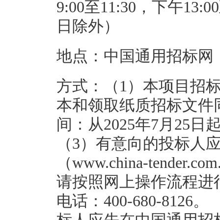
9:00至11:30，下午1
日除外）
地点：中国通用招标网（www.c
方式：（1）本项目招
本和领取纸质招标文件
间：从2025年7月25日起
（3）有意向的投标人
（www.china-tend
请按照网上操作流程进
电话：400-680-81