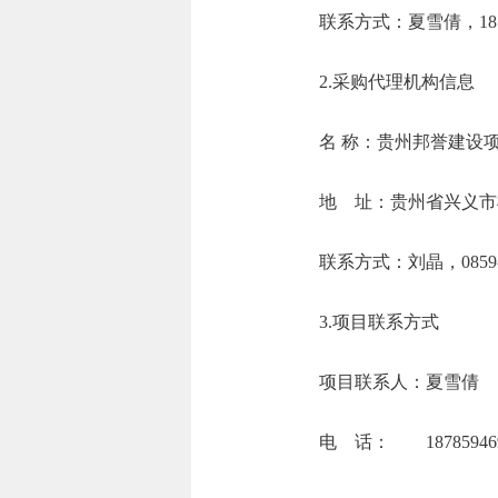
联系方式：夏雪倩，
2.采购代理机构信息
名 称：贵州
地 址：贵州省
联系方式：刘晶
3.项目联系方式
项目联系人：夏雪倩
电 话： 1878594