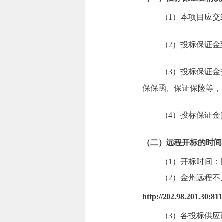
（1）本项目应交
（2）投标保证
（3）投标保证
保保函、保证保险等，
（4）投标保证
（二）
远程开标的时间
（1）开标时间
（2）金州远程
http://202.98.201.30:81
（3）各投标供