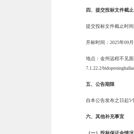
四、提交投标文件截止
提交投标文件截止时间：2
开标时间：2025年09月
地点：金州远程不见面交易系统开
7.1.22.2/bidopeninghalla
五、公告期限
自本公告发布之日起5
六、其他补充事宜
（一）投标保证金情况