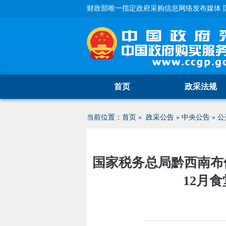
财政部唯一指定政府采购信息网络发布媒体 
首页
政采法规
当前位置：
首页
»
政采公告
»
中央公告
»
公
国家税务总局黔西南布依
12月