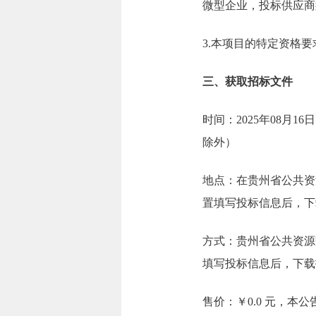
微型企业，投标供应商
3.本项目的特定资格
三、获取招标文件
时间：2025年08月16日
除外）
地点：在贵州省公共资源交易一张网
置填写投标信息后，下
方式：贵州省公共资源交易一张网（
填写投标信息后，下载
售价：￥0.0 元，本