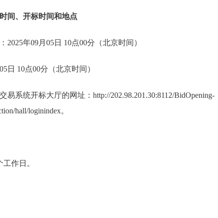
时间、开标时间和地点
025年09月05日 10点00分（北京时间）
05日 10点00分（北京时间）
标大厅的网址：http://202.98.201.30:8112/BidOpening-
ction/hall/loginindex。
个工作日。