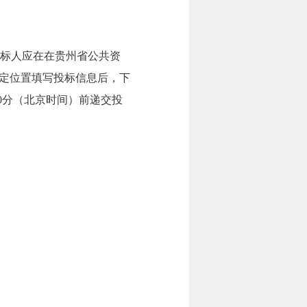
在投标人应在在贵州省公共资
all) ，在指定位置填写投标信息后，下
00分（北京时间）前递交投