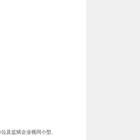
单位及监狱企业视同小型、