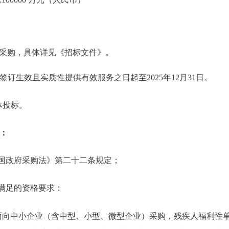
采购，具体详见《招标文件》。
订生效且实质性提供有效服务之日起至2025年12月31日。
体投标。
：
和国政府采购法》第二十二条规定；
需满足的资格要求：
面向中小企业（含中型、小型、微型企业）采购，残疾人福利性