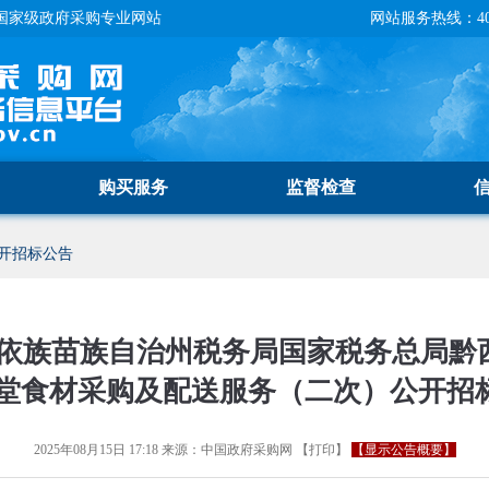
国家级政府采购专业网站
网站服务热线：400-
购买服务
监督检查
开招标公告
族苗族自治州税务局国家税务总局黔西南
食堂食材采购及配送服务（二次）公开招
2025年08月15日 17:18
来源：
中国政府采购网
【
打印
】
【显示公告概要】