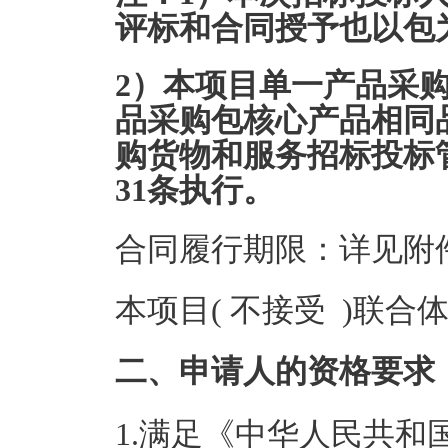
评标和合同授予也以包
2）本项目单一产品采
品采购包核心产品相同
购货物和服务招标投标
31条执行。
合同履行期限：详见附
本项目( 不接受 )联合
二、申请人的资格要求
1.满足《中华人民共