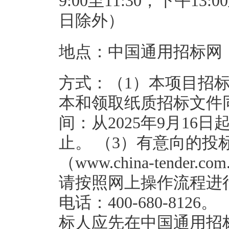
9:00至11:30，下午1
日除外）
地点：中国通用招标网（www.c
方式：（1）本项目招
本和领取纸质招标文件
间：从2025年9月16日起
止。 （3）有意向的投
（www.china-tend
请按照网上操作流程进
电话：400-680-81
标人应先在中国通用招标网（ww