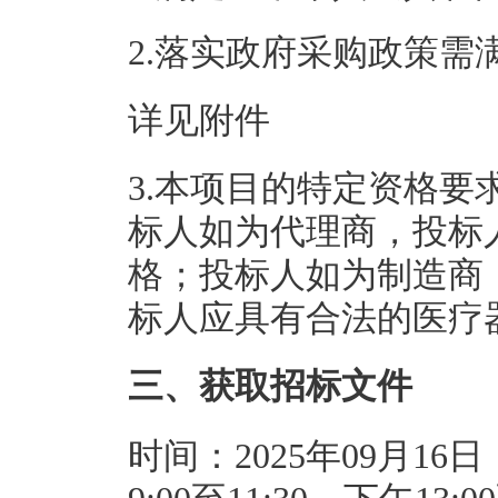
2.落实政府采购政策需
详见附件
3.本项目的特定资格
标人如为代理商，投标
格；投标人如为制造商
标人应具有合法的医疗
三、获取招标文件
时间：2025年09月16日