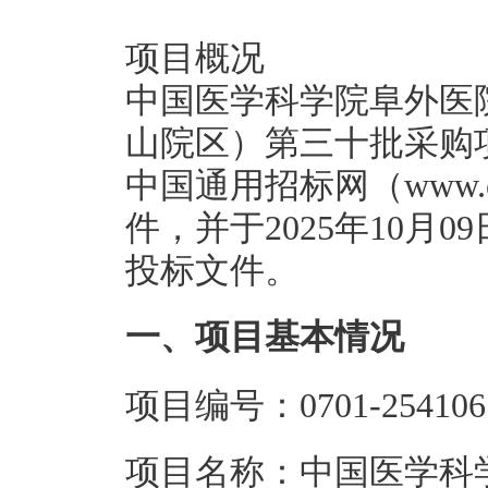
项目概况
中国医学科学院阜外医
山院区）第三十批采购
中国通用招标网（www.chi
件，并于2025年10月0
投标文件。
一、项目基本情况
项目编号：0701-2541061
项目名称：中国医学科