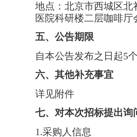
地点：北京市西城区北礼
医院科研楼二层咖啡厅
五、公告期限
自本公告发布之日起5
六、其他补充事宜
详见附件
七、对本次招标提出询
1.采购人信息