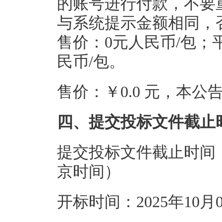
的账号进行付款，不要
与系统提示金额相同，
售价：0元人民币/包；
民币/包。
售价：￥0.0 元，本
四、提交投标文件截止
提交投标文件截止时间：20
京时间）
开标时间：2025年10月