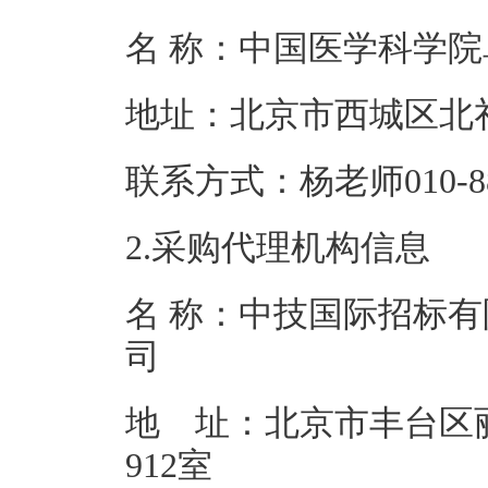
名 称：中国医学
地址：北京市西
联系方式：杨老师01
2.采购代理机构信息
名 称：中技国际招标有
地 址：北京市丰台区
91