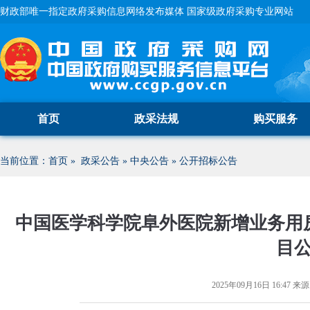
财政部唯一指定政府采购信息网络发布媒体 国家级政府采购专业网站
首页
政采法规
购买服务
当前位置：
首页
»
政采公告
»
中央公告
»
公开招标公告
中国医学科学院阜外医院新增业务用
目
2025年09月16日 16:47
来源