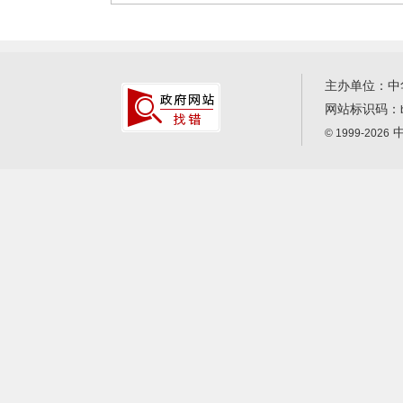
主办单位：中
网站标识码：
中
© 1999-2026