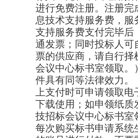
进行免费注册。注册完
息技术支持服务费，服务
支持服务费支付完毕后
通发票；同时投标人可
票的供应商，请自行择
会议中心标书室领取。
件具有同等法律效力。
上支付时可申请领取电
下载使用；如申领纸质
技招标会议中心标书室领
每次购买标书申请系统