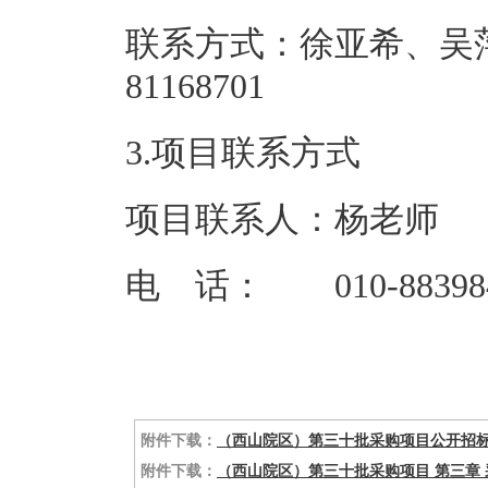
联系方式：徐亚希、吴萍
81168
3.项目联系方式
项目联系人：杨老师
电 话： 010-88398
附件下载：
（西山院区）第三十批采购项目公开招标公
附件下载：
（西山院区）第三十批采购项目 第三章 采