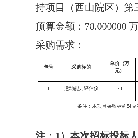
持项目（西山院区）第
预算金额：78.00000
采购需求：
单价（万
包号
采购标的
元）
1
运动能力评估仪
78
备注：本项目采购标的对应
注：1）本次招标投标