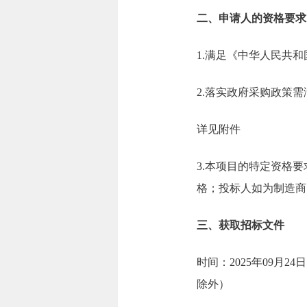
二、申请人的资格要求
1.满足《中华人民共
2.落实政府采购政策
详见附件
3.本项目的特定资格
格；投标人如为制造商
三、获取招标文件
时间：2025年09月24日
除外）