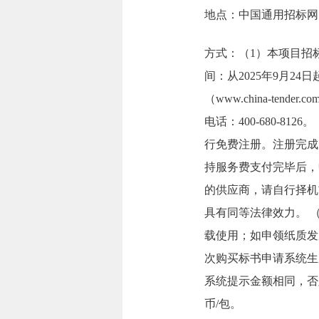
地点：中国通用招标网（www.
方式：（1）本项目招
间：从2025年9月24
（www.china-t
电话：400-680-812
行免费注册。注册完成
持服务费支付完毕后，
的供应商，请自行择机
具有同等法律效力。 
载使用；如申领纸质发
次购买标书申请系统生
系统提示金额相同，否
币/包。