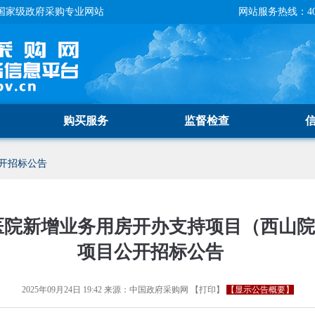
国家级政府采购专业网站
网站服务热线：400-
购买服务
监督检查
开招标公告
医院新增业务用房开办支持项目（西山
项目公开招标公告
2025年09月24日 19:42
来源：
中国政府采购网
【
打印
】
【显示公告概要】