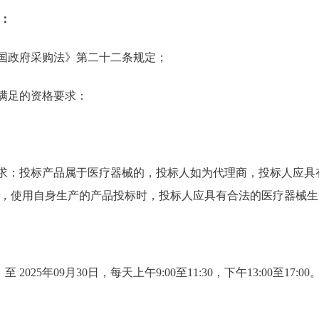
：
和国政府采购法》第二十二条规定；
需满足的资格要求：
要求：投标产品属于医疗器械的，投标人如为代理商，投标人应具
，使用自身生产的产品投标时，投标人应具有合法的医疗器械生
 至 2025年09月30日，每天上午9:00至11:30，下午13:00至1