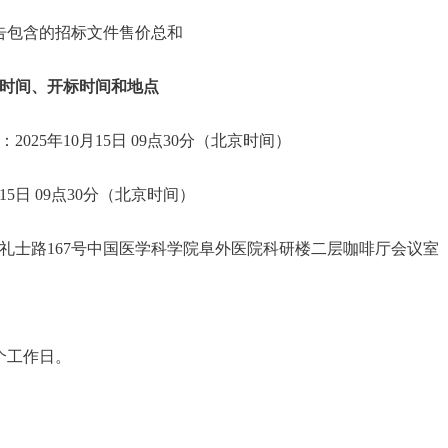
公告包含的招标文件售价总和
时间、开标时间和地点
025年10月15日 09点30分（北京时间）
15日 09点30分（北京时间）
礼士路167号中国医学科学院阜外医院科研楼二层咖啡厅会议室
个工作日。