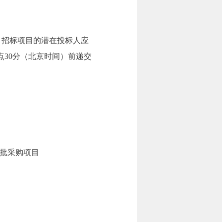
 招标项目的潜在投标人应
日 09点30分（北京时间）前递交
批采购项目