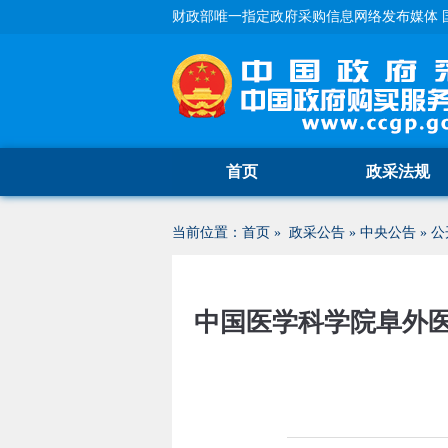
财政部唯一指定政府采购信息网络发布媒体 
首页
政采法规
当前位置：
首页
»
政采公告
»
中央公告
»
公
中国医学科学院阜外