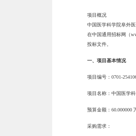
项目概况
中国医学科学院阜外医
在中国通用招标网（www.
投标文件。
一、项目基本情况
项目编号：0701-254106
项目名称：中国医学科
预算金额：60.00000
采购需求：