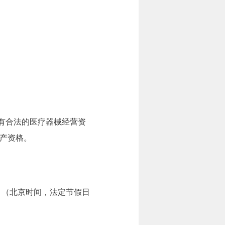
有合法的医疗器械经营资
产资格。
7:00。（北京时间，法定节假日