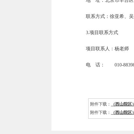
地 址：北京市
联系方式：徐亚希
3.项目联系方式
项目联系人：杨老师
电 话： 010-88398
附件下载：
（西山院区）
附件下载：
（西山院区）