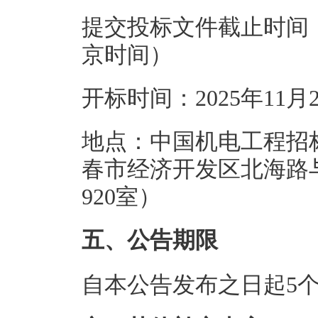
提交投标文件截止时间：20
京时间）
开标时间：2025年11月
地点：中国机电工程招
春市经济开发区北海路
920室）
五、公告期限
自本公告发布之日起5