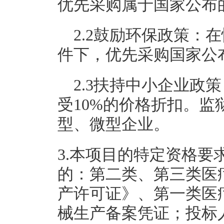
优先采购属于国家公布
2.2鼓励环保政策：
件下，优先采购国家公
2.3扶持中小企业政
受10%的价格折扣。
型、微型企业。
3.本项目的特定资格
的：第二类、第三类医
产许可证》、第一类医
械生产备案凭证；投标