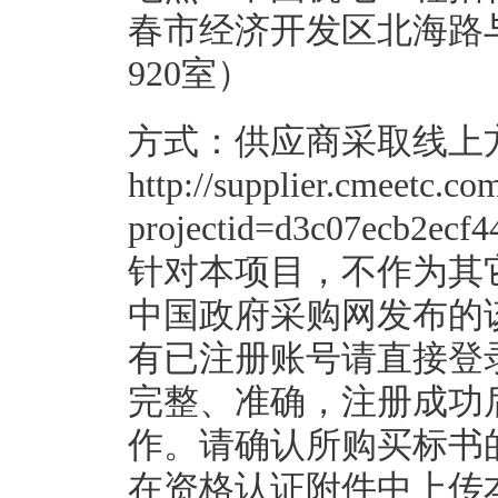
春市经济开发区北海路
920室）
方式：供应商采取线上
http://supplier.cmeetc.co
projectid=d3c07ecb2
针对本项目，不作为其
中国政府采购网发布的
有已注册账号请直接登
完整、准确，注册成功
作。请确认所购买标书
在资格认证附件中上传