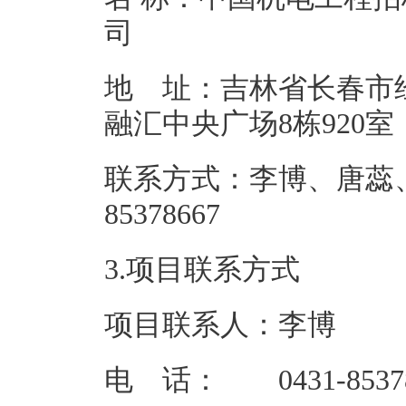
地 址：吉林省长春市
融汇中央广
联系方式：李博、唐蕊、王
85378
3.项目联系方式
项目联系人：李博
电 话： 0431-85378