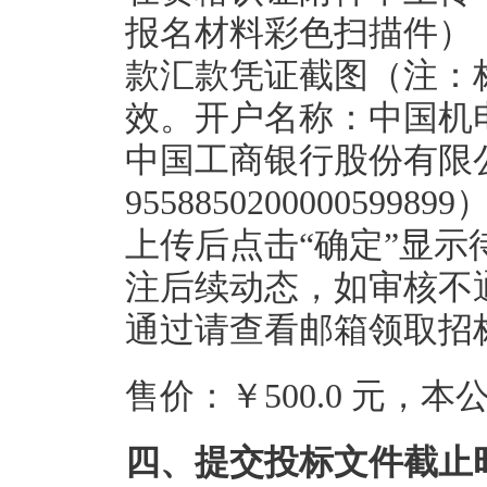
报名材料彩色扫描件）
款汇款凭证截图（注：
效。开户名称：中国机
中国工商银行股份有限
95588502000005
上传后点击“确定”显示
注后续动态，如审核不
通过请查看邮箱领取招
售价：￥500.0 元，
四、提交投标文件截止