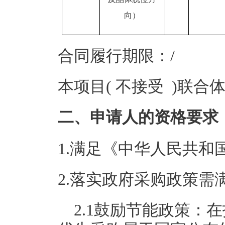
向）
合同履行期限：/
本项目( 不接受 )联合
二、申请人的资格要求
1.满足《中华人民共
2.落实政府采购政策需
2.1
鼓励节能政策：在