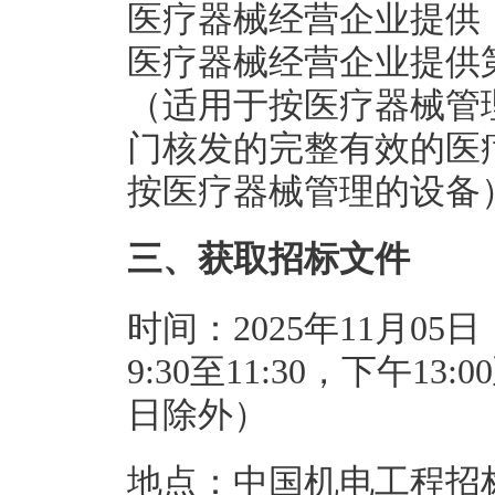
医疗器械经营企业提供
医疗器械经营企业提供
（适用于按医疗器械管
门核发的完整有效的医
按医疗器械管理的设备
三、获取招标文件
时间：2025年11月05日
9:30至11:30，下午1
日除外）
地点：中国机电工程招