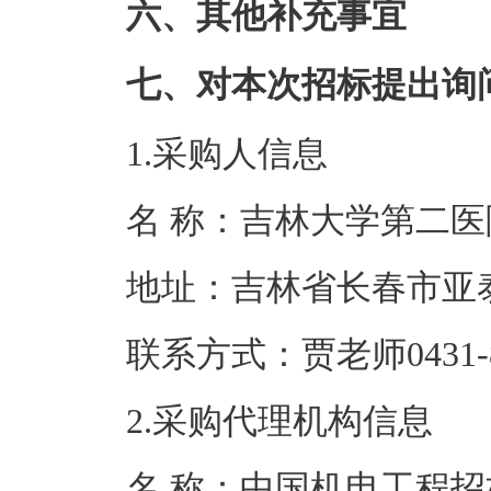
六、其他补充事宜
七、对本次招标提出询
1.采购人信息
名 称：吉林大
地址：吉林省长
联系方式：贾老师04
2.采购代理机构信息
名 称：中国机电工程