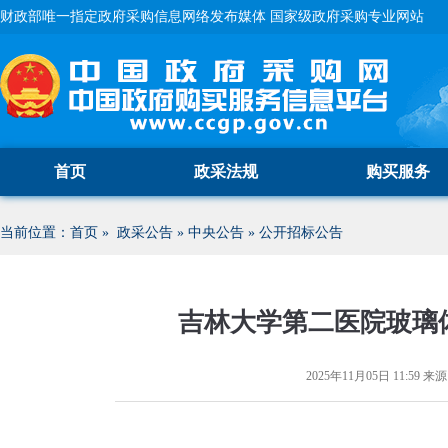
财政部唯一指定政府采购信息网络发布媒体 国家级政府采购专业网站
首页
政采法规
购买服务
当前位置：
首页
»
政采公告
»
中央公告
»
公开招标公告
吉林大学第二医院玻璃
2025年11月05日 11:59
来源