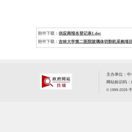
附件下载：
供应商报名登记表1.doc
附件下载：
吉林大学第二医院玻璃体切割机采购项目-CMEE
主办单位：中
网站标识码：
中
© 1999-2026