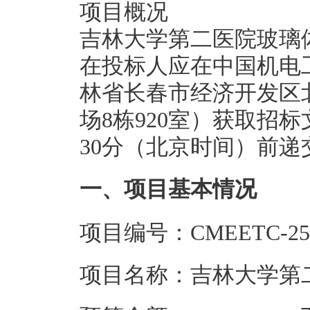
项目概况
吉林大学第二医院玻璃
在投标人应在中国机电
林省长春市经济开发区
场8栋920室）获取招标文
30分（北京时间）前递
一、项目基本情况
项目编号：CMEETC-258
项目名称：吉林大学第