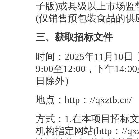
子版)或县级以上市场监
(仅销售预包装食品的供
三、获取招标文件
时间：2025年11月10日
9:00至12:00，下午14
日除外）
地点：http：//qxztb.cn/
方式：1.在本项目招标
机构指定网站(http：//q