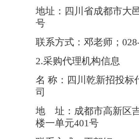
地址：四川省成都市大邑
号
联系方式：邓老师；0
2.采购代理机构信息
名 称：四川乾新招投标
地 址：成都市高新区吉
楼一单元