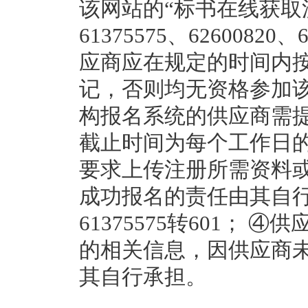
该网站的“标书在线获取流程
61375575、62600820
应商应在规定的时间内
记，否则均无资格参加该
构报名系统的供应商需
截止时间为每个工作日的
要求上传注册所需资料
成功报名的责任由其自行
61375575转601；
的相关信息，因供应商
其自行承担。