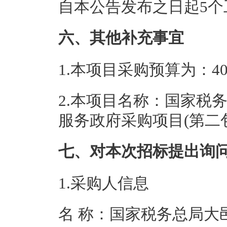
自本公告发布之日起5个
六、其他补充事宜
1.本项目
采购预算为：40
2.本项目名称：
国家税
服务政府采购项目(第二
七、对本次招标提出询
1.采购人信息
名 称：国家税务