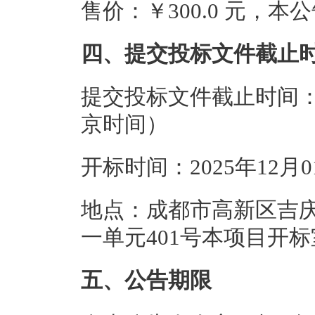
售价：￥300.0 元，
四、提交投标文件截止
提交投标文件截止时间：20
京时间）
开标时间：2025年12月
地点：成都市高新区吉庆
一单元401号本项目开标
五、公告期限