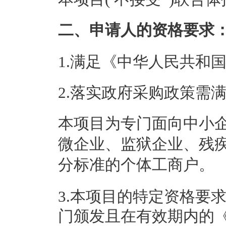
二、申请人的资格要求
1.满足《中华人民共和
2.落实政府采购政策需
本项目为专门面向中小
微企业、监狱企业、残
分标准的个体工商户。
3.本项目的特定资格要
门颁发且在有效期内的《