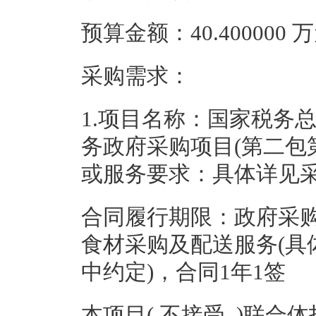
预算金额：40.400000
采购需求：
1.项目名称：
国家税务
务政府采购项目(第二包
或服务要求：具体详见
合同履行期限：政府采
食材采购及配送服务(具
中约定)，合同1年1签
本项目( 不接受 )联合