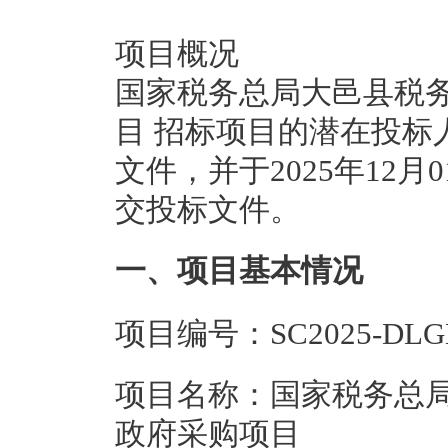
项目概况
国家税务总局大邑县税
目 招标项目的潜在投标人应在h
文件，并于2025年12月
交投标文件。
一、项目基本情况
项目编号：SC2025-DLGK
项目名称：国家税务总
政府采购项目