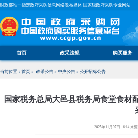
财政部唯一指定政府采购信息网络发布媒体 国家级政府采购专业网站
首页
政采法规
购买服务
当前位置：
首页
»
政采公告
»
中央公告
»
公开招标公告
国家税务总局大邑县税务局食堂食材配
2025年11月07日 16:14
来源