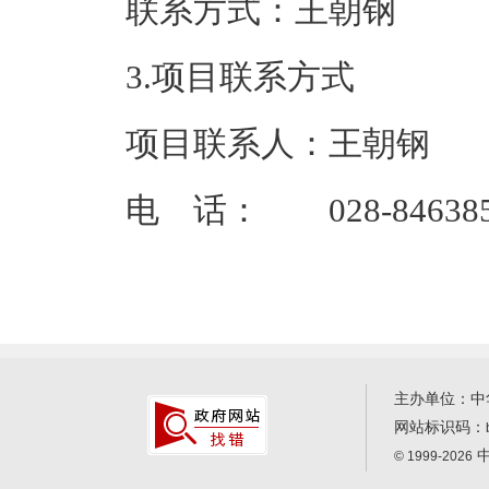
联系方式
3.项目联系方式
项目联系人：王朝钢
电 话： 028-8463855
主办单位：中
网站标识码：
中
© 1999-2026