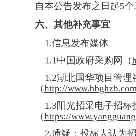
自本公告发布之日起5个
六、其他补充事宜
1.信息发布媒体
1.1中国政府采购网（
1.2湖北国华项目管
（
http://www.hbghzb.com
1.3阳光招采电子招
（
https://www.yangguang
2.质疑：投标人认为