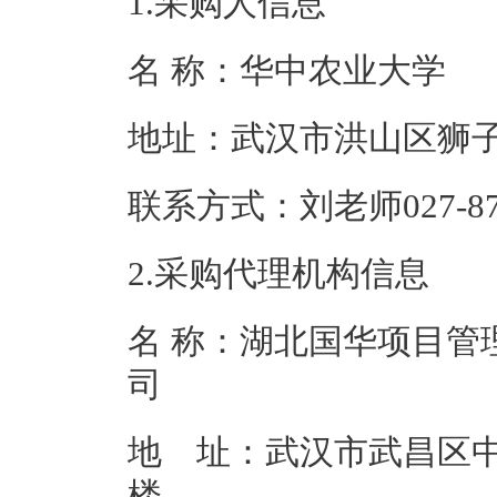
1.采购人信息
名 称：华中农
地址：武汉市洪
联系方式：刘老师02
2.采购代理机构信息
名 称：湖北国华项目管
地 址：武汉市武昌区中北