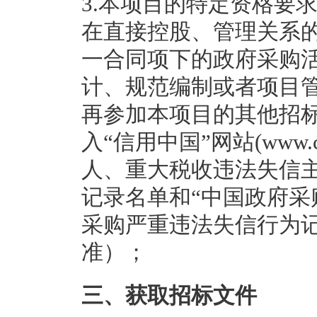
3.本项目的特定资格要求
在直接控股、管理关系
一合同项下的政府采购
计、规范编制或者项目
再参加本项目的其他招标
入“信用中国”网站(www.cre
人、重大税收违法失信
记录名单和“中国政府采购”网
采购严重违法失信行为
准）；
三、获取招标文件