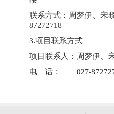
联系方式：周梦伊、宋黎
87272
3.项目联系方式
项目联系人：周梦伊、
电 话： 027-872727