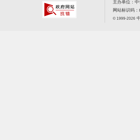
主办单位：中
网站标识码：
中
© 1999-2026