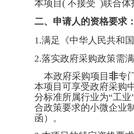
本项目( 不接受 )联合
二、申请人的资格要求
1.满足《中华人民共和
2.落实政府采购政策需
本政府采购项目
非
专
本项目可享受政府采购
分标准所属行业为“工业
合政策要求的小微企业
函）。