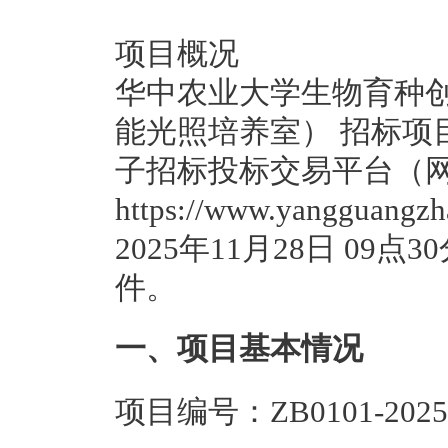
项目概况
华中农业大学生物育种
能光照培养室） 招标项
子招标投标交易平台（
https://www.yanggu
2025年11月28日 0
件。
一、项目基本情况
项目编号：ZB0101-2025