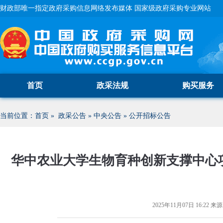
财政部唯一指定政府采购信息网络发布媒体 国家级政府采购专业网站
首页
政采法规
购买服务
当前位置：
首页
»
政采公告
»
中央公告
»
公开招标公告
华中农业大学生物育种创新支撑中心
2025年11月07日 16:22
来源