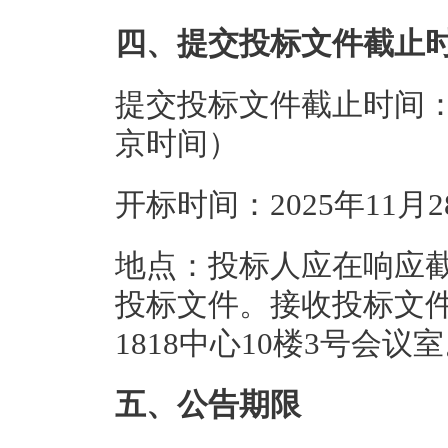
四、提交投标文件截止
提交投标文件截止时间：20
京时间）
开标时间：2025年11月
地点：投标人应在响应
投标文件。接收投标文件
1818中心10楼3号会议
五、公告期限