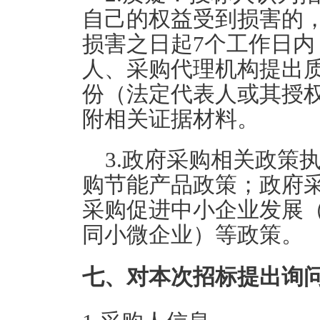
自己的权益受到损害的
损害之日起7个工作日
人、采购代理机构提出
份（法定代表人或其授
附相关证据材料。
3.政府采购相关政策
购节能产品政策；政府
采购促进中小企业发展
同小微企业）等政策。
七、对本次招标提出询