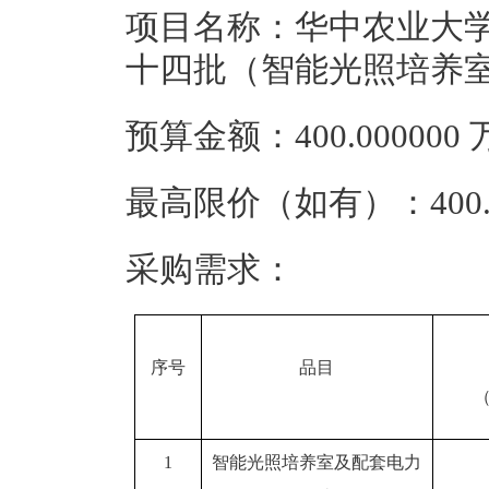
项目名称：华中农业大
十四批（智能光照培养
预算金额：400.00000
最高限价（如有）：400.
采购需求：
序号
品目
（
1
智能光照培养室及配套电力