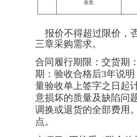
改造
报价不得超过限价，
三章采购需求。
合同履行期限：交货期：
期：验收合格后3年说
量验收单上签字之日起
意损坏的质量及缺陷问
调换或退货的全部费用
点。