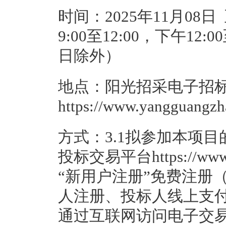
时间：2025年11月08日
9:00至12:00，下午12
日除外）
地点：阳光招采电子招
https://www.yangguangz
方式：3.1拟参加本项
投标交易平台https://www.
“新用户注册”免费注册（
人注册、投标人线上支付
通过互联网访问电子交易