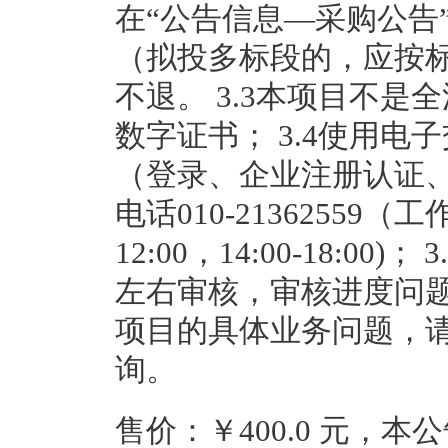
在“公告信息—采购公告
（拟投多标段的，应按标
不退。 3.3本项目不是
数字证书； 3.4使用
（登录、企业注册认证
电话010-21362559（工作日
12:00，14:00-18:0
左右审核，审核进度问题咨询
项目的具体业务问题，
询。
售价：￥400.0 元，