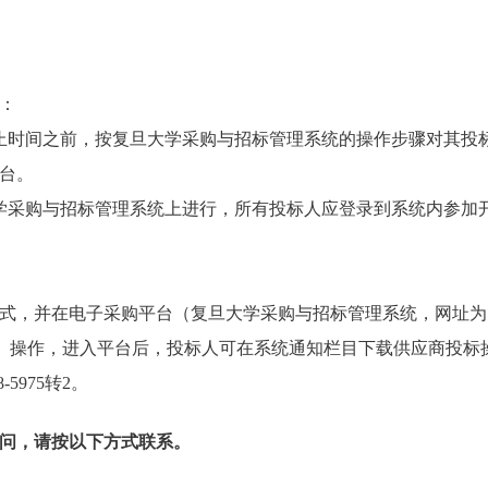
：
止时间之前，按复旦大学采购与招标管理系统的操作步骤对其投
台。
学采购与招标管理系统上进行，所有投标人应登录到系统内参加
式，并在电子采购平台（复旦大学采购与招标管理系统，网址为
）操作，进入平台后，投标人可在系统通知栏目下载供应商投标
-5975转2。
问，请按以下方式联系。