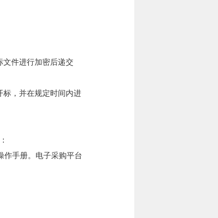
标文件进行加密后递交
开标，并在规定时间内进
：
操作手册。电子采购平台