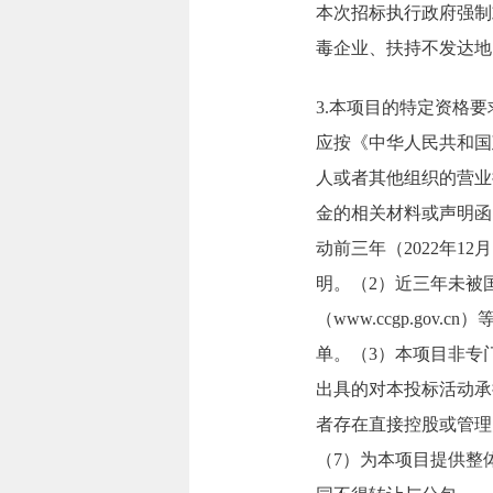
本次招标执行政府强制
毒企业、扶持不发达地
3.本项目的特定资格
应按《中华人民共和国
人或者其他组织的营业
金的相关材料或声明函
动前三年（2022年1
明。（2）近三年未被国家财
（www.ccgp.g
单。（3）本项目非专
出具的对本投标活动承
者存在直接控股或管理
（7）为本项目提供整