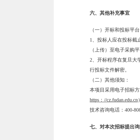
六、其他补充事宜
（一）开标和投标平台
1、投标人应在投标截
（上传）至电子采购平
2、开标程序在复旦大
行投标文件解密。
（二）其他须知：
本项目采用电子招标方
https：//cz.fudan.edu.cn
技术咨询电话：400-808
七、对本次招标提出询