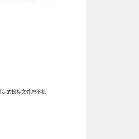
不符合规定的投标文件恕不接