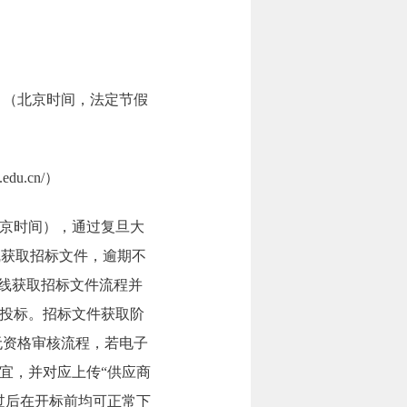
7:00。（北京时间，法定节假
u.cn/）
0（北京时间），通过复旦大
/）在线获取招标文件，逾期不
在线获取招标文件流程并
投标。招标文件获取阶
无资格审核流程，若电子
宜，并对应上传“供应商
过后在开标前均可正常下