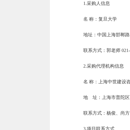
1.采购人信息
名 称：复旦
地址：中国上
联系方式：郭老师 0
2.采购代理机构信息
名 称：上
地 址：上海
联系方式：杨俊、
3.项目联系方式