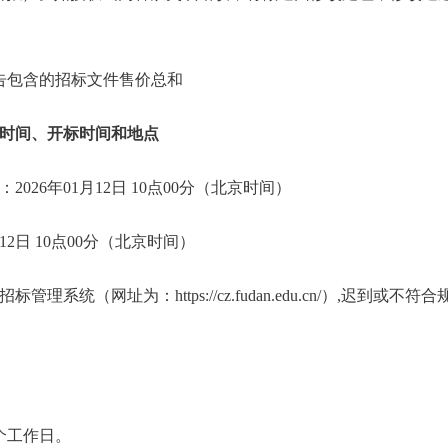
公告包含的招标文件售价总和
时间、开标时间和地点
026年01月12日 10点00分（北京时间）
12日 10点00分（北京时间）
理系统（网址为：https://cz.fudan.edu.cn/）,迟到或
个工作日。