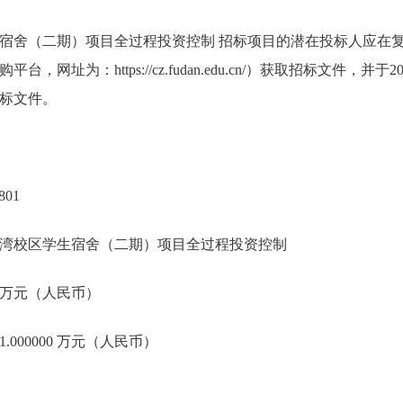
宿舍（二期）项目全过程投资控制 招标项目的潜在投标人应在
网址为：https://cz.fudan.edu.cn/）获取招标文件，并于202
标文件。
801
湾校区学生宿舍（二期）项目全过程投资控制
00 万元（人民币）
.000000 万元（人民币）