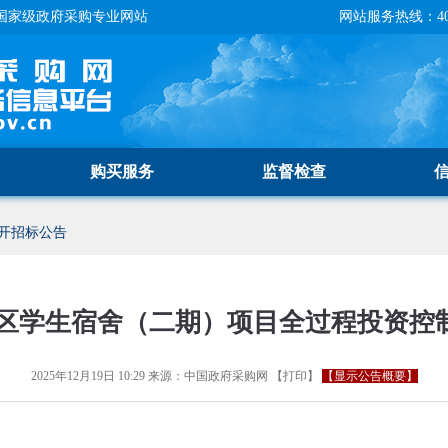
国家级政府采购专业网站
网站服务热线：400-
购买服务
监督检查
开招标公告
区学生宿舍（二期）项目全过程投资控
2025年12月19日 10:29
来源：
中国政府采购网
【
打印
】
【显示公告概要】