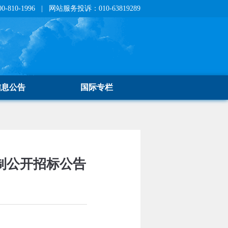
810-1996 | 网站服务投诉：010-63819289
信息公告
国际专栏
制公开招标公告