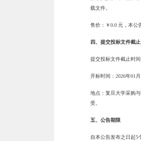
载文件。
售价：￥0.0 元，本
四、提交投标文件截止
提交投标文件截止时间：2
开标时间：2026年01月
地点：复旦大学采购与招标管
受。
五、公告期限
自本公告发布之日起5