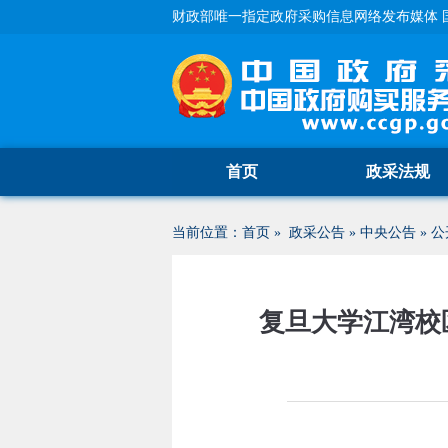
财政部唯一指定政府采购信息网络发布媒体 
首页
政采法规
当前位置：
首页
»
政采公告
»
中央公告
»
公
复旦大学江湾校