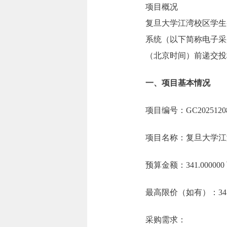
项目概况
复旦大学江湾校区学生
系统（以下简称电子采购平台，
（北京时间）前递交投
一、项目基本情况
项目编号：GC2025120
项目名称：复旦大学江
预算金额：341.0000
最高限价（如有）：341
采购需求：