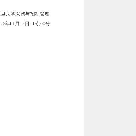
复旦大学采购与招标管理
6年01月12日 10点00分