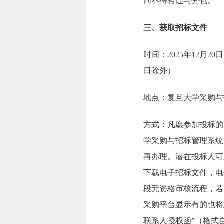
同不得转让与分包。
三、获取招标文件
时间：2025年12月20日
日除外）
地点：复旦大学采购与招标管
方式：凡愿参加投标的潜在
学采购与招标管理系统（以下
再办理。潜在投标人可
下载电子招标文件，电
段无资格审核流程，若
采购平台显示有的也将
联系人授权函”（格式