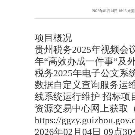
2026年01月14日 16:13
来源
项目概况
贵州税务2025年视频会
年“高效办成一件事”及
税务2025年电子公文系
数据自定义查询服务运维项
线系统运行维护 招标项
资源交易中心网上获取
https://ggzy.guizho
2026年02月04日 0