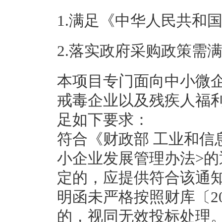
1.满足《中华人民共和
2.落实政府采购政策需
本项目专门面向中小微
戒毒企业以及残疾人福利
足如下要求：
符合《财政部 工业和信
小企业发展管理办法>的通
定的，应提供符合该通
明函未严格按照财库〔2
的，视同无效投标处理。