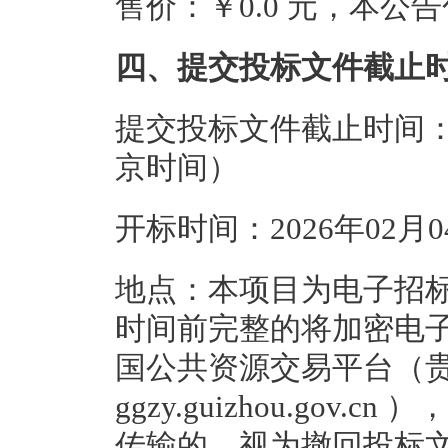
售价：￥0.0 元，本
四、提交投标文件截止
提交投标文件截止时间：20
京时间）
开标时间：2026年02月
地点：本项目为电子招
时间前完整的将加密电子
国公共资源交易平台（
ggzy.guizhou.go
传输的，视为撤回投标