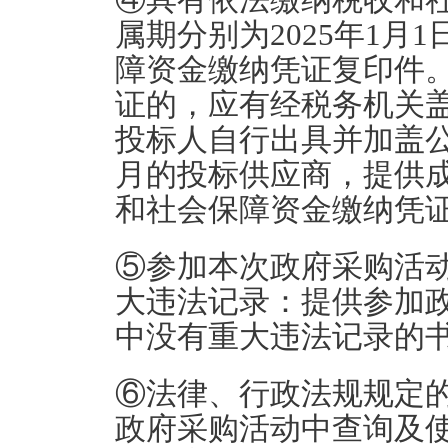
属期分别为2025年1月
障资金缴纳凭证复印件。
证的，应有经税务机关
投标人自行出具并加盖
月的投标供应商，提供
和社会保障资金缴纳凭
⑤参加本次政府采购活
大违法记录：
提供参加
中没有重大违法记录的
⑥法律、行政法规规定
政府采购活动中查询及