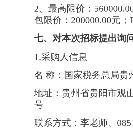
2、
最高限价：560000.0
包限价：200000.00元；
七、对本次招标提出询
1.采购人信息
名 称：国家税务
地址：贵州省贵阳市观山
号
联系方式：李老师、0