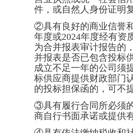
件，或自然人身份证明
②具有良好的商业信誉
年度或2024年度经有
为合并报表审计报告的
并报表是否已包含投标
成立不足一年的公司须
标供应商提供财政部门
的投标担保函的，可不
③具有履行合同所必须
商自行书面承诺或提供
④具有依法缴纳税收和