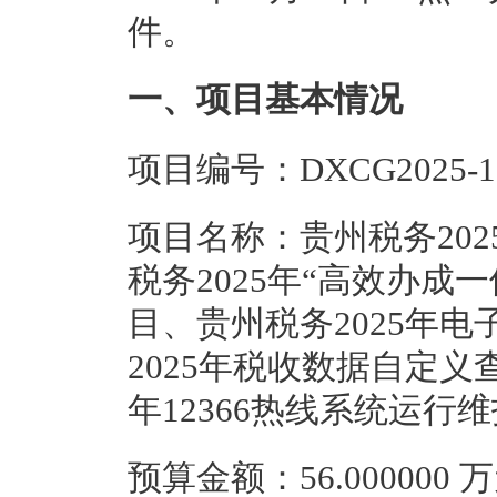
件。
一、项目基本情况
项目编号：DXCG2025-1
项目名称：贵州税务20
税务2025年“高效办成
目、贵州税务2025年
2025年税收数据自定义
年12366热线系统运行
预算金额：56.000000