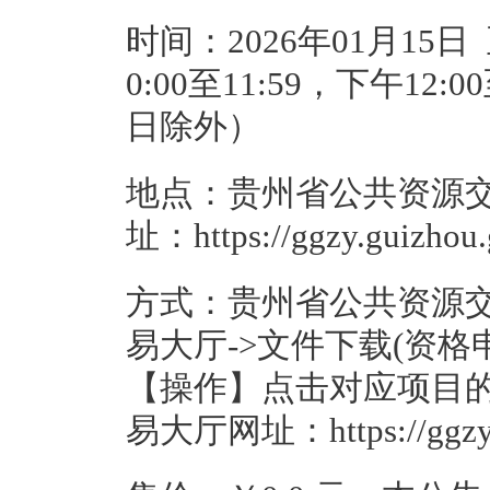
时间：2026年01月15日
0:00至11:59，下午12
日除外）
地点：贵州省公共资源
址：https://ggzy.guizhou.
方式：贵州省公共资源交
易大厅->文件下载(资
【操作】点击对应项目的
易大厅网址：https://ggzy.gu