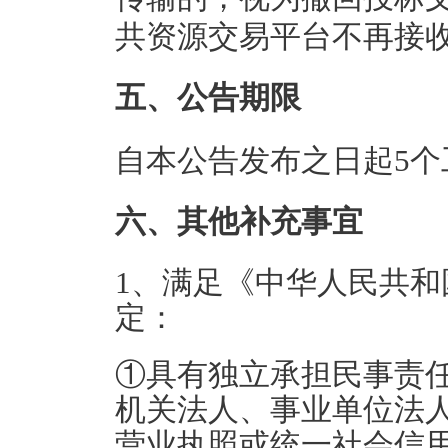
共资源交易平台不再接
五、公告期限
自本公告发布之日起5个
六、其他补充事宜
1、满足《中华人民共
定：
①具有独立承担民事责
机关法人、事业单位法
营业执照或统一社会信