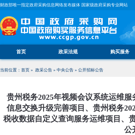
财政部唯一指定政府采购信息网络发布媒体 国家级政府采购专业网站
首页
政采法规
购买服务
当前位置：
首页
»
政采公告
»
中央公告
»
公开招标公告
贵州税务2025年视频会议系统运维服
信息交换升级完善项目、贵州税务202
税收数据自定义查询服务运维项目、贵州税
公