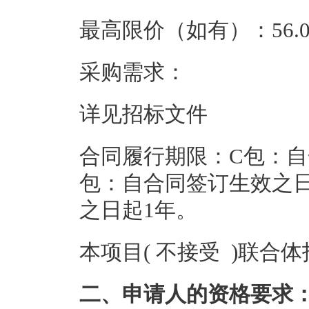
最高限价（如有）：56.0
采购需求：
详见招标文件
合同履行期限：C包：自
包：自合同签订生效之
之日起1年。
本项目( 不接受 )联合
二、申请人的资格要求