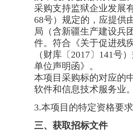
采购支持监狱企业发展有
68号）规定的，应提供
局（含新疆生产建设兵
件。符合《关于促进残
（财库〔2017〕141
单位声明函》。
本项目采购标的对应的
软件和信息技术服务业
3.本项目的特定资格要
三、获取招标文件