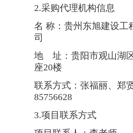
2.采购代理机构信息
名 称：贵州东旭建设工
地 址：贵阳市观山湖区
座2
联系方式：张福丽、郑贤美
85756
3.项目联系方式