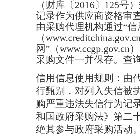
（财库〔2016〕125
记录作为供应商资格审
由采购代理机构通过“信
（www.creditchina.
网”（www.ccgp.go
采购文件一并保存。查
信用信息使用规则：由
行甄别，对列入失信被
购严重违法失信行为记
和国政府采购法》第二
绝其参与政府采购活动