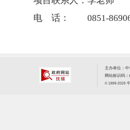
项目联系人：李老师
电 话： 0851-86906
主办单位：中
网站标识码：
中
© 1999-2026