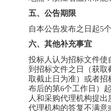
五、公告期限
自本公告发布之日起5
六、其他补充事宜
投标人认为招标文件使
到招标文件之日（获取
取截止日为准）或者招
布后的第6个工作日）
人和采购代理机构提出
代理机构的答复不满意