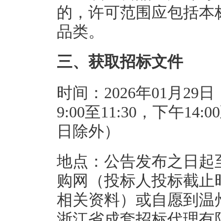
的，许可范围应包括本
品类。
三、获取招标文件
时间：2026年01月29日
9:00至11:30，下午1
日除外）
地点：公告发布之日起
购网（投标人投标截止
相关资料）或自愿到温州
浙江省成套招标代理有限公