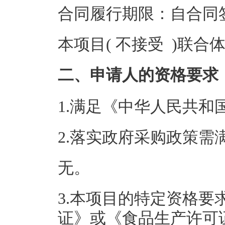
合同履行期限：自合同
本项目( 不接受 )联合
二、申请人的资格要求
1.满足《中华人民共
2.落实政府采购政策需
无。
3.本项目的特定资格
证》或《食品生产许可