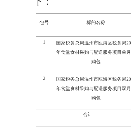
下：
包号
标的名称
1
国家税务总局温州市瓯海区税务局20
年食堂食材采购与配送服务项目单月
购包
2
国家税务总局温州市瓯海区税务局20
年食堂食材采购与配送服务项目双月
购包
合计