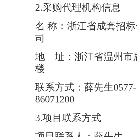
2.采购代理机构信息
名 称：浙江省成套招
地 址：浙江省温州市
联系方式：薛先生0577-
86071
3.项目联系方式
项目联系人：薛先生