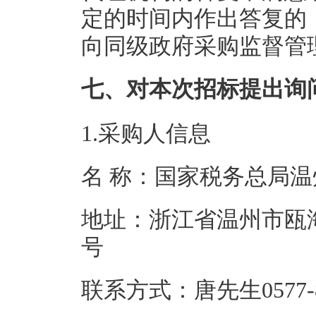
定的时间内作出答复的
向同级政府采购监督管
七、对本次招标提出询
1.采购人信息
名 称：国家税务
地址：浙江省温州市瓯海
号
联系方式：唐先生05