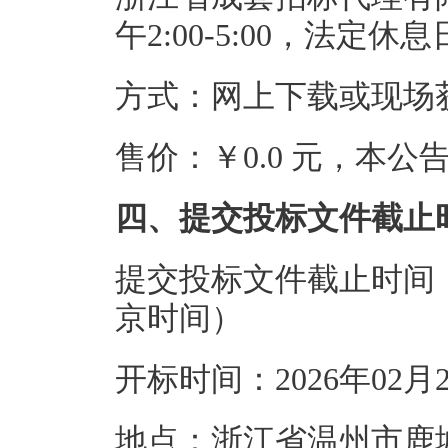
午2:00-5:00，法定
方式：网上下载或现场
售价：￥0.0 元，本
四、提交投标文件截止
提交投标文件截止时间：20
京时间）
开标时间：2026年02月
地点：浙江省温州市鹿城