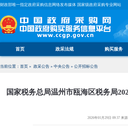
财政部唯一指定政府采购信息网络发布媒体 国家级政府采购专业网站
首页
政采法规
购买服务
当前位置：
首页
»
政采公告
»
中央公告
»
公开招标公告
国家税务总局温州市瓯海区税务局20
2026年01月29日 09:37
来源