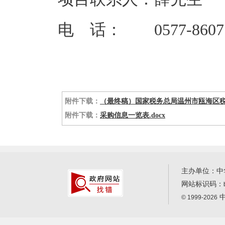
电 话： 0577-86071
附件下载：
（最终稿）国家税务总局温州市瓯海区税务
附件下载：
采购信息一览表.docx
主办单位：中
网站标识码：
中
© 1999-2026