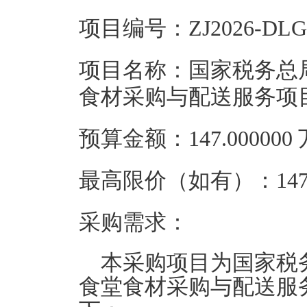
项目编号：ZJ2026-DLGK
项目名称：国家税务总局
食材采购与配送服务项
预算金额：147.00000
最高限价（如有）：147.
采购需求：
本采购项目为国家税务
食堂食材采购与配送服