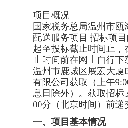
项目概况
国家税务总局温州市瓯海
配送服务项目 招标项
起至投标截止时间止，
止时间前在网上自行下
温州市鹿城区展宏大厦B
有限公司获取（上午9:00-
息日除外）。获取招标文件
00分（北京时间）前递
一、项目基本情况