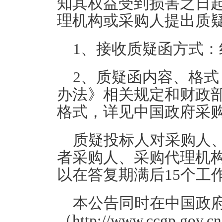
知其权益受到损害之日
理机构或采购人提出质
1、接收质疑函方式
2、质疑函内容、格
办法》相关规定和财政
格式，详见中国政府采
质疑投标人对采购人
者采购人、采购代理机
以在答复期满后15个工
本公告同时在中国政
（http://www.ccgp.go