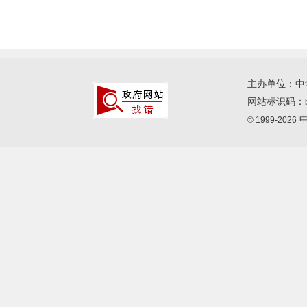
主办单位：中
网站标识码：
中
© 1999-2026