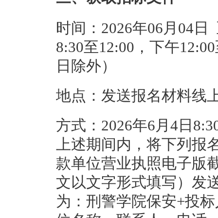
时间：2026年06月04日
8:30至12:00，下午12
日除外）
地点：发送报名材料线
方式：2026年6月4日8:
上述期间内，将下列报
款单位营业执照电子版
文以文字形式填写）发送至26
为：刑警学院保安+投