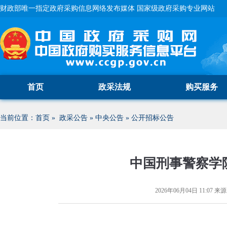
财政部唯一指定政府采购信息网络发布媒体 国家级政府采购专业网站
首页
政采法规
购买服务
当前位置：
首页
»
政采公告
»
中央公告
»
公开招标公告
中国刑事警察学
2026年06月04日 11:07
来源