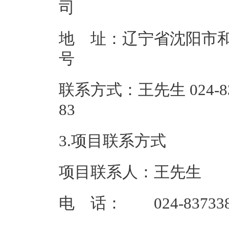
地 址：辽宁省沈阳市和平
联系方式：王先生 024-837
8
3.项目联系方式
项目联系人：王先生
电 话： 024-8373380