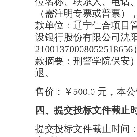
位名称、联系人、电话
（需注明专票或普票）
款单位：辽宁仁合项目
设银行股份有限公司沈
210013700080525
款摘要：刑警学院保安）
退。
售价：￥500.0 元，
四、提交投标文件截止
提交投标文件截止时间：20