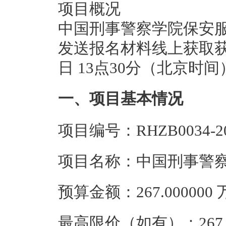
项目概况
中国刑事警察学院保安服
发送报名材料线上获取获取
日 13点30分（北京时
一、项目基本情况
项目编号：RHZB0034-2
项目名称：中国刑事警
预算金额：267.00000
最高限价（如有）：267.