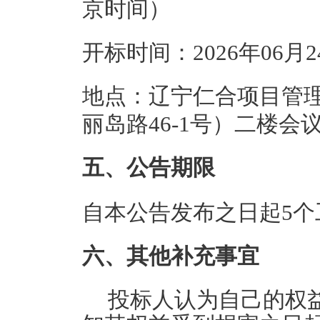
京时间）
开标时间：2026年06月
地点：辽宁仁合项目管
丽岛路46-1号）二楼会
五、公告期限
自本公告发布之日起5个
六、其他补充事宜
投标人认为自己的权