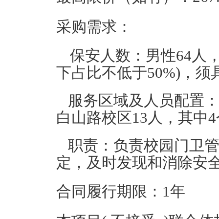
采购需求：
保安人数：男性64人，
下占比不低于50%)，
服务区域及人员配置：
白山路校区13人，其中
职责：负责校园门卫
定，及时发现和消除安
合同履行期限：1年