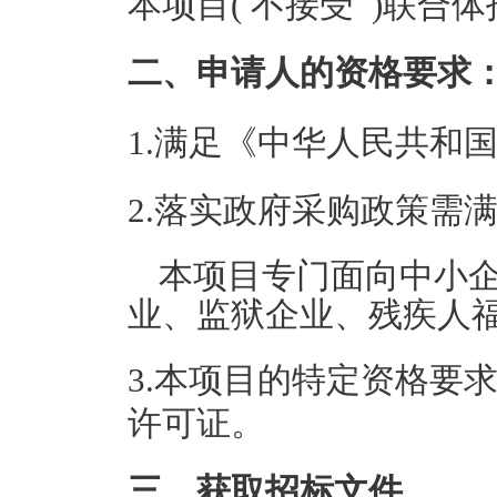
本项目( 不接受 )联合
二、申请人的资格要求
1.满足《中华人民共和
2.落实政府采购政策需
本项目专门面向中小
业、监狱企业、残疾人
3.本项目的特定资格要
许可证。
三、获取招标文件