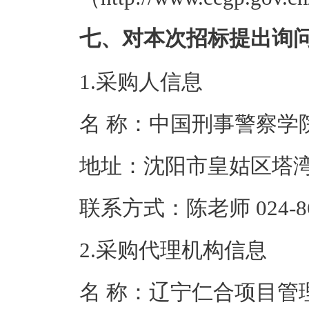
七、对本次招标提出询
1.采购人信息
名 称：中国刑
地址：沈阳市皇
联系方式：陈老师 02
2.采购代理机构信息
名 称：辽宁仁合项目管