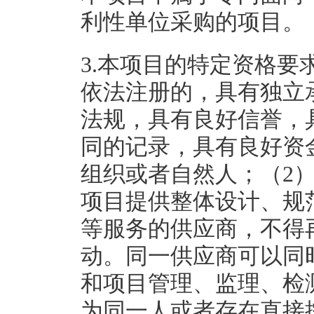
利性单位采购的项目。
3.本项目的特定资格要
依法注册的，具有独立
法规，具有良好信誉，
同的记录，具有良好资
组织或者自然人；（2
项目提供整体设计、规
等服务的供应商，不得
动。同一供应商可以同
和项目管理、监理、检
为同一人或者存在直接