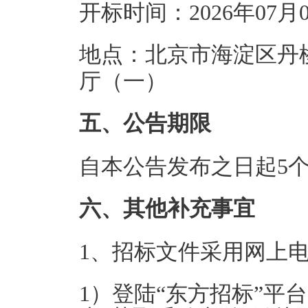
开标时间：2026年07月
地点：北京市海淀区丹棱
厅（一）
五、公告期限
自本公告发布之日起5
六、其他补充事宜
1
、招标文件采用网上
1
）
登陆“东方招标”平台（http