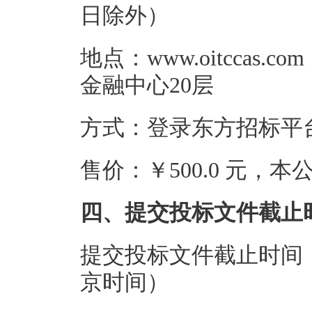
日除外）
地点：www.oitcca
金融中心20层
方式：登录东方招标平台ww
售价：￥500.0 元，
四、提交投标文件截止
提交投标文件截止时间：20
京时间）