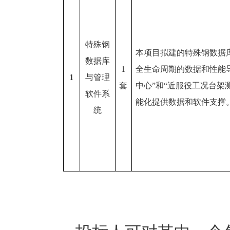
特殊钢
本项目拟建的特殊钢数据
数据库
1
全生命周期的数据和性能
1
与管理
套
中心”和“近服役工况台架
软件系
能化提供数据和软件支撑
统