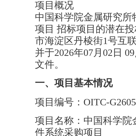
项目概况
中国科学院金属研究所
项目 招标项目的潜在投标人应
市海淀区丹棱街1号互联
并于2026年07月02日
文件。
一、项目基本情况
项目编号：OITC-G26053
项目名称：中国科学院
件系统采购项目