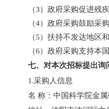
（3）政府采购促进残
（4）政府采购鼓励采
（5）扶持不发达地区
（6）政府采购支持本
七、对本次招标提出询
1.采购人信息
名 称：中国科