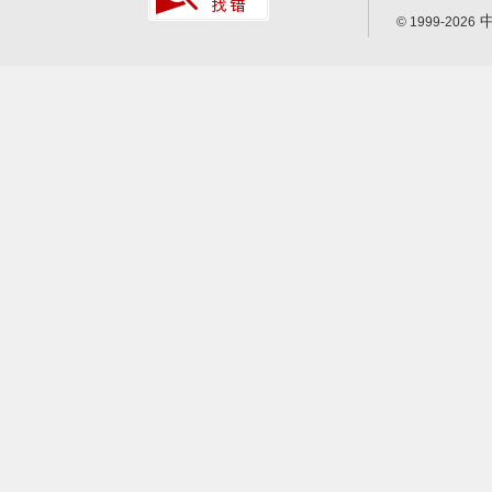
中
© 1999-2026