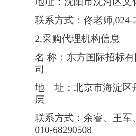
地址：沈阳市沈
联系方式：佟老师,0
2.采购代理机构信息
名 称：东方国际招标
地 址：北京市海淀区丹
联系方式：余睿、王军、郭
010-68