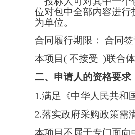
投标人可对其中一个
位对包中全部内容进行
为单位。
合同履行期限： 合同签
本项目( 不接受 )联合
二、申请人的资格要求
1.满足《中华人民共
2.落实政府采购政策需
本项目不属于专门面向