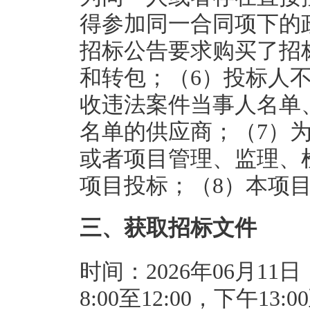
得参加同一合同项下的
招标公告要求购买了招
和转包；（6）投标人
收违法案件当事人名单
名单的供应商；（7）
或者项目管理、监理、
项目投标；（8）本项
三、获取招标文件
时间：2026年06月11日
8:00至12:00，下午1