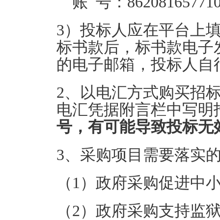
账 号：862081657710
3）投标人应在平台上
标书款后，标书款电子
的电子邮箱，投标人自
2、以电汇方式购买招
电汇凭据附言栏中写明
号，有可能导致投标无
3、采购项目需要落实
（1）政府采购促进中
（2）政府采购支持监