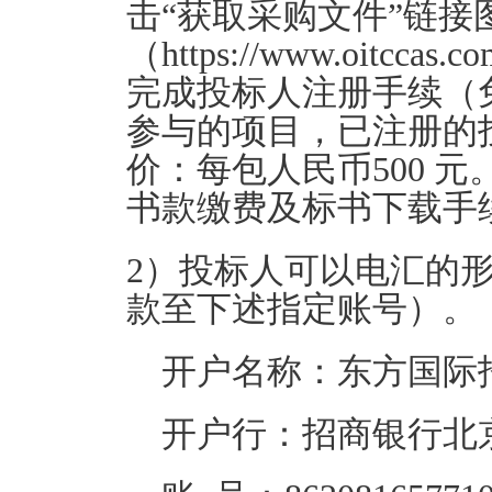
击“获取采购文件”链
（https://www.oitccas.c
完成投标人注册手续（
参与的项目，已注册的
价：每包人民币500 
书款缴费及标书下载手
2
）投标人可以电汇的
款至下述指定账号）。
开户名称：东方国际
开户行：招商银行北