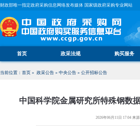
财政部唯一指定政府采购信息网络发布媒体 国家级政府采购专业网站
首页
政采法规
购买服务
当前位置：
首页
»
政采公告
»
中央公告
»
公开招标公告
中国科学院金属研究所特殊钢数
2026年06月11日 17:04
来源