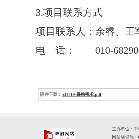
3.项目联系方式
项目联系人：余睿、王
电 话： 010-68290
附件下载：
531719-采购需求.pdf
主办单位：中
网站标识码：