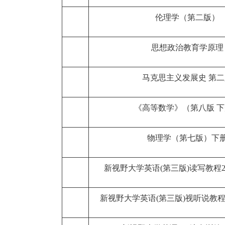
伦理学（第二版）
思想政治教育学原理
马克思主义发展史 第
《高等数学》（第八版 
物理学（第七版）下
新视野大学英语(第三版)读写教程2
新视野大学英语(第三版)视听说教程