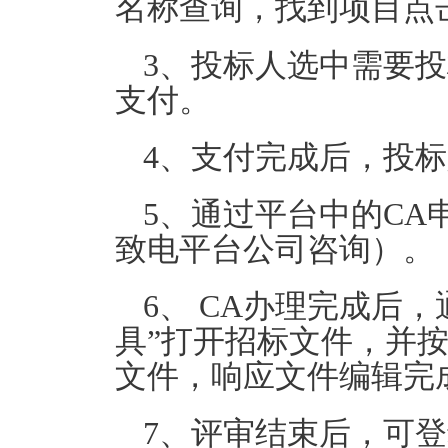
名称查询，找到项目点击
3、投标人选中需要
支付。
4、支付完成后，投
5、通过平台中的CA
致电平台公司咨询）。
6、 CA办理完成后
具”打开招标文件，并
文件，响应文件编辑完
7、评审结束后，可