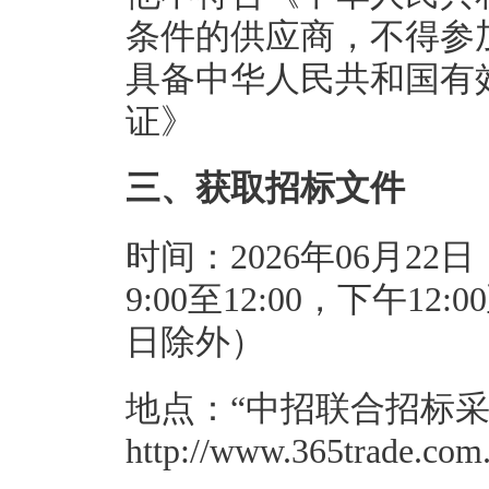
条件的供应商，不得参
具备中华人民共和国有
证》
三、获取招标文件
时间：2026年06月22日
9:00至12:00，下午1
日除外）
地点：“中招联合招标采
http://www.365trade.c