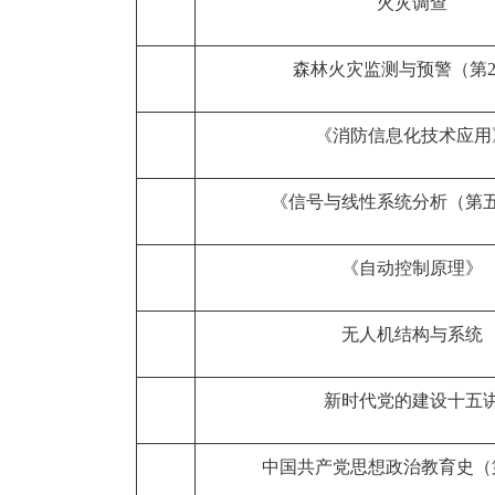
火灾调查
森林火灾监测与预警（第
《消防信息化技术应用
《信号与线性系统分析（第
《自动控制原理》
无人机结构与系统
新时代党的建设十五
中国共产党思想政治教育史（