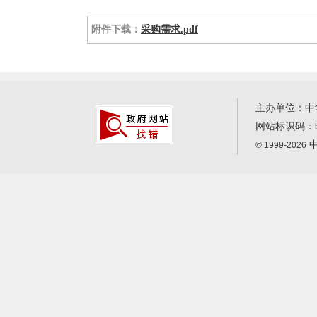
附件下载：
采购需求.pdf
主办单位：中
网站标识码：
中
© 1999-2026