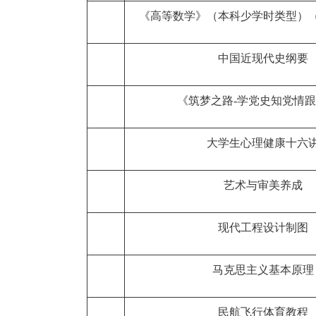
《高等数学》（本科少学时类型）
中国近现代史纲要
《筑梦之路-学党史知党情
大学生心理健康十六
艺术与审美养成
现代工程设计制图
马克思主义基本原理
民航飞行体育教程