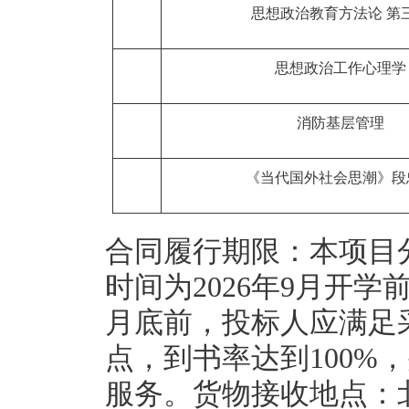
思想政治教育方法论 第
思想政治工作心理学
消防基层管理
《当代国外社会思潮》段
合同履行期限：本项目
时间为2026年9月开学
月底前，投标人应满足
点，到书率达到100%
服务。货物接收地点：