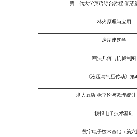
新一代大学英语综合教程:智慧版
林火原理与应用
房屋建筑学
画法几何与机械制图
《液压与气压传动》第
浙大五版 概率论与数理统计
模拟电子技术基础
数字电子技术基础（第六