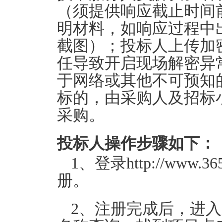
（须提供响应截止时间
明材料，如响应过程中
截图）；投标人上传加
任导致开启现场解密异
于网络或其他不可预知
标的，由采购人及招标
采购。
投标人操作步骤如下：
1、登录http://www.
册。
2、注册完成后，进入