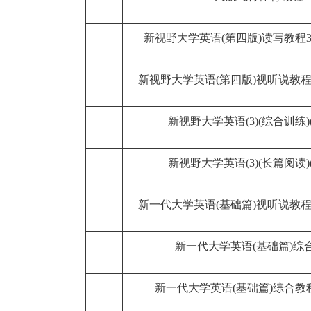
新视野大学英语(第四版)读写教程3
新视野大学英语(第四版)视听说教程
新视野大学英语(3)(综合训练)
新视野大学英语(3)(长篇阅读)
新一代大学英语(基础篇)视听说教程
新一代大学英语(基础篇)综
新一代大学英语(基础篇)综合教程