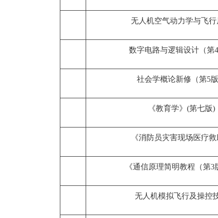
无人机空气动力学与飞行
数字电路与逻辑设计（第
社会学概论新修（第5
《教育学》(第七版)
《消防员灾害现场医疗救
《通信原理简明教程（第3
无人机模拟飞行及操控