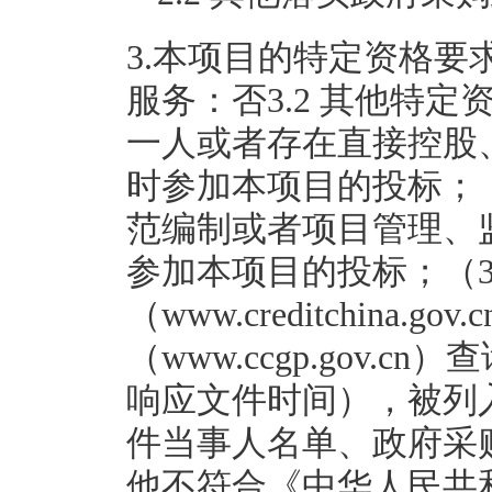
3.本项目的特定资格要求
服务：否3.2 其他特定
一人或者存在直接控股
时参加本项目的投标；
范编制或者项目管理、
参加本项目的投标；（3
（www.creditchina
（www.ccgp.gov
响应文件时间），被列
件当事人名单、政府采
他不符合《中华人民共