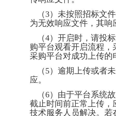
（3）未按照招标文
为无效响应文件，其响
（4）开启时，请投
购平台观看开启流程，
采购平台对成功上传的
（5）逾期上传或者
应。
（6）由于平台系统
截止时间前正常上传，
技术服务人员解决。若