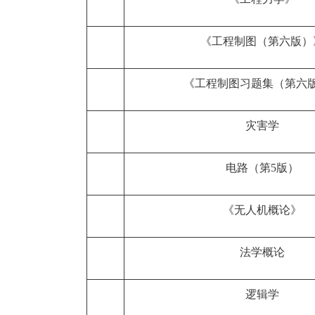
《工程制图（第六版）
《工程制图习题集（第六
灾害学
电路（第5版）
《无人机概论》
法学概论
逻辑学