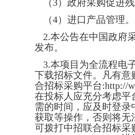
（3）政府采购促进
（4）进口产品管理
2.本公告在中国政府采购网（h
发布。
3.本项目为全流程电
下载招标文件。凡有意
合招标采购平台:http://w
在投标人应充分考虑平
需的时间，应及时登录
获取等操作，否则将无
可拨打中招联合招标采购