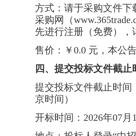
方式：请于采购文件下
采购网（www.365tra
先进行注册（免费），
售价：￥0.0 元，本
四、提交投标文件截止
提交投标文件截止时间：20
京时间）
开标时间：2026年07月