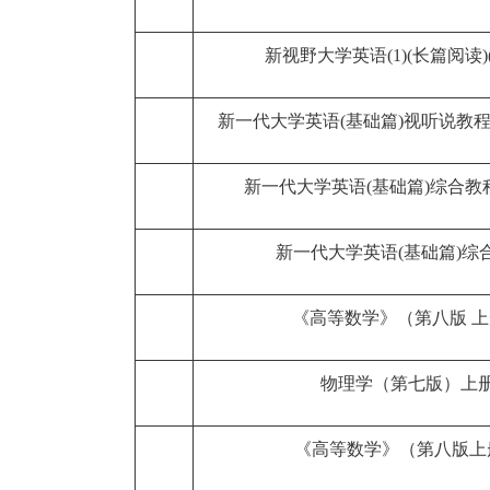
新视野大学英语(1)(长篇阅读)
新一代大学英语(基础篇)视听说教程
新一代大学英语(基础篇)综合教程
新一代大学英语(基础篇)综
《高等数学》（第八版 
物理学（第七版）上
《高等数学》（第八版上