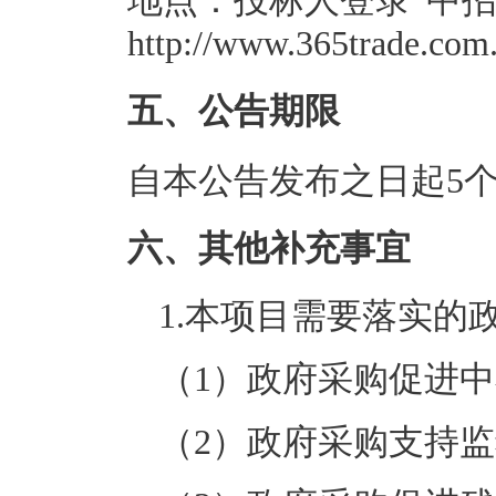
地点：投标人登录“中
http://www.365tra
五、公告期限
自本公告发布之日起5
六、其他补充事宜
1.本项目需要落实的
（1）政府采购促进
（2）政府采购支持