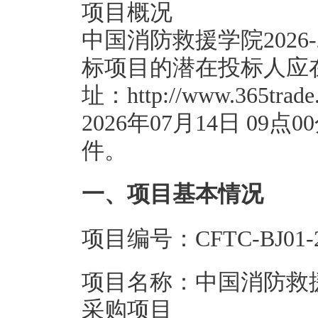
项目概况
中国消防救援学院2026
标项目的潜在投标人应
址：http://www.365
2026年07月14日 0
件。
一、项目基本情况
项目编号：CFTC-BJ01-2
项目名称：中国消防救援学
采购项目