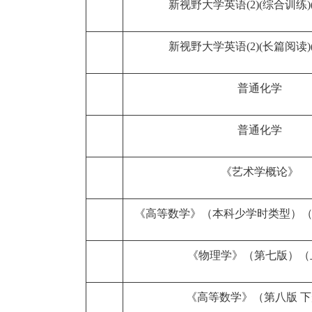
新视野大学英语(2)(综合训练)
新视野大学英语(2)(长篇阅读)
普通化学
普通化学
《艺术学概论》
《高等数学》（本科少学时类型）（
《物理学》（第七版）（
《高等数学》（第八版 