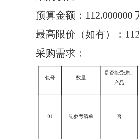
预算金额：112.00000
最高限价（如有）：112.
采购需求：
是否接受进口
包号
数量
产品
01
见参考清单
否