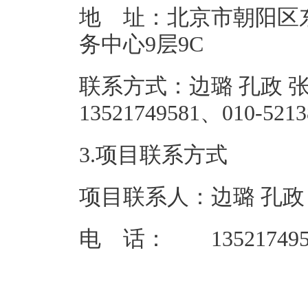
地 址：北京市朝阳区
务中心9
联系方式：边璐 孔政 张
1352174958
3.项目联系方式
项目联系人：边璐 孔政 
电 话： 13521749581