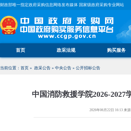
财政部唯一指定政府采购信息网络发布媒体 国家级政府采购专业网站
首页
政采法规
购买服务
当前位置：
首页
»
政采公告
»
中央公告
»
公开招标公告
中国消防救援学院2026-20
2026年06月22日 16:13
来源