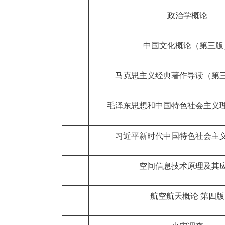
政治学概论
中国文化概论（第三版
马克思主义经典著作导读（第
毛泽东思想和中国特色社会主义
习近平新时代中国特色社会主
空间信息技术原理及其
航空航天概论 第四版