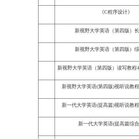
《C程序设计》
新视野大学英语（第四版）长
新视野大学英语（第四版）综
新视野大学英语（第四版）读写教程
新视野大学英语(第四版)视听说教程
新一代大学英语(提高篇)视听说教程
新一代大学英语(提高篇综合