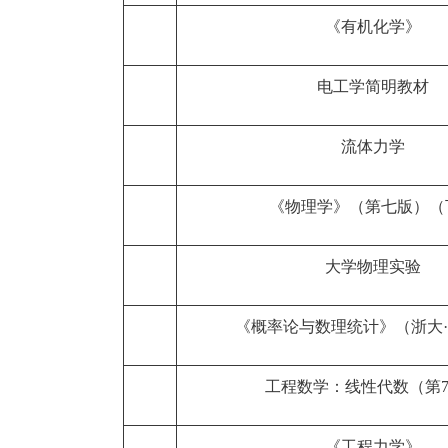
《有机化学》
电工学简明教材
流体力学
《物理学》（第七版）（
大学物理实验
《概率论与数理统计》（浙大
工程数学：线性代数（第
《工程力学》