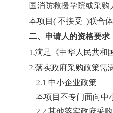
国消防救援学院或采购
本项目( 不接受 )联合
二、申请人的资格要求
1.满足《中华人民共
2.落实政府采购政策需
2.1 中小企业政策
本项目不专门面向中
2.2 其他落实政府