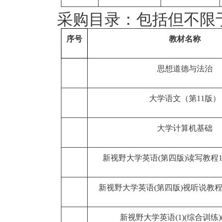
采购目录：包括但不限
序号
教材名称
思想道德与法治
大学语文（第11版）
大学计算机基础
新视野大学英语(第四版)读写教程1
新视野大学英语(第四版)视听说教程
新视野大学英语(1)(综合训练)