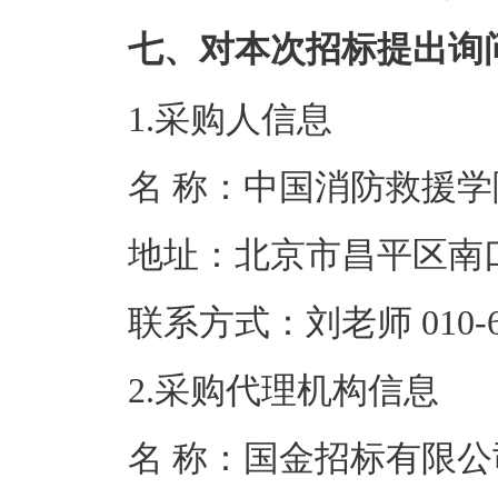
七、对本次招标提出询
1.采购人信息
名 称：中国消
地址：北京市昌
联系方式：刘老师 0
2.采购代理机构信息
名 称：国