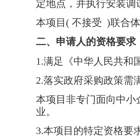
定地点，并执行安装调
本项目( 不接受 )联合
二、申请人的资格要求
1.满足《中华人民共
2.落实政府采购政策需
本项目非专门面向中小
业。
3.本项目的特定资格要