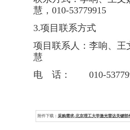
慧，010-5
3.项目联系方式
项目联系人：李响、王
慧
电 话： 010-53779
附件下载：
采购需求-北京理工大学激光雷达关键部件