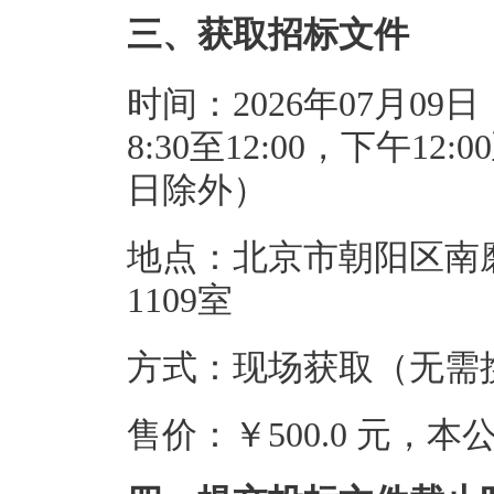
三、获取招标文件
时间：2026年07月09日
8:30至12:00，下午1
日除外）
地点：北京市朝阳区南磨
1109室
方式：现场获取（无需
售价：￥500.0 元，