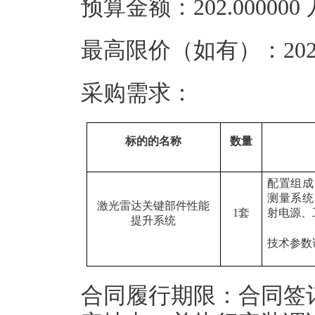
预算金额：202.00000
最高限价（如有）：202.
采购需求：
标的的名称
数量
配置组成
测量系统
激光雷达关键部件性能
1套
射电源、
提升系统
技术参数
合同履行期限：合同签订