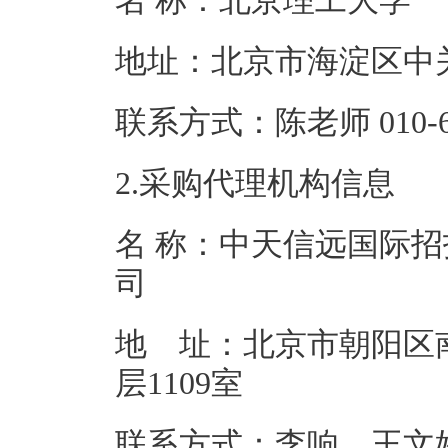
名 称：北京理
地址：北京市海
联系方式：陈老师 0
2.采购代理机构信息
名 称：中天信远国际招
地 址：北京市朝阳区南
层11
联系方式：李响、王文