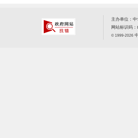
主办单位：中
网站标识码：
中
© 1999-2026