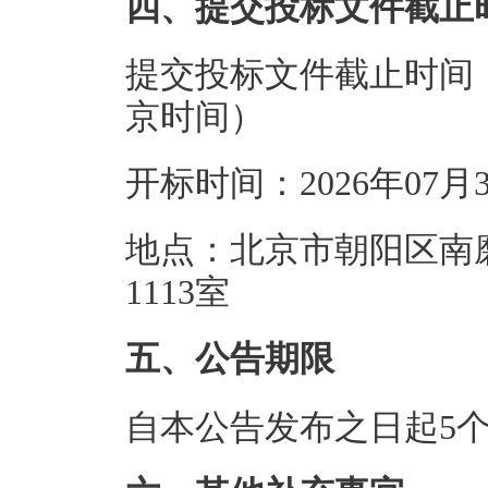
四、提交投标文件截止
提交投标文件截止时间：20
京时间）
开标时间：2026年07月
地点：北京市朝阳区南磨
1113室
五、公告期限
自本公告发布之日起5