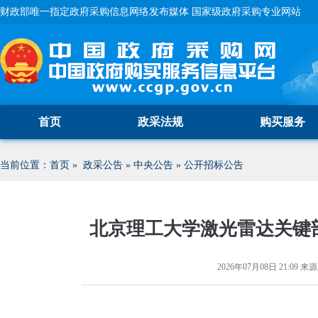
财政部唯一指定政府采购信息网络发布媒体 国家级政府采购专业网站
首页
政采法规
购买服务
当前位置：
首页
»
政采公告
»
中央公告
»
公开招标公告
北京理工大学激光雷达关键
2026年07月08日 21:09
来源