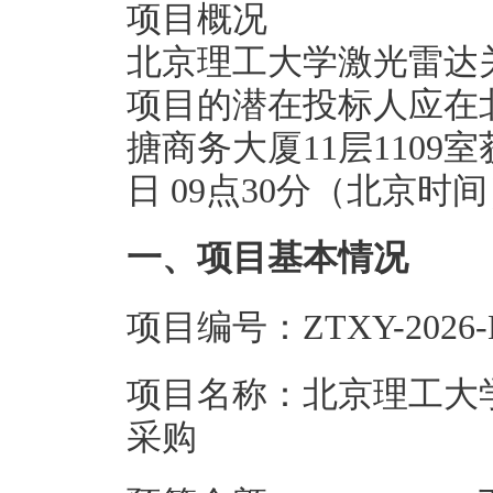
项目概况
北京理工大学激光雷达
项目的潜在投标人应在
搪商务大厦11层1109室
日 09点30分（北京
一、项目基本情况
项目编号：ZTXY-2026-H
项目名称：北京理工大
采购