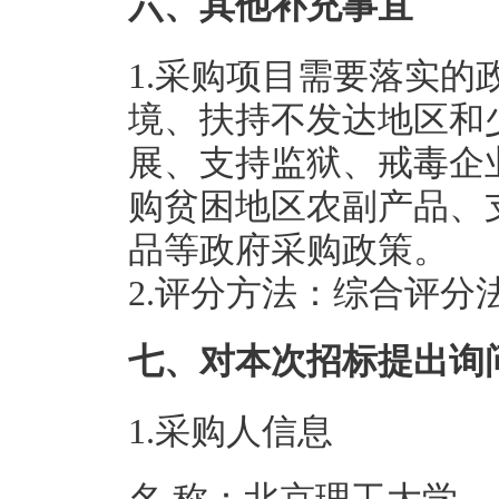
六、其他补充事宜
1.采购项目需要落实
境、扶持不发达地区和
展、支持监狱、戒毒企
购贫困地区农副产品、
品等政府采购政策。
2.评分方法：综合评分
七、对本次招标提出询
1.采购人信息