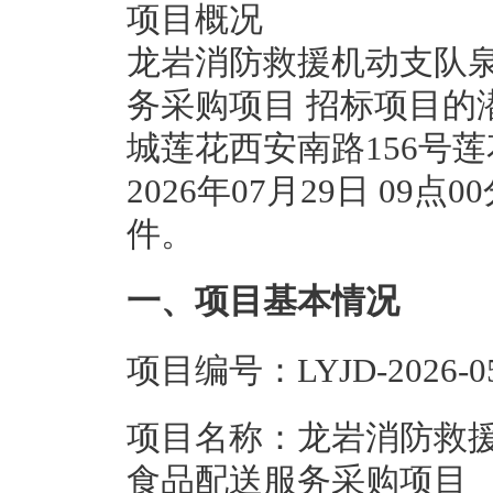
项目概况
龙岩消防救援机动支队泉
务采购项目 招标项目的
城莲花西安南路156号
2026年07月29日 0
件。
一、项目基本情况
项目编号：LYJD-2026-05
项目名称：龙岩消防救援
食品配送服务采购项目