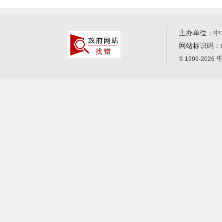
主办单位：中
网站标识码：
中
© 1999-2026