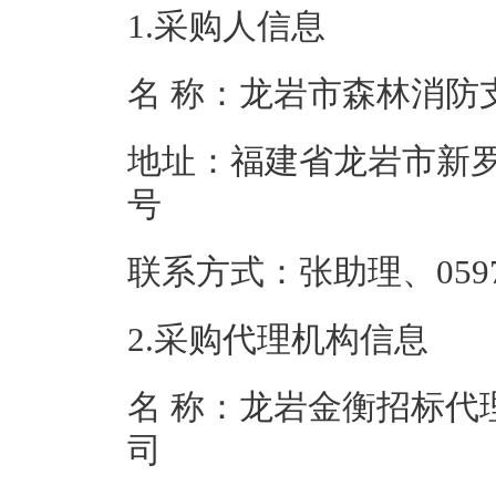
1.采购人信息
名 称：龙岩市森
地址：福建省龙岩市新罗
号
联系方式：张助理、0
2.采购代理机构信息
名 称：龙岩金衡招标代