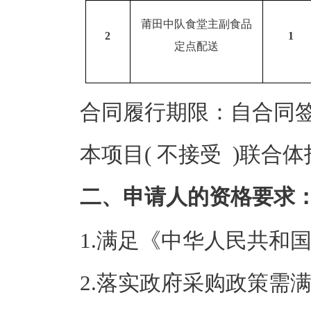
莆田中队食堂主副食品
2
1
定点配送
合同履行期限：自合同签订
本项目( 不接受 )联合
二、申请人的资格要求
1.满足《中华人民共和
2.落实政府采购政策需