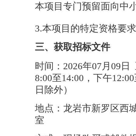
本项目专门预留面向中
3.本项目的特定资格要
三、获取招标文件
时间：2026年07月09日
8:00至14:00，下午12
日除外）
地点：龙岩市新罗区西城
室