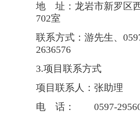
地 址：龙岩市新罗区西
70
联系方式：游先生、0597
2636
3.项目联系方式
项目联系人：张助理
电 话： 0597-29560