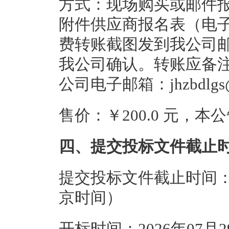
方式：现场购买或邮件报
附件供应商报名表（电
费转账截图发到我公司邮箱，
我公司确认。转账应备注明：L
公司电子邮箱：jhzbdlgs@
售价：￥200.0 元，
四、提交投标文件截止
提交投标文件截止时间：20
京时间）
开标时间：2026年07月