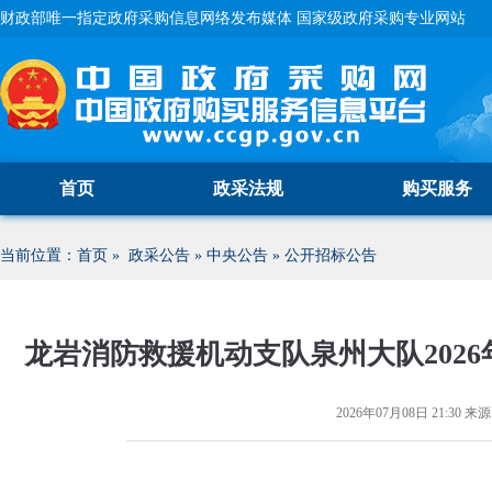
财政部唯一指定政府采购信息网络发布媒体 国家级政府采购专业网站
首页
政采法规
购买服务
当前位置：
首页
»
政采公告
»
中央公告
»
公开招标公告
龙岩消防救援机动支队泉州大队202
2026年07月08日 21:30
来源