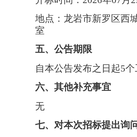
地点：龙岩市新罗区西城
室
五、公告期限
自本公告发布之日起5个
六、其他补充事宜
无
七、对本次招标提出询