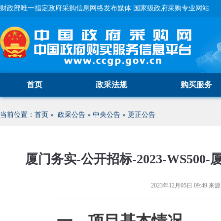
财政部唯一指定政府采购信息网络发布媒体 国家级政府采购专业网站
首页
政采法规
购买服务
当前位置：
首页
»
政采公告
»
中央公告
»
更正公告
厦门务实-公开招标-2023-WS5
2023年12月05日 09:49
来源