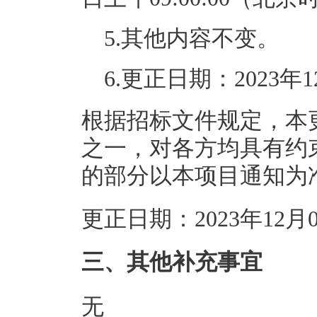
5.其他内容不变。
6.更正日期：2023年
根据招标文件规定，本
之一，对各方均具有约
的部分以本项目通知为
更正日期：2023年12
三、其他补充事宜
无