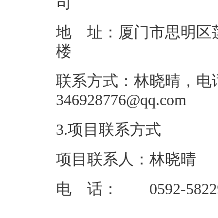
地 址：厦门市思明区莲
联系方式：林晓晴，电话:05
34692877
3.项目联系方式
项目联系人：林晓晴
电 话： 0592-5822