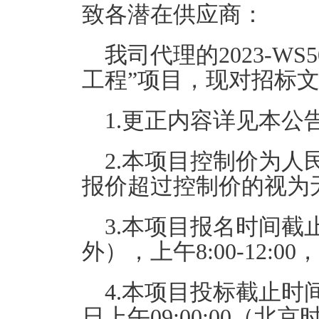
致各潜在供应商：
我司代理的2023-W
工程”项目，现对招标
1.更正内容详见本公告
2.本项目控制价为人
报价超过控制价的视为
3.本项目报名时间截止
外），上午8:00-12:00，下
4.本项目投标截止时间
日上午09:00:00（北