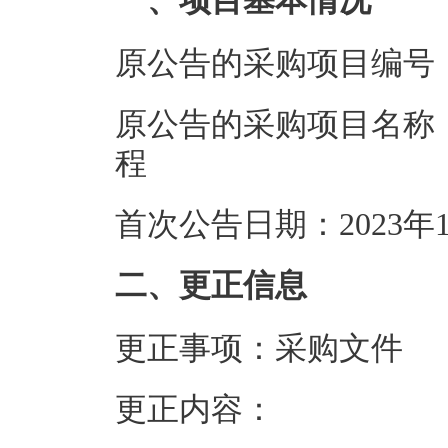
一、项目基本情况
原公告的采购项目编
原公告的采购项目名称
程
首次公告日期：20
二、更正信息
更正事项：采购文件
更正内容：