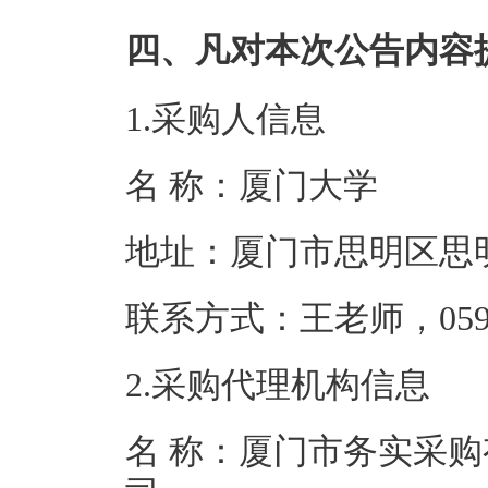
四、凡对本次公告内容
1.采购人信息
名 称：厦门
地址：厦门市思
联系方式：王老师，0
2.采购代理机构信息
名 称：厦门市务实采