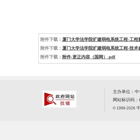
附件下载：
厦门大学法学院扩建弱电系统工程-工程量
附件下载：
厦门大学法学院扩建弱电系统工程-技术参
附件下载：
附件-更正内容（国网）.pdf
主办单位：中
网站标识码：
中
© 1999-2026