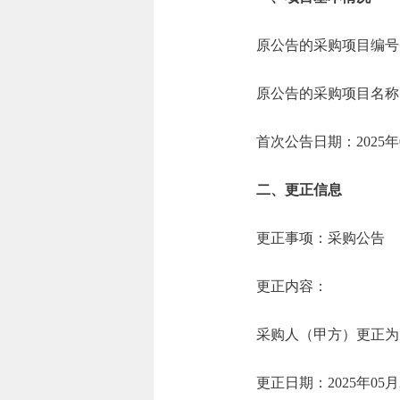
原公告的采购项目编号
原公告的采购项目名
首次公告日期：20
二、更正信息
更正事项：采购公告
更正内容：
采购人（甲方）更正为
更正日期：2025年05