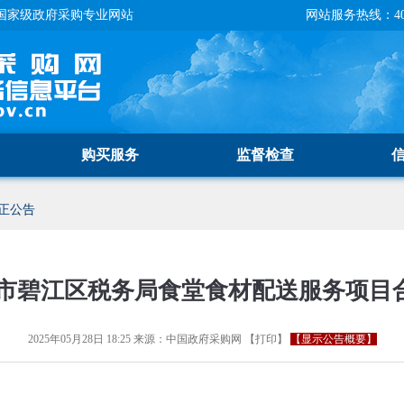
国家级政府采购专业网站
网站服务热线：400-
购买服务
监督检查
正公告
市碧江区税务局食堂食材配送服务项目
2025年05月28日 18:25
来源：
中国政府采购网
【
打印
】
【显示公告概要】