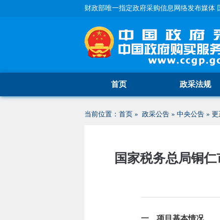
财政部唯一指定政府采购信息网络发布媒体 
首页
政采法规
当前位置：
首页
»
政采公告
»
中央公告
»
更
国家税务总局铜仁
一、项目基本情况