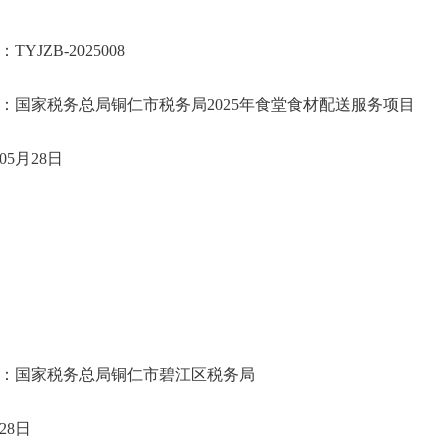
：TYJZB-2025008
称：国家税务总局铜仁市税务局2025年食堂食材配送
25年05月28日
：国家税务总局铜仁市碧江区税务局
月28日