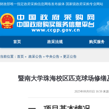
财政部唯一指定政府采购信息网络发布媒体 国家级政府采购专业网站
首页
政采法规
购买服务
当前位置：
首页
»
政采公告
»
中央公告
»
更正公告
暨南大学珠海校区匹克球场修缮
2025年09月05日 16:59
来源