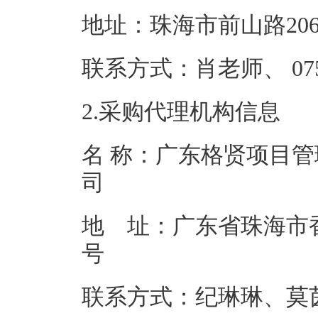
地址：珠海市
联系方式：肖老师、 
2.采购代理机构信息
名 称：广东格贤项目
地 址：广东省珠海市香
联系方式：纪琳琳、莫茵、刘