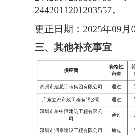
2442011201203557。
更正日期：2025年09
三、其他补充事宜
资格性
供应商
审查
高州市建总工程集团有限公司
通过
广东立鸿市政工程有限公司
通过
深圳市星中恒建筑工程有限公
通过
司
深圳市润泰建设工程有限公司
通过