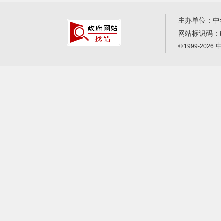
主办单位：中
网站标识码：
中
© 1999-2026