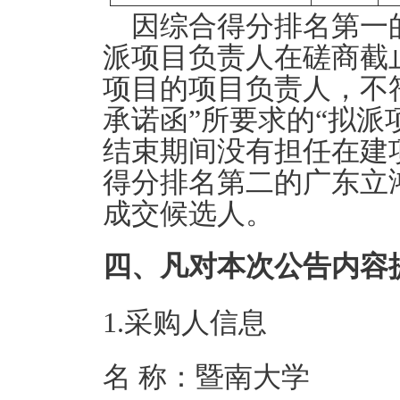
因综合得分排名第一
派项目负责人在磋商截
项目的项目负责人，不
承诺函”所要求的“拟
结束期间没有担任在建
得分排名第二的广东立
成交候选人。
四、凡对本次公告内容
1.采购人信息
名 称：暨南