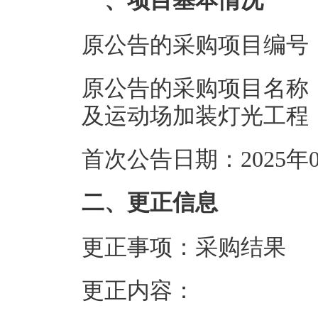
一、项目基本情况
原公告的采购项目编
原公告的采购项目名称
及运动场加装
首次公告日期：20
二、更正信息
更正事项：采购结果
更正内容：