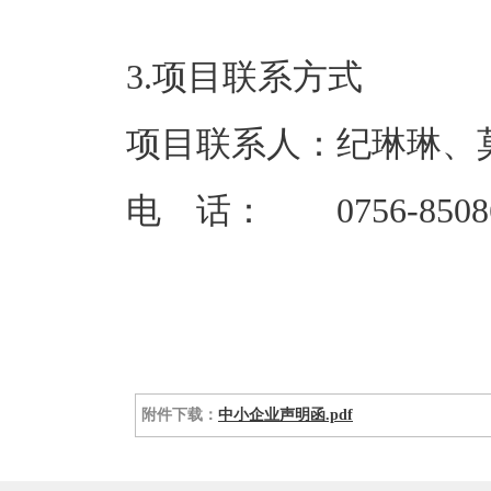
3.项目联系方式
项目联系人：纪琳琳、
电 话： 0756-8508
附件下载：
中小企业声明函.pdf