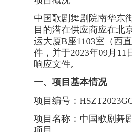
项目概况
中国歌剧舞剧院南华东街
目的潜在供应商应在北京
运大厦B座1103室（
件，并于2023年09月1
响应文件。
一、项目基本情况
项目编号：HSZT2023GC
项目名称：中国歌剧舞
项目