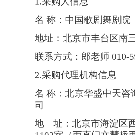
1.采购人信息
名 称：中国歌
地址：北京市丰
联系方式：郎老师 01
2.采购代理机构信息
名 称：北京华盛中天咨
地 址：北京市海淀区西