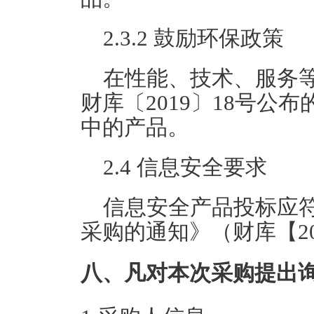
2.3.2 鼓励环保政策
在性能、技术、服务
财库〔2019〕18号
中的产品。
2.4 信息安全要求
信息安全产品投标应
采购的通知》（财库【20
八、凡对本次采购提出