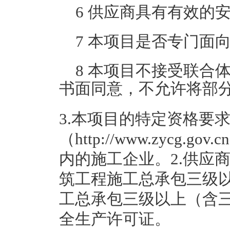
6 供应商具有有效的
7 本项目是否专门面
8 本项目不接受联合
书面同意，不允许将部
3.本项目的特定资格要
（http://www.zycg.
内的施工企业。2.供应
筑工程施工总承包三级
工总承包三级以上（含三
全生产许可证。