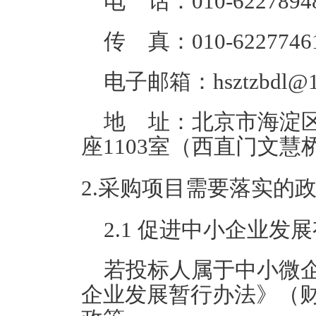
电 话：010-62278948
传 真：010-6227746
电子邮箱：hsztzbdl@1
地 址：北京市海淀区
座1103室（西直门文慧
2.采购项目需要落实的
2.1 促进中小企业发
若投标人属于中小微
企业发展暂行办法》（财库