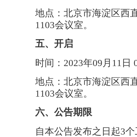
地点：北京市海淀区西直
1103会议室。
五、开启
时间：2023年09月11日
地点：北京市海淀区西直
1103会议室。
六、公告期限
自本公告发布之日起3个