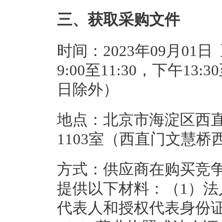
三、获取采购文件
时间：2023年09月01日
9:00至11:30，下午13
日除外）
地点：北京市海淀区西直
1103室（西直门文慧桥
方式：供应商在购买竞
提供以下材料：（1）法
代表人和授权代表身份