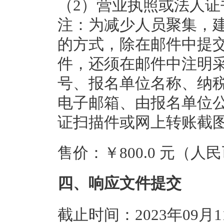
（2）营业执照或法人证
注：为减少人员聚集，
的方式，除在邮件中提
件，还须在邮件中注明
号、报名单位名称、纳
电子邮箱、由报名单位
证扫描件或网上转账截
售价：￥800.0 元（人
四、响应文件提交
截止时间：2023年09月