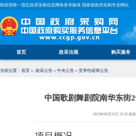
财政部唯一指定政府采购信息网络发布媒体 国家级政府采购专业网站
首页
政采法规
购买服务
当前位置：
首页
»
政采公告
»
中央公告
»
竞争性磋商公告
中国歌剧舞剧院南华东街
2023年08月31日 10:34
来源