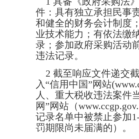
1 具备《政府采购法
件：具有独立承担民事
和健全的财务会计制度
业技术能力；有依法缴
录；参加政府采购活动
违法记录。
2 截至响应文件递交
入“信用中国”网站(www.cre
人、重大税收违法案件
网”网站（www.ccgp.
记录名单中被禁止参加1
罚期限尚未届满的）。