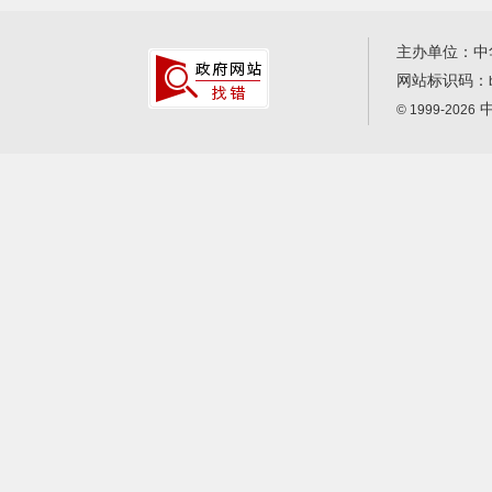
主办单位：中
网站标识码：
中
© 1999-2026