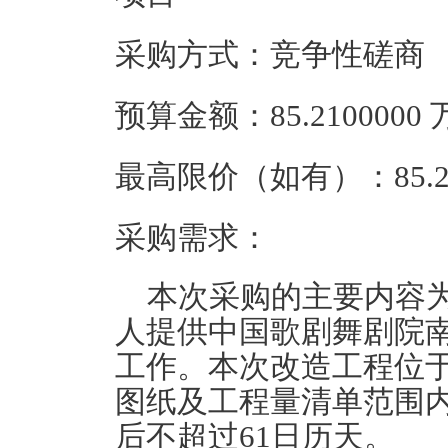
采购方式：竞争性磋商
预算金额：85.210000
最高限价（如有）：85.2
采购需求：
本次采购的主要内容
人提供中国歌剧舞剧院
工作
。本次改造工程位
图纸及工程量清单范围
后不超过61日历天。