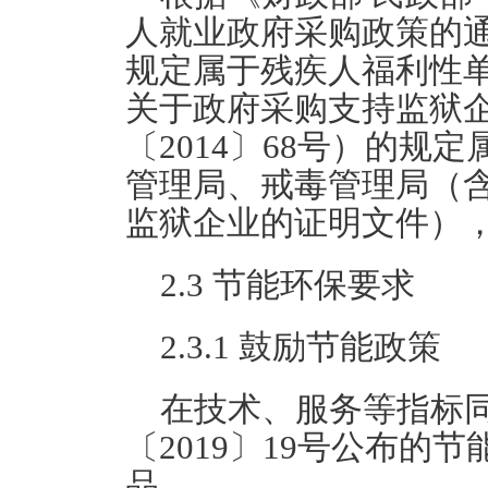
人就业政府采购政策的通知
规定属于残疾人福利性单
关于政府采购支持监狱
〔2014〕68号）的
管理局、戒毒管理局（
监狱企业的证明文件）
2.3 节能环保要求
2.3.1 鼓励节能政策
在技术、服务等指标
〔2019〕19号公布的
品。