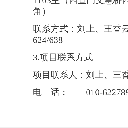
1103室（西直门文慧桥
角
联系方式：刘上、王香云，01
624/
3.项目联系方式
项目联系人：刘上、王
电 话： 010-62278948