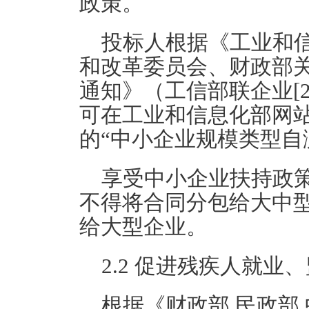
政策。
投标人根据《工业和
和改革委员会、财政部
通知》（工信部联企业[2
可在工业和信息化部网站（https
的“中小企业规模类型自
享受中小企业扶持政
不得将合同分包给大中
给大型企业。
2.2 促进残疾人就业
根据《财政部 民政部