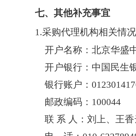
七、其他补充事宜
1.采购代理机构相关情
开户名称：北京华盛
开户银行：中国民生
银行账户：0123014170
邮政编码：100044
联 系 人：刘上、王香