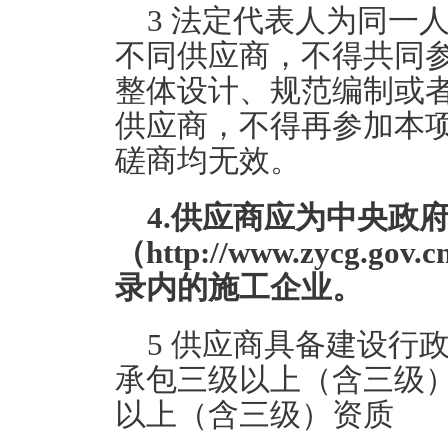
3 法定代表人为同一
不同供应商，不得共同
整体设计、规范编制或
供应商，不得再参加本
磋商均无效。
4.供应商应为中央政
（http://www.zycg.g
录内的施工企业。
5 供应商具备建设行
承包三级以上（含三级
以上（含三级）资质