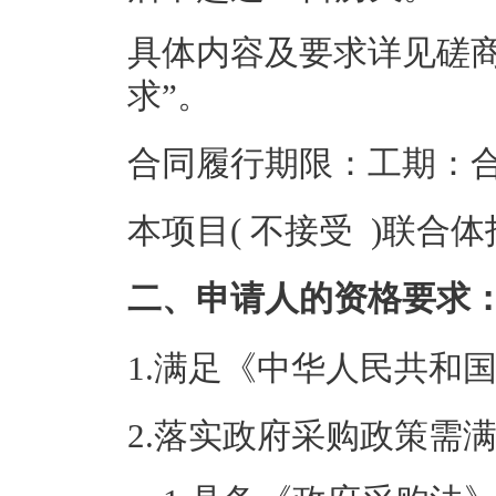
具体内容及要求详见磋
求”。
合同履行期限：工期：合
本项目( 不接受 )联合
二、申请人的资格要求
1.满足《中华人民共和
2.落实政府采购政策需