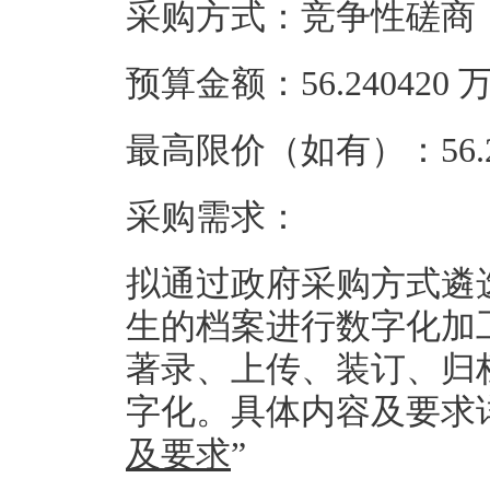
采购方式：竞争性磋商
预算金额：56.24042
最高限价（如有）：56.2
采购需求：
拟通过政府采购方式遴
生的档案进行数字化加
著录、上传、装订、归
字化。具体内容及要求
及要求
”