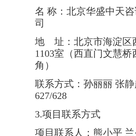
名 称：北京华盛中天
地 址：北京市海淀区
1103室（西直门文慧桥
角
联系方式：孙丽丽 张静超 01
627/
3.项目联系方式
项目联系人：熊小平 兰