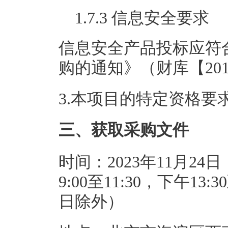
1.7.3 信息安全要求
信息安全产品投标应符
购的通知》（财库【201
3.本项目的特定资格
三、获取采购文件
时间：2023年11月24日
9:00至11:30，下午1
日除外）