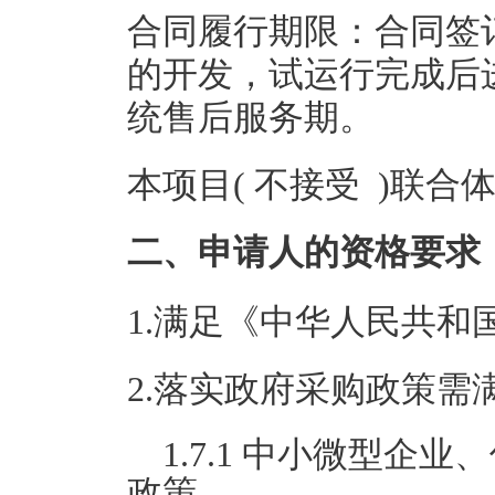
合同履行期限：合同签
的开发，试运行完成后
统售后服务期。
本项目( 不接受 )联合
二、申请人的资格要求
1.满足《中华人民共
2.落实政府采购政策需
1.7.1 中小微型
政策