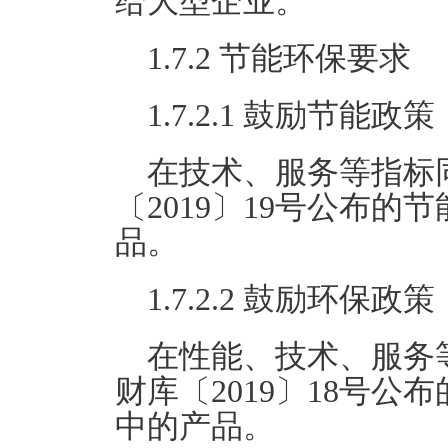
给大型企业。
1.7.2 节能环保要求
1.7.2.1 鼓励节能政策
在技术、服务等指标
〔2019〕19号公布
品。
1.7.2.2 鼓励环保政策
在性能、技术、服务
财库〔2019〕18号
中的产品。