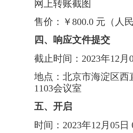
网上转账截图
售价：￥800.0 元（人
四、响应文件提交
截止时间：2023年12月
地点：北京市海淀区西
1103会议室
五、开启
时间：2023年12月05