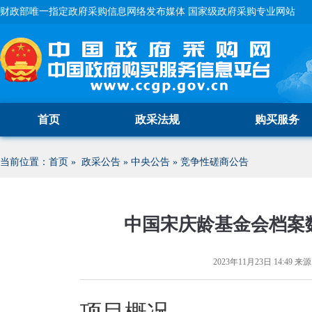
财政部唯一指定政府采购信息网络发布媒体 国家级政府采购专业网站
首页
政采法规
购买服务
当前位置：
首页
»
政采公告
»
中央公告
»
竞争性磋商公告
中国宋庆龄基金会档案
2023年11月23日 14:49
来源