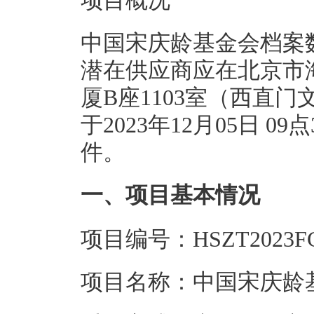
项目概况
中国宋庆龄基金会档案
潜在供应商应在北京市
厦B座1103室（西直
于2023年12月05日 
件。
一、项目基本情况
项目编号：HSZT2023FC
项目名称：中国宋庆龄