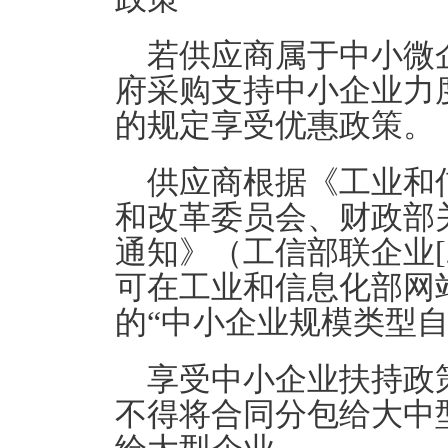
若供应商属于中小微
府采购支持中小企业力度
的规定享受优惠政策。
供应商根据《工业和
和改革委员会、财政部
通知》（工信部联企业[2
可在工业和信息化部网站（http
的“中小企业规模类型
享受中小企业扶持政
不得将合同分包给大中