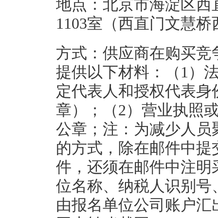
地点：北京市海淀区西
1103室（西直门文慧
方式：供应商在购买竞
提供以下材料：（1）
定代表人和授权代表身
章）；（2）营业执照
公章；注：为减少人员
的方式，除在邮件中提
件，还须在邮件中注明
位名称、纳税人识别号
由报名单位公司账户汇