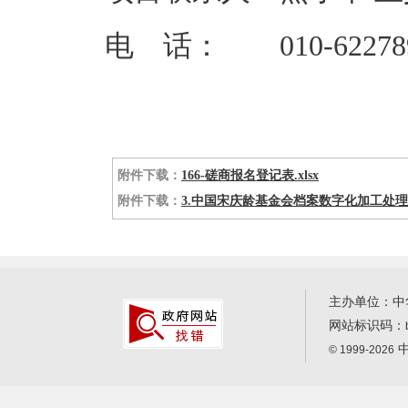
电 话： 010-622789
附件下载：
166-磋商报名登记表.xlsx
附件下载：
3.中国宋庆龄基金会档案数字化加工处理项目
主办单位：中
网站标识码：
中
© 1999-2026