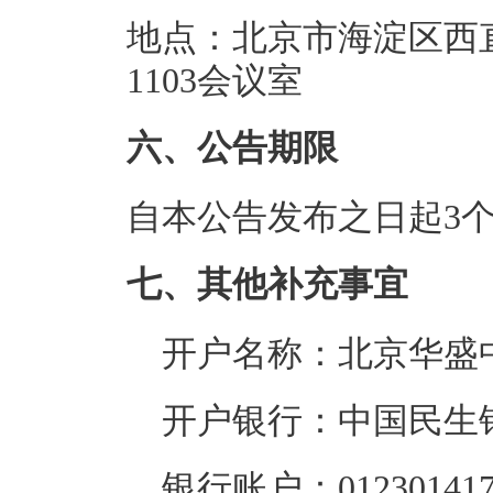
地点：北京市海淀区西
1103会议室
六、公告期限
自本公告发布之日起3
七、其他补充事宜
开户名称：北京华盛
开户银行：中国民生
银行账户：0123014170