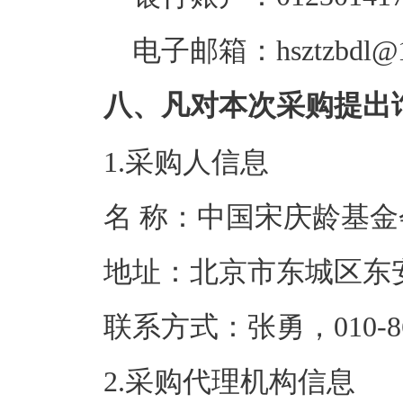
电子邮箱：hsztzbdl@1
八、凡对本次采购提出
1.采购人信息
名 称：中国宋
地址：北京市东
联系方式：张勇，01
2.采购代理机构信息