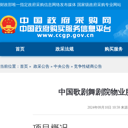
财政部唯一指定政府采购信息网络发布媒体 国家级政府采购专业网站
首页
政采法规
购买服务
当前位置：
首页
»
政采公告
»
中央公告
»
竞争性磋商公告
中国歌剧舞剧院物业
2024年09月10日 10:59
来源