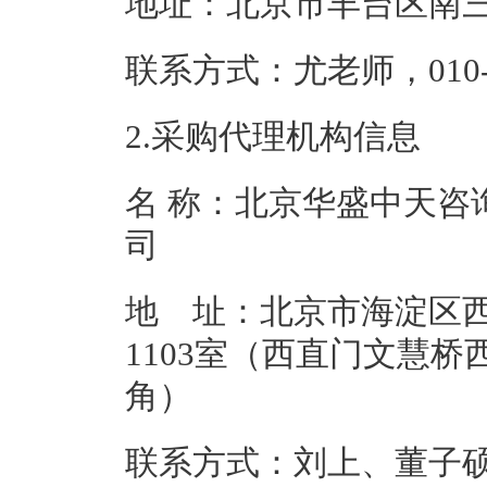
地址：北京市丰
联系方式：尤老师，0
2.采购代理机构信息
名 称：北京华盛中天咨
地 址：北京市海淀区西
1103室（西直门文慧桥
角
联系方式：刘上、董子硕、刘