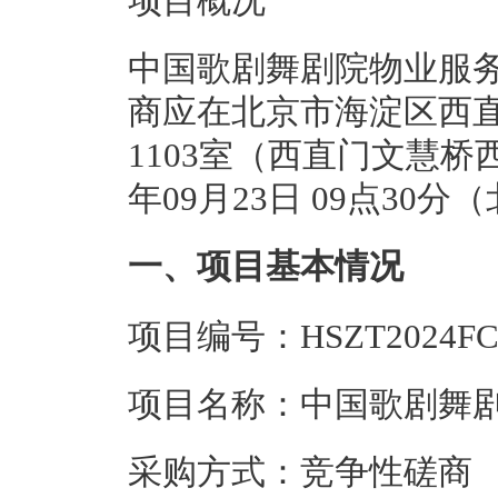
项目概况
中国歌剧舞剧院物业服务
商应在北京市海淀区西直
1103室（西直门文慧桥
年09月23日 09点3
一、项目基本情况
项目编号：HSZT2024FC/
项目名称：中国歌剧舞
采购方式：竞争性磋商