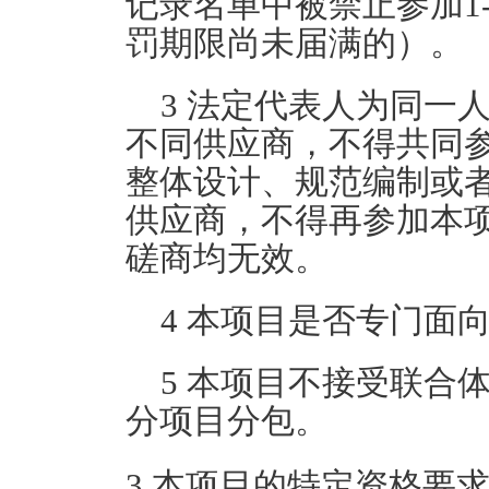
记录名单中被禁止参加1
罚期限尚未届满的）。
3 法定代表人为同一
不同供应商，不得共同
整体设计、规范编制或
供应商，不得再参加本
磋商均无效。
4 本项目是否专门面
5 本项目不接受联合
分项目分包。
3.本项目的特定资格要