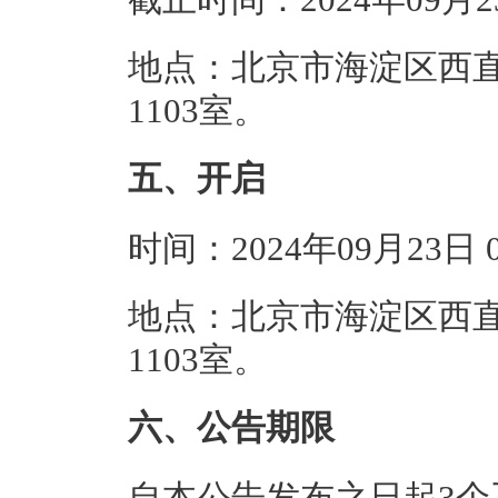
地点：北京市海淀区西直
1103室。
五、开启
时间：2024年09月23日
地点：北京市海淀区西直
1103室。
六、公告期限
自本公告发布之日起3个