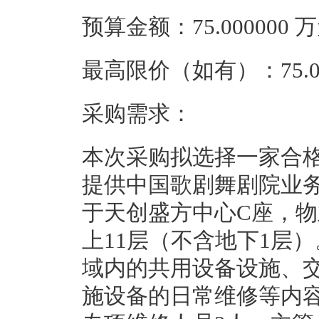
预算金额：75.000000
最高限价（如有）：75.0
采购需求：
本次采购拟选择一家合
提供中国歌剧舞剧院业
于天创盛方中心C座，物业
上11层（不含地下1层
域内的共用设备设施、
施设备的日常维修等内容