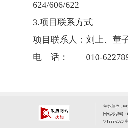
624/60
3.项目联系方式
项目联系人：刘上、董
电 话： 010-62278948
主办单位：中
网站标识码：
中
© 1999-2026