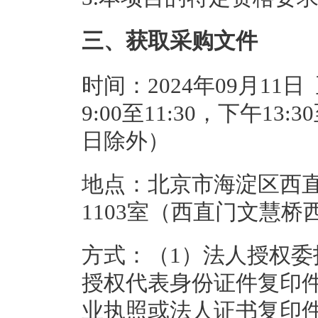
三、获取采购文件
时间：2024年09月11日
9:00至11:30，下午13
日除外）
地点：北京市海淀区西直
1103室（西直门文慧桥
方式：（1）法人授权委
授权代表身份证件复印
业执照或法人证书复印