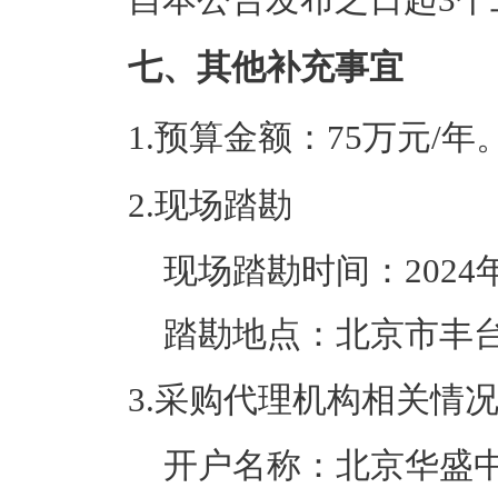
七、其他补充事宜
1.预算金额：75万元/年
2.现场踏勘
现场踏勘时间：2024年
踏勘地点：北京市丰台
3.采购代理机构相关情
开户名称：北京华盛