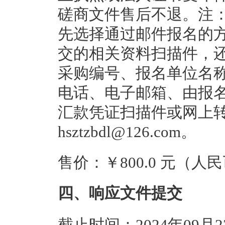
磋商文件售后不退。注
先选择通过邮件报名的
交的相关资料扫描件，
采购编号、报名单位名
电话、电子邮箱、由报
汇款凭证扫描件或网上
hsztzbdl@126.com。
售价：￥800.0 元（人
四、响应文件提交
截止时间：2024年09月