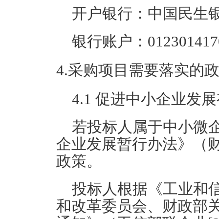
开户银行：中国民生
银行账户：0123014170
4.采购项目需要落实的
4.1 促进中小企业发
若投标人属于中小微
企业发展暂行办法》（财库
政策。
投标人根据《工业和
和改革委员会、财政部