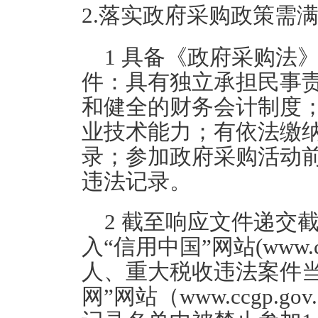
2.落实政府采购政策需
1 具备《政府采购法
件：具有独立承担民事
和健全的财务会计制度
业技术能力；有依法缴
录；参加政府采购活动
违法记录。
2 截至响应文件递交
入“信用中国”网站(www.cre
人、重大税收违法案件
网”网站（www.ccgp.