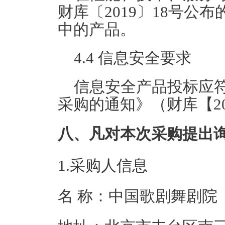
财库〔2019〕18号
中的产品。
4.4 信息安全要求
信息安全产品投标应
采购的通知》（财库【20
八、凡对本次采购提出
1.采购人信息
名 称：中国歌