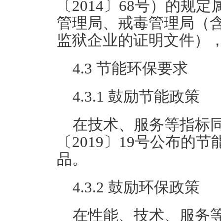
〔2014〕68号）的
管理局、戒毒管理局（
监狱企业的证明文件）
4.3 节能环保要求
4.3.1 鼓励节能政策
在技术、服务等指标
〔2019〕19号公布的
品。
4.3.2 鼓励环保政策
在性能、技术、服务