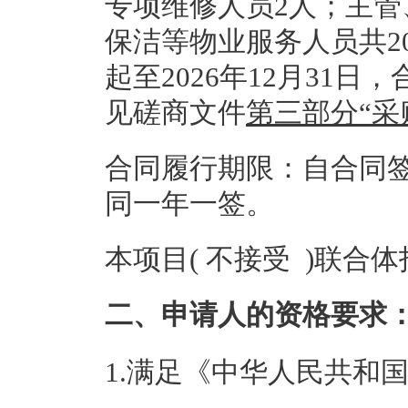
专项维修人员2人；主
保洁等物业服务人员共2
起至2026年12月31
见磋商文件
第三部分“采
合同履行期限：自合同签订
同一年一签。
本项目( 不接受 )联合
二、申请人的资格要求
1.满足《中华人民共和