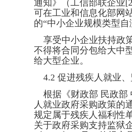
通知》（工信部联企业[2
可在工业和信息化部网站（https
的“中小企业规模类型自
享受中小企业扶持政
不得将合同分包给大中
给大型企业。
4.2 促进残疾人就业
根据《财政部 民政部
人就业政府采购政策的通知
规定属于残疾人福利性单
关于政府采购支持监狱