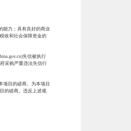
任的能力；具有良好的商业
税收和社会保障资金的
a.gov.cn)失信被执行
）政府采购严重违法失信行
本项目的磋商。为本项目
目的磋商。违反上述规