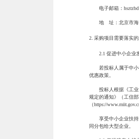
电子邮箱：hsztzbdl
地 址：北京市海
2. 采购项目需要落实
2.1 促进中小企
若投标人属于中小
优惠政策。
投标人根据《工业
规定的通知》（工信部联
（https://www.m
享受中小企业扶持
同分包给大型企业。