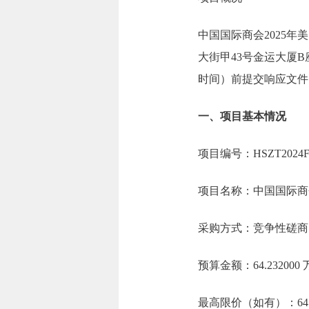
中国国际商会2025
大街甲43号金运大厦B座
时间）前提交响应文件
一、项目基本情况
项目编号：HSZT2024FC
项目名称：中国国际商
采购方式：竞争性磋商
预算金额：64.23200
最高限价（如有）：64.