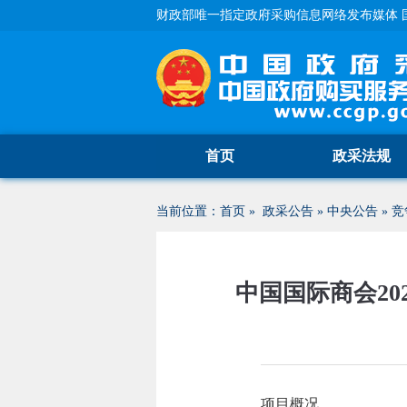
财政部唯一指定政府采购信息网络发布媒体 
首页
政采法规
当前位置：
首页
»
政采公告
»
中央公告
»
竞
中国国际商会2
项目概况