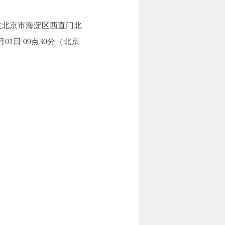
在北京市海淀区西直门北
1日 09点30分（北京