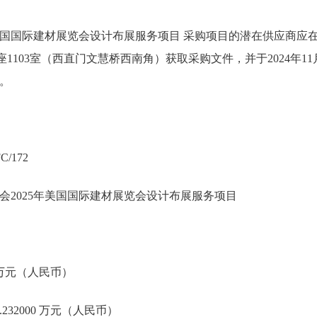
年美国国际建材展览会设计布展服务项目 采购项目的潜在供应商应
1103室（西直门文慧桥西南角）获取采购文件，并于2024年11月0
。
/172
会2025年美国国际建材展览会设计布展服务项目
0 万元（人民币）
232000 万元（人民币）