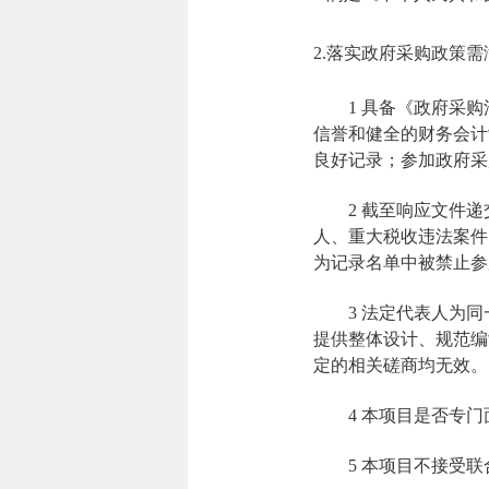
2.落实政府采购政策
1 具备《政府采
信誉和健全的财务会计
良好记录；参加政府采
2 截至响应文件递交
人、重大税收违法案件当
为记录名单中被禁止参
3 法定代表人为
提供整体设计、规范编
定的相关磋商均无效。
4 本项目是否专
5 本项目不接受