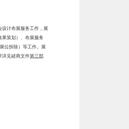
会设计布展服务工作，展
效果策划）、布展服务
展位拆除）等工作。展
要求详见磋商文件
第三部