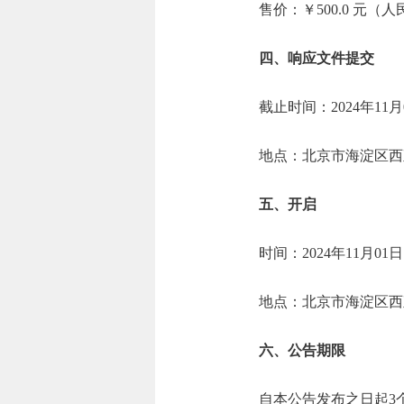
售价：￥500.0 元（
四、响应文件提交
截止时间：2024年11月
地点：北京市海淀区西直
五、开启
时间：2024年11月01
地点：北京市海淀区西直
六、公告期限
自本公告发布之日起3