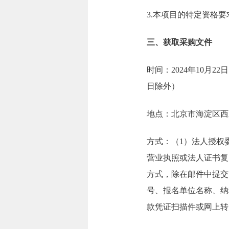
3.本项目的特定资格要
三、获取采购文件
时间：2024年10月22日
日除外）
地点：北京市海淀区西
方式：（1）法人授权
营业执照或法人证书复
方式，除在邮件中提交
号、报名单位名称、纳
款凭证扫描件或网上转账截图