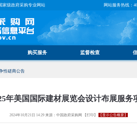
国家级政府采购专业网站
网站服务热线：400-
购买服务
监督检查
争性磋商公告
025年美国国际建材展览会设计布展服务
2024年10月21日 14:29
来源：
中国政府采购网
【
打印
】
【显示公告概要】