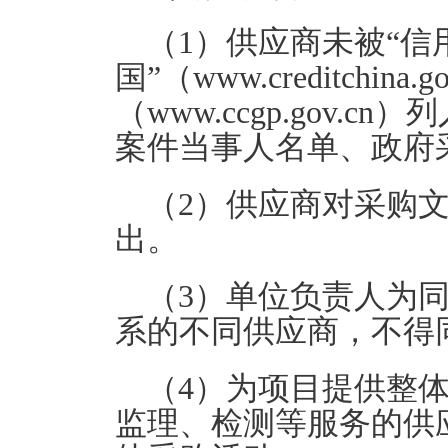
（1）供应商未被“信
国”（www.creditchin
（www.ccgp.gov
案件当事人名单、政府
（2）供应商对采购
出。
（3）单位负责人为
系的不同供应商，不得
（4）为项目提供整
监理、检测等服务的供