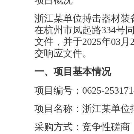
项目概况
浙江某单位搏击器材装
在杭州市凤起路334号同
文件，并于2025年03月
交响应文件。
一、项目基本情况
项目编号：0625-253171
项目名称：浙江某单位
采购方式：竞争性磋商