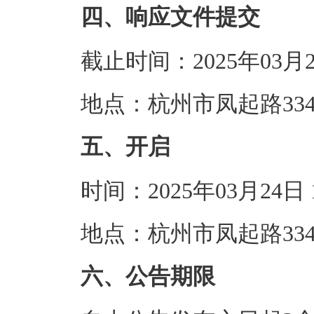
四、响应文件提交
截止时间：2025年03月
地点：杭州市凤起路334
五、开启
时间：2025年03月24
地点：杭州市凤起路33
六、公告期限