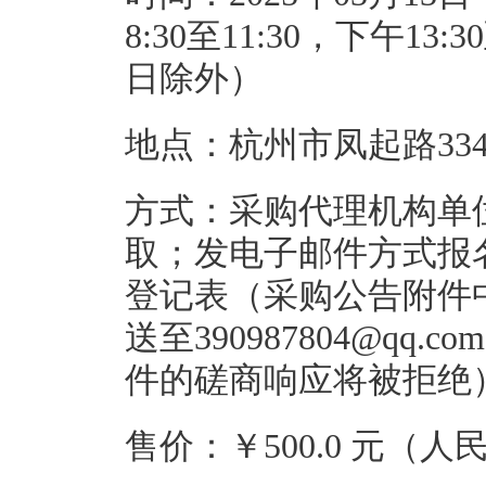
8:30至11:30，下午1
日除外）
地点：杭州市凤起路334
方式：采购代理机构单
取；发电子邮件方式报
登记表（采购公告附件
送至390987804@q
件的磋商响应将被拒绝
售价：￥500.0 元（人