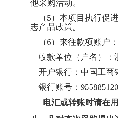
他采购活动。
（5）本项目执行促
志产品政策。
（6）来往款项账户
收款单位（户名）：
开户银行：中国工商
银行账号：9558851202
电汇或转账时请在用途栏