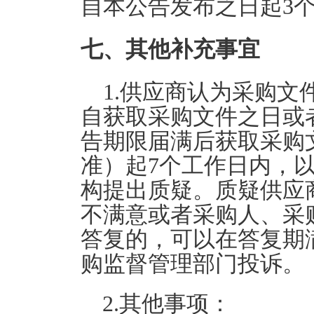
自本公告发布之日起3
七、其他补充事宜
1.供应商认为采购
自获取采购文件之日或
告期限届满后获取采购
准）起7个工作日内，
构提出质疑。质疑供应
不满意或者采购人、采
答复的，可以在答复期
购监督管理部门投诉。
2.其他事项：