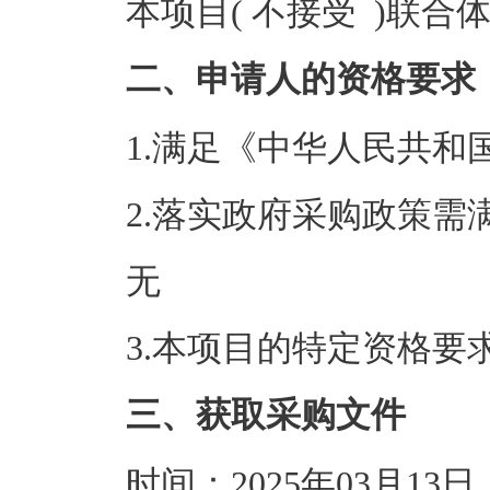
本项目( 不接受 )联合
二、申请人的资格要求
1.满足《中华人民共
2.落实政府采购政策需
无
3.本项目的特定资格要
三、获取采购文件
时间：2025年03月13日