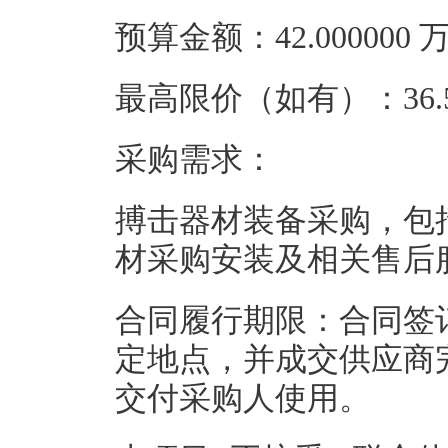
预算金额：42.00000
最高限价（如有）：36.5
采购需求：
搏击器材装备采购，包
材采购安装及相关售后
合同履行期限：合同签
定地点，并成交供应商
交付采购人使用。