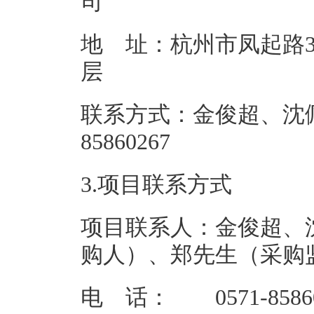
地 址：杭州市凤起路3
联系方式：金俊超、沈佩
85860
3.项目联系方式
项目联系人：金俊超、
购人）、郑先生（采购
电 话： 0571-858602