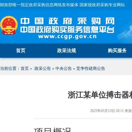
财政部唯一指定政府采购信息网络发布媒体 国家级政府采购专业网站
首页
政采法规
购买服务
当前位置：
首页
»
政采公告
»
中央公告
»
竞争性磋商公告
浙江某单位搏击器
2025年03月13日 20:11
来源