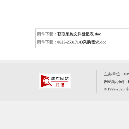
附件下载：
获取采购文件登记表.doc
附件下载：
0625-25317143采购需求.doc
主办单位：中
网站标识码：
中
© 1999-2026