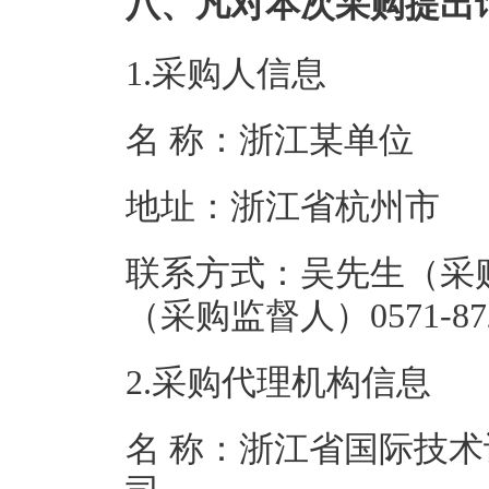
八、凡对本次采购提出
1.采购人信息
名 称：浙江某
地址：浙江
联系方式：吴先生（采购人）
（采购监督人）057
2.采购代理机构信息
名 称：浙江省国际技