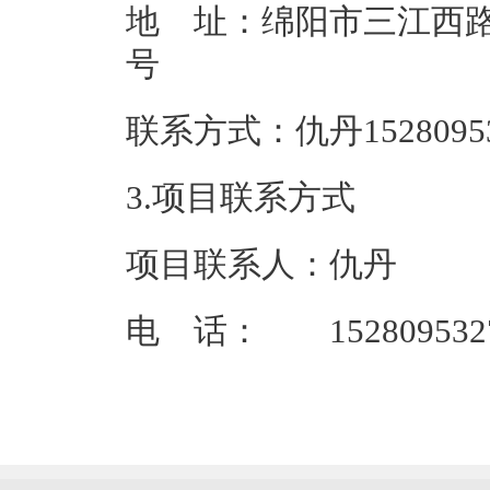
地 址：绵阳市三江西路
联系方式：仇丹
3.项目联系方式
项目联系人：仇丹
电 话： 152809532