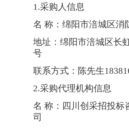
1.采购人信息
名 称：绵阳市涪
地址：绵阳市涪城区长虹
号
联系方式：陈先生18
2.采购代理机构信息
名 称：四川创采招投标