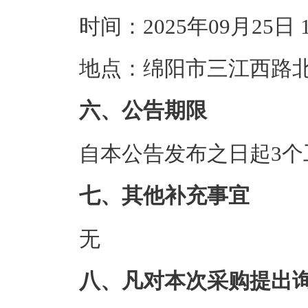
时间：2025年09月25日
地点：绵阳市三江西路北
六、公告期限
自本公告发布之日起3个
七、其他补充事宜
无
八、凡对本次采购提出