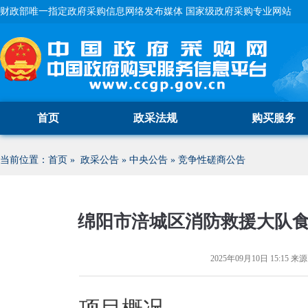
财政部唯一指定政府采购信息网络发布媒体 国家级政府采购专业网站
首页
政采法规
购买服务
当前位置：
首页
»
政采公告
»
中央公告
»
竞争性磋商公告
绵阳市涪城区消防救援大队
2025年09月10日 15:15
来源