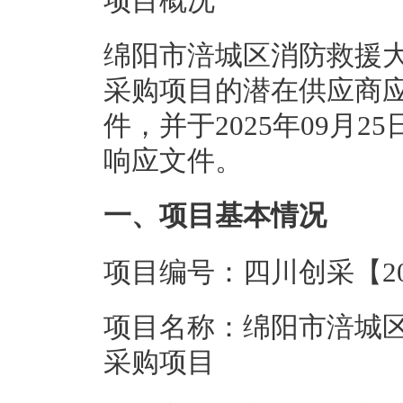
项目概况
绵阳市涪城区消防救援
采购项目的潜在供应商应在w
件，并于2025年09月2
响应文件。
一、项目基本情况
项目编号：四川创采【202
项目名称：绵阳市涪城
采购项目