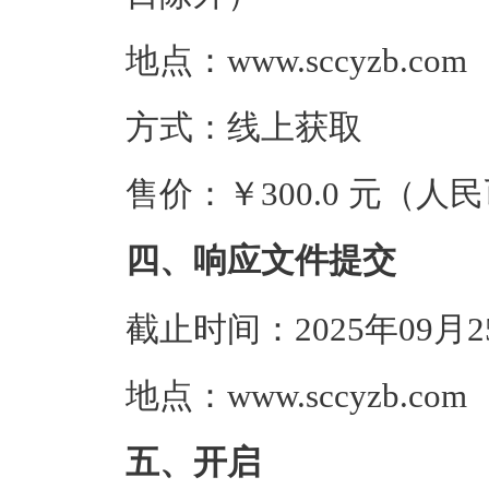
地点：www.sccyzb.com
方式：线上获取
售价：￥300.0 元（人
四、响应文件提交
截止时间：2025年09月
地点：www.sccyzb.com
五、开启