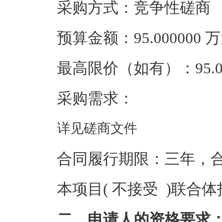
采购方式：竞争性磋商
预算金额：95.000000
最高限价（如有）：95.0
采购需求：
详见磋商文件
合同履行期限：三年，
本项目( 不接受 )联合
二、申请人的资格要求