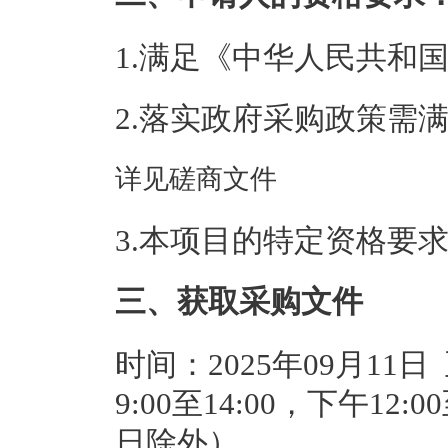
1.满足《中华人民共和
2.落实政府采购政策需
详见磋商文件
3.本项目的特定资格要
三、获取采购文件
时间：2025年09月11日
9:00至14:00，下午12
日除外）