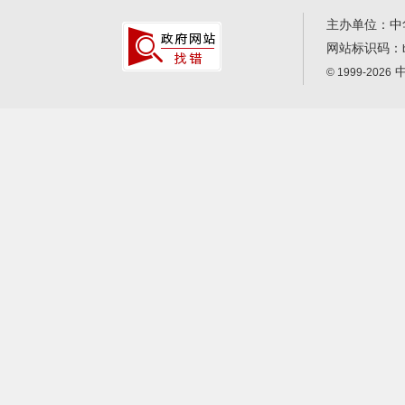
主办单位：中
网站标识码：
中
© 1999-2026