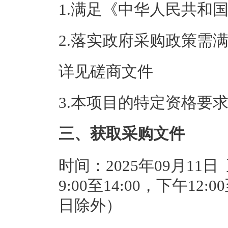
1.满足《中华人民共和
2.落实政府采购政策需
详见磋商文件
3.本项目的特定资格要
三、获取采购文件
时间：2025年09月11日
9:00至14:00，下午12
日除外）