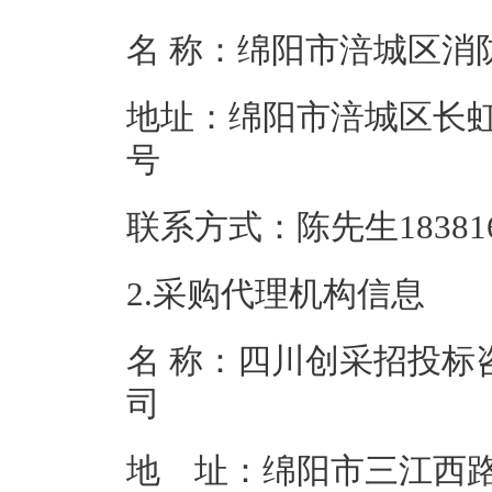
名 称：绵阳市涪
地址：绵阳市涪城区长虹
号
联系方式：陈先生18
2.采购代理机构信息
名 称：四川创采招投标
地 址：绵阳市三江西路