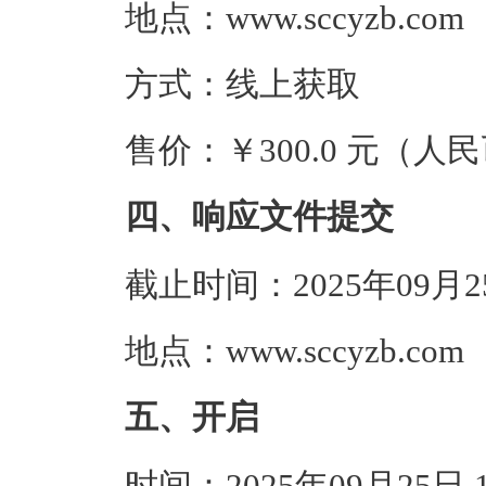
地点：www.sccyzb.com
方式：线上获取
售价：￥300.0 元（人
四、响应文件提交
截止时间：2025年09月
地点：www.sccyzb.com
五、开启
时间：2025年09月25日