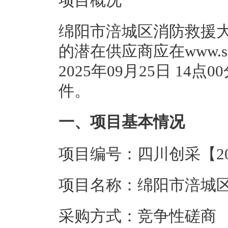
项目概况
绵阳市涪城区消防救援大
的潜在供应商应在www.s
2025年09月25日 1
件。
一、项目基本情况
项目编号：四川创采【202
项目名称：绵阳市涪城
采购方式：竞争性磋商