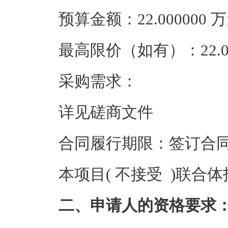
预算金额：22.000000
最高限价（如有）：22.0
采购需求：
详见磋商文件
合同履行期限：签订合
本项目( 不接受 )联合
二、申请人的资格要求