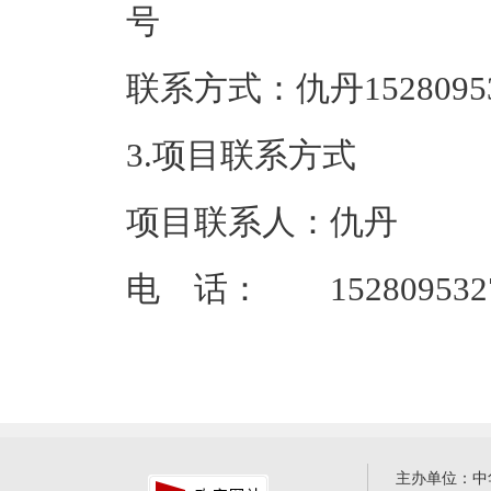
联系方式：仇丹
3.项目联系方式
项目联系人：仇丹
电 话： 152809532
主办单位：中