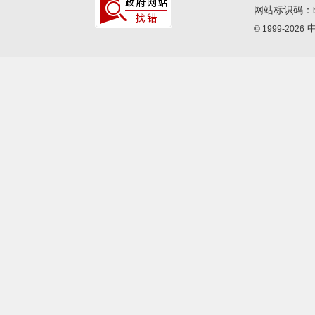
网站标识码：
中
© 1999-2026