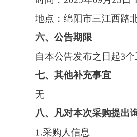
地点：绵阳市三江西路北
六、公告期限
自本公告发布之日起3个
七、其他补充事宜
无
八、凡对本次采购提出
1.采购人信息