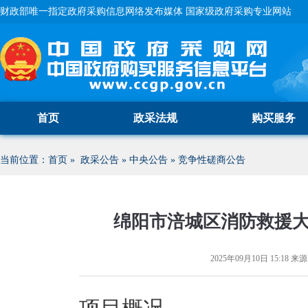
财政部唯一指定政府采购信息网络发布媒体 国家级政府采购专业网站
首页
政采法规
购买服务
当前位置：
首页
»
政采公告
»
中央公告
»
竞争性磋商公告
绵阳市涪城区消防救援
2025年09月10日 15:18
来源