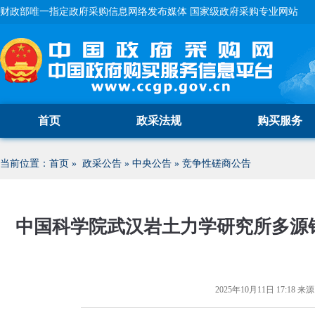
财政部唯一指定政府采购信息网络发布媒体 国家级政府采购专业网站
首页
政采法规
购买服务
当前位置：
首页
»
政采公告
»
中央公告
»
竞争性磋商公告
中国科学院武汉岩土力学研究所多源
2025年10月11日 17:18
来源