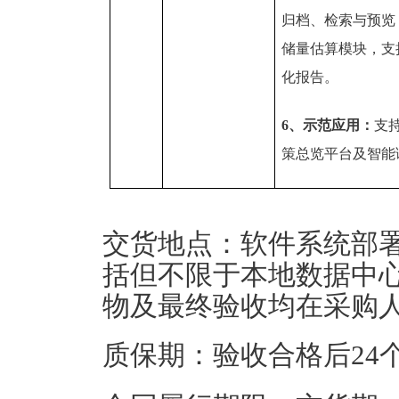
归档、检索与预览
储量估算模块，支
化报告。
6、示范应用：
支
策总览平台及智能
交货地点：软件系统部
括但不限于本地数据中
物及最终验收均在采购
质保期：验收合格后24