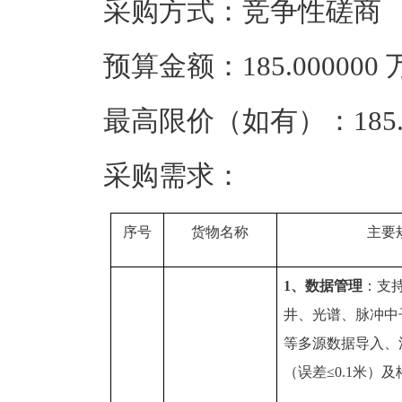
采购方式：竞争性磋商
预算金额：185.00000
最高限价（如有）：185.
采购需求：
序号
货物名称
主要
1、数据管理
：支
井、光谱、脉冲中
等多源数据导入、
（误差≤0.1米）