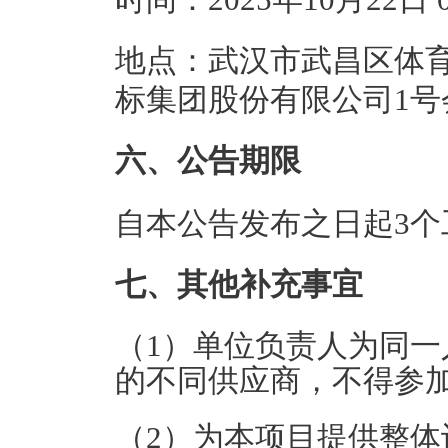
地点：武汉市武昌区体育
标集团股份有限公司1号
六、公告期限
自本公告发布之日起3个
七、其他补充事宜
（1）单位负责人为同
的不同供应商，不得参
（2）为本项目提供整