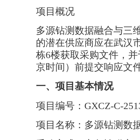
项目概况
多源钻测数据融合与三维
的潜在供应商应在武汉市
栋6楼获取采购文件，并于2
京时间）前提交响应文
一、项目基本情况
项目编号：GXCZ-C-2513
项目名称：多源钻测数