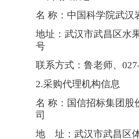
名 称：中国科学
地址：武汉市武昌区水果
号
联系方式：鲁老师、0
2.采购代理机构信息
名 称：国信招标集团股
地 址：武汉市武昌区体