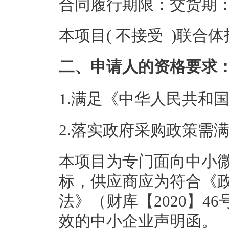
合同履行期限：交货期
本项目( 不接受 )联合
二、申请人的资格要求
1.满足《中华人民共和
2.落实政府采购政策需
本项目为专门面向中小
标，供应商应为符合《
法》（财库【2020】
效的中小企业声明函。