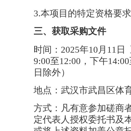
3.本项目的特定资格要
三、获取采购文件
时间：2025年10月11日
9:00至12:00，下午14
日除外）
地点：武汉市武昌区体育
方式：凡有意参加磋商
定代表人授权委托书及
或将上述资料加盖公章扫