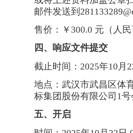
邮件发送到281133289@
售价：￥300.0 元（人
四、响应文件提交
截止时间：2025年10月
地点：武汉市武昌区体育
标集团股份有限公司1号
五、开启
时间：2025年10月22日