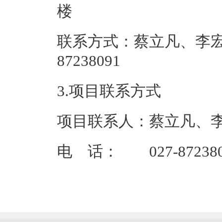
联系方式：蔡立凡、李宏健
87238
3.项目联系方式
项目联系人：蔡立凡、
电 话： 027-872380