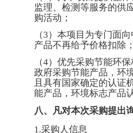
监理、检测等服务的供
购活动；
（3）本项目为专门面
产品不再给予价格扣除
（4）优先采购节能环
政府采购节能产品，环
且具有国家确定的认证
能产品，环境标志产品
八、凡对本次采购提出
1.采购人信息