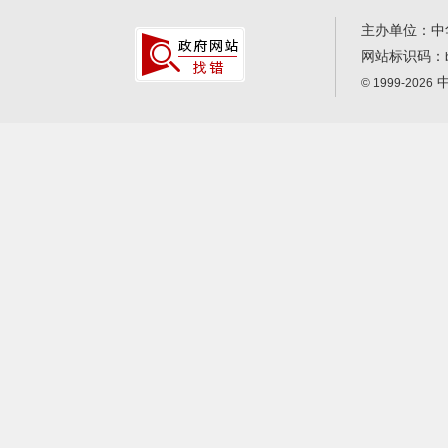
主办单位：中
网站标识码：
中
© 1999-2026