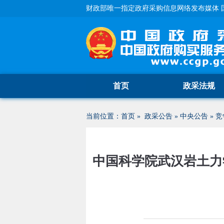
财政部唯一指定政府采购信息网络发布媒体 
首页
政采法规
当前位置：
首页
»
政采公告
»
中央公告
»
竞
中国科学院武汉岩土力