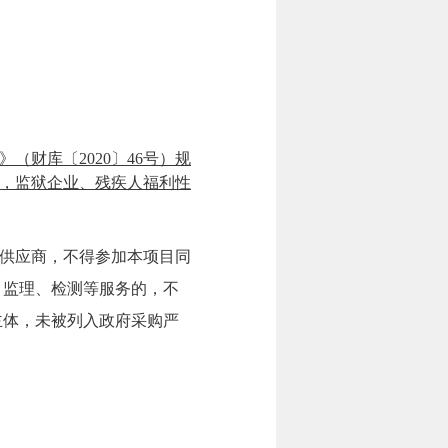
（财库〔2020〕46号）规
，监狱企业、残疾人福利性
同供应商，不得参加本项目同
、监理、检测等服务的，不
主体，未被列入政府采购严