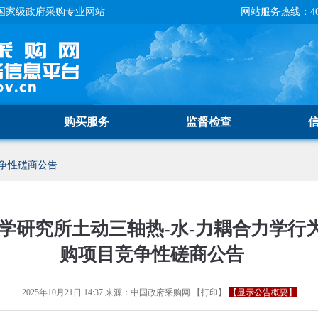
国家级政府采购专业网站
网站服务热线：400-
购买服务
监督检查
争性磋商公告
学研究所土动三轴热-水-力耦合力学行
购项目竞争性磋商公告
2025年10月21日 14:37
来源：
中国政府采购网
【
打印
】
【显示公告概要】