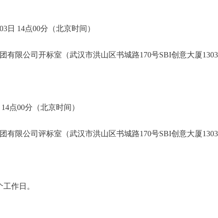
03日 14点00分（北京时间）
有限公司开标室（武汉市洪山区书城路170号SBI创意大厦130
日 14点00分（北京时间）
有限公司评标室（武汉市洪山区书城路170号SBI创意大厦130
个工作日。