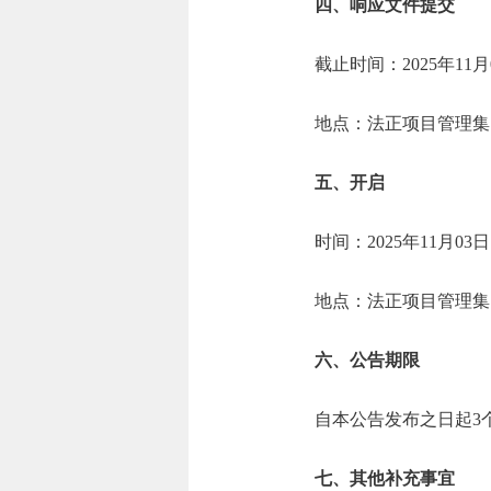
四、响应文件提交
截止时间：2025年11月
地点：法正项目管理集团
五、开启
时间：2025年11月03
地点：法正项目管理集团
六、公告期限
自本公告发布之日起3
七、其他补充事宜