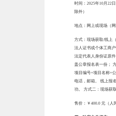
时间：2025年10月22日
除外）
地点：网上或现场（网络报
方式：现场获取/线上（f
法人证书或个体工商户
法定代表人身份证原件
盖公章报名表一份； 方式
项目编号+项目名称+
电话，邮箱。 线上报名
功。 方式二：现场获
售价：￥400.0 元（