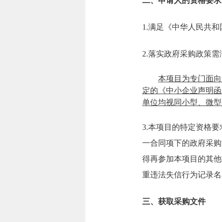
二、申请人的资格要求
1.满足《中华人民共
2.落实政府采购政策
本项目为
专门面向
定的《中小企业声明函
单位均视同小型、微型
3.本项目的特定资格
一合同项下的政府采购
得再参加本项目的其他
重违法失信行为记录名
三、获取采购文件