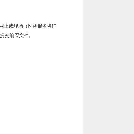
在网上或现场（网络报名咨询
间）前提交响应文件。