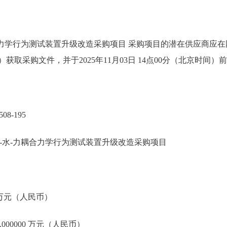
合力学行为测试装置升级改造采购项目 采购项目的潜在供应商应
0228）获取采购文件，并于2025年11月03日 14点00分（北京时
08-195
-水-力耦合力学行为测试装置升级改造采购项目
0 万元（人民币）
000000 万元（人民币）