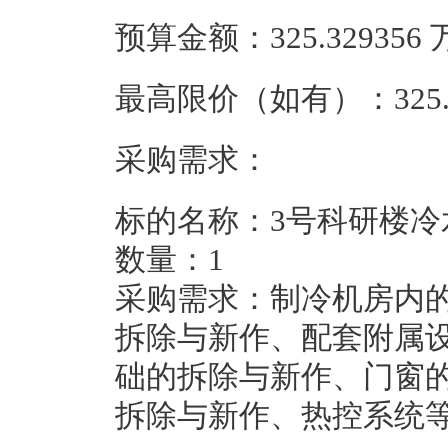
预算金额：325.32935
最高限价（如有）：325.
采购需求：
标的名称：3号科研楼冷
数量：1
采购需求：制冷机房内
拆除与新作、配套附属
础的拆除与新作、门窗
拆除与新作、热控系统