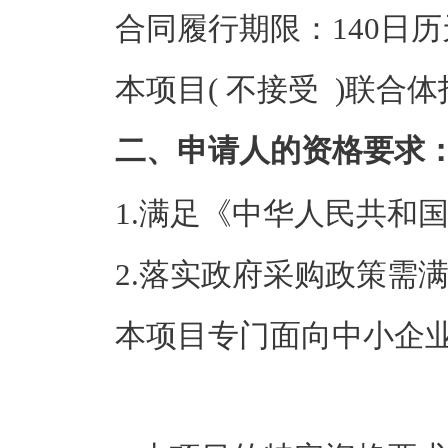
合同履行期限：140日历
本项目( 不接受 )联合
二、申请人的资格要求
1.满足《中华人民共和
2.落实政府采购政策需
本项目专门面向中小企