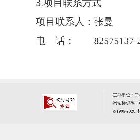
3.项目联系方式
项目联系人：张曼
电 话： 82575137-2
主办单位：中
网站标识码：
中
© 1999-2026