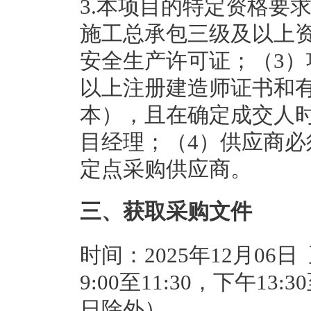
3.本项目的特定资格要
施工总承包三级及以上
安全生产许可证；（3
以上注册建造师证书和
本），且在确定成交人
目经理；（4）供应商
定点采购供应商。
三、获取采购文件
时间：2025年12月06日
9:00至11:30，下午13
日除外）