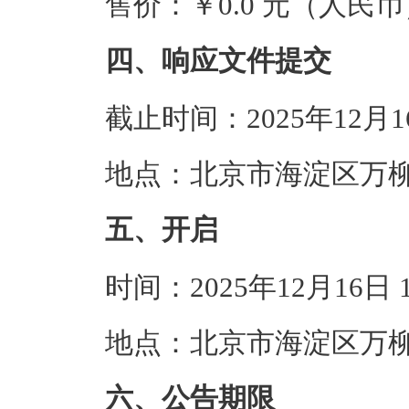
售价：￥0.0 元（人民币
四、响应文件提交
截止时间：2025年12月
地点：北京市海淀区万柳光
五、开启
时间：2025年12月16日
地点：北京市海淀区万柳光
六、公告期限