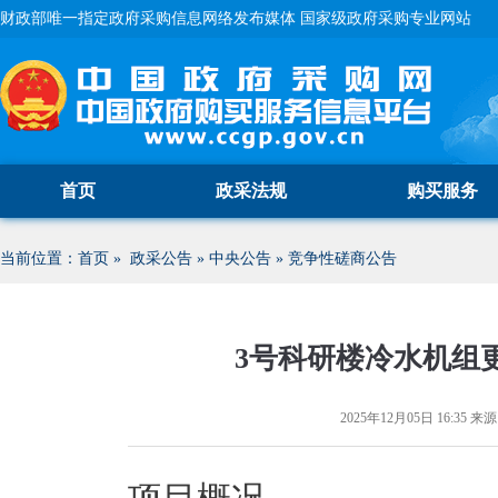
财政部唯一指定政府采购信息网络发布媒体 国家级政府采购专业网站
首页
政采法规
购买服务
当前位置：
首页
»
政采公告
»
中央公告
»
竞争性磋商公告
3号科研楼冷水机组
2025年12月05日 16:35
来源