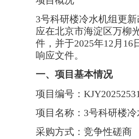
项目概况
3号科研楼冷水机组更新
应在北京市海淀区万柳光
件，并于2025年12月1
响应文件。
一、项目基本情况
项目编号：KJY2025253
项目名称：3号科研楼冷
采购方式：竞争性磋商