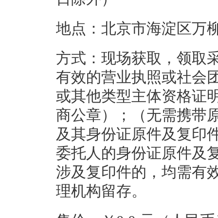
地点：北京市海淀区万柳光
方式：现场获取，领取采
有效的营业执照或社会
或其他类型主体资格证
商公章）；（无需携带原
及其身份证原件及复印
委托人的身份证原件及复
涉及复印件的，均需有
理机构留存。