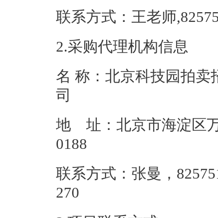
联系方式：王老师,82
2.采购代理机构信息
名 称：北京科技园拍卖
地 址：北京市海淀区万
018
联系方式：张曼，825751
27