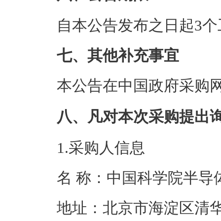
自本公告发布之日起3个
七、其他补充事宜
本公告在中国政府采购
八、凡对本次采购提出
1.采购人信息
名 称：中国科学
地址：北京市海