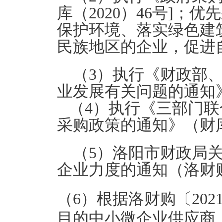
库（2020）46号]
保护环境、落实绿色建
民族地区的企业，促进
（3）执行《财政部
业发展有关问题的通知》（
（4）执行《三部门联
采购政策的通知》（财库[2
（5）洛阳市财政局
企业力度的通知（洛财购
（6）根据洛财购〔20
目的中小微企业供应商