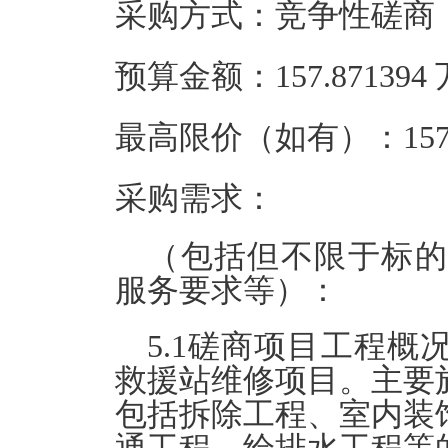
采购方式：竞争性磋商
预算金额：157.87139
最高限价（如有）：157.
采购需求：
（包括但不限于标的
服务要求等）：
5.1磋商项目工程
救援站维修项目。主要
包括拆除工程、室内装