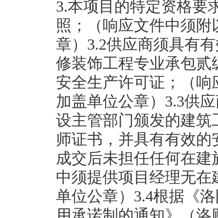
3.本项目的特定资格要
照；（响应文件中须附
章）3.2供应商须具有
修装饰工程专业承包贰
安全生产许可证；（响
加盖单位公章）3.3供
设主管部门颁发的建筑
师证书，并具有有效的
成交后未担任任何在建
中须提供项目经理无在
单位公章）3.4根据《
用承诺制的通知》（洛财