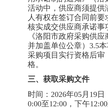
活动中，供应商须提供
人有权在签订合同前要
核实成交供应商承诺事
《洛阳市政府采购供应
并加盖单位公章）3.5
采购项目实行资格后审
格。
三、获取采购文件
时间：2026年05月19日
0:00至12:00，下午1