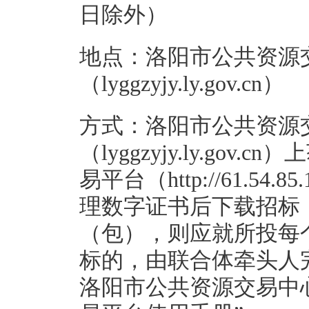
日除外）
地点：洛阳市公共资源
（lyggzyjy.ly.gov.cn）
方式：洛阳市公共资源
（lyggzyjy.ly.go
易平台（http://61.54.
理数字证书后下载招标
（包），则应就所投每
标的，由联合体牵头人
洛阳市公共资源交易中