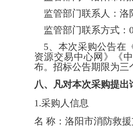
监管部门联系人：洛
监管部门联系方式：0379
5、本次采购公告在
资源交易中心网》《
布。招标公告期限为三
八、凡对本次采购提出
1.采购人信息
名 称：洛阳市