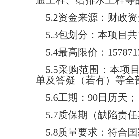
通工程、给排水工程等
5.2资金来源：财政
5.3包划分：本项目共
5.4最高限价：157871
5.5采购范围：本
单及答疑（若有）等全
5.6工期：90日历天；
5.7质保期（缺陷责
5.8质量要求：符合