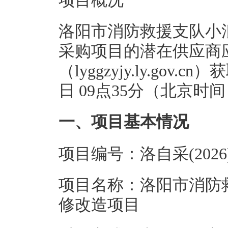
项目概况
洛阳市消防救援支队小
采购项目的潜在供应商
（lyggzyjy.ly.gov
日 09点35分（北京
一、项目基本情况
项目编号：洛自采(2026)
项目名称：洛阳市消防
修改造项目