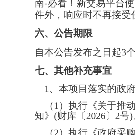
南-必看！新交易平台
件外，响应时不再接受
六、公告期限
自本公告发布之日起3
七、其他补充事宜
1、本项目落实的政
（1）执行《关于推
知》(财库〔2026〕2号
（2）执行《政府采