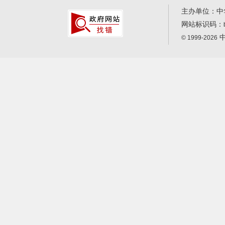
主办单位：中
网站标识码：
中
© 1999-2026