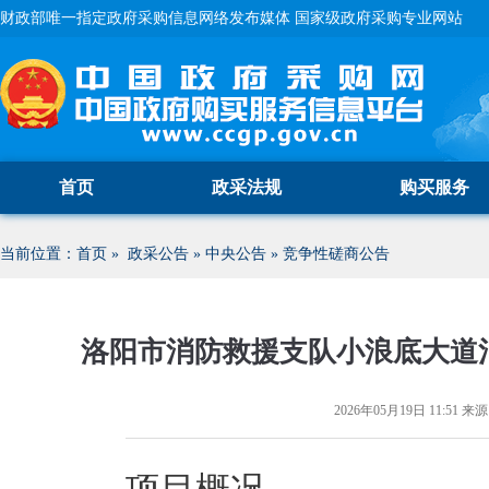
财政部唯一指定政府采购信息网络发布媒体 国家级政府采购专业网站
首页
政采法规
购买服务
当前位置：
首页
»
政采公告
»
中央公告
»
竞争性磋商公告
洛阳市消防救援支队小浪底大道
2026年05月19日 11:51
来源