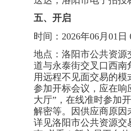
送达，洛阳市电子招投
五、开启
时间：2026年06月01
地点：洛阳市公共资源
道与永泰街交叉口西南
用远程不见面交易的模
参加开标会议，应在响
大厅”，在线准时参加
解密等。因供应商原因
详见洛阳市公共资源交