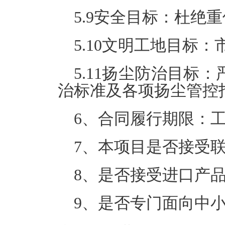
5.9安全目标：杜绝
5.10文明工地目标
5.11扬尘防治目标
治标准及各项扬尘管控
6、合同履行期限：
7、本项目是否接受
8、是否接受进口产
9、是否专门面向中