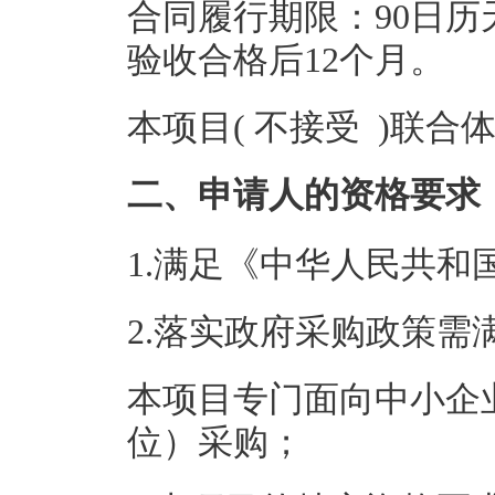
合同履行期限：90日
验收合格后12个月。
本项目( 不接受 )联合
二、申请人的资格要求
1.满足《中华人民共
2.落实政府采购政策需
本项目专门面向中小企
位）采购；