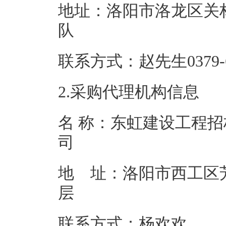
地址：洛阳市洛龙区关
队
联系方式：赵先生03
2.采购代理机构信息
名 称：东虹建设工程
地 址：洛阳市西工区芳
联系方式：杨欢欢