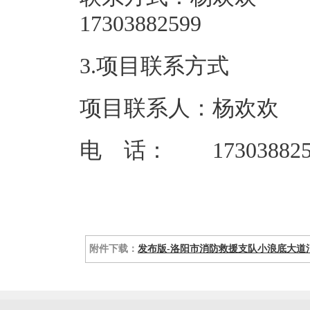
173038
3.项目联系方式
项目联系人：杨欢欢
电 话： 173038825
附件下载：
发布版-洛阳市消防救援支队小浪底大道消