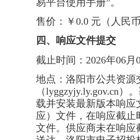
易平台使用手册”。
售价：￥0.0 元（人民
四、响应文件提交
截止时间：2026年06月
地点：洛阳市公共资源
（lyggzyjy.ly.go
载并安装最新版本响应
应）文件，在响应截止
文件。供应商未在响应