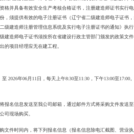
资格并具备有效安全生产考核合格证书，注册建造师证书实行电
份，须提供有效的电子注册证书（辽宁省二级建造师电子证书，
二级建造师注册管理信息系统及实行电子注册证书的通知》执行
级建造师电子证书须按所在省建设行政主管部门颁发的政策文件
出的项目经理应无在建工程。
 至 2026年06月11日，每天上午8:30至11:30，下午13:00至1
将报名信息发送至我公司邮箱，通过邮件方式将采购文件发送至
公司现场购买。
购文件时间内，将下列报名信息（报名信息除电汇截图、营业执