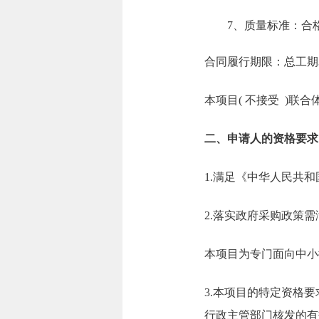
7、质量标准：合
合同履行期限：总工期
本项目( 不接受 )联合
二、申请人的资格要求
1.满足《中华人民共
2.落实政府采购政策
本项目为专门面向中小
3.本项目的特定资格
行政主管部门核发的有