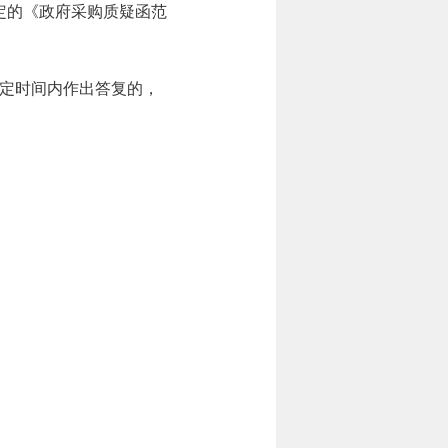
定的《政府采购质疑函范
定时间内作出答复的，