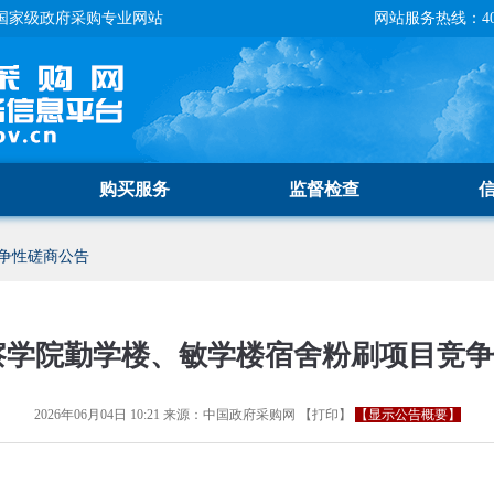
国家级政府采购专业网站
网站服务热线：400-
购买服务
监督检查
争性磋商公告
察学院勤学楼、敏学楼宿舍粉刷项目竞
2026年06月04日 10:21
来源：
中国政府采购网
【
打印
】
【显示公告概要】