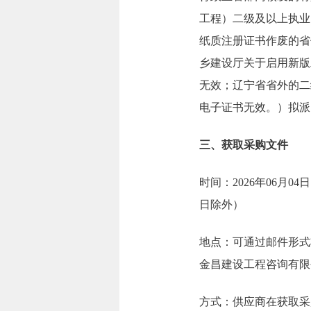
工程）二级及以上执业
纸质注册证书作废的省
乡建设厅关于启用新版
无效；辽宁省省外的二
电子证书无效。）拟派
三、获取采购文件
时间：2026年06月04日
日除外）
地点：可通过邮件形式
金昌建设工程咨询有限
方式：供应商在获取采