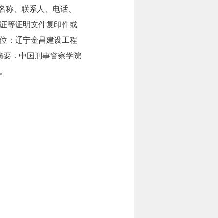
商单位名称、联系人、电话、
证等证明文件复印件或
位：辽宁金昌建设工程
汇款摘要：中国刑事警察学院
。