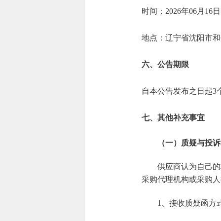
时间：2026年06月16
地点：辽宁省沈阳市和
六、公告期限
自本公告发布之日起3
七、其他补充事宜
（一）质疑与投诉
供应商认为自己的
采购代理机构或采购人
1、接收质疑函方