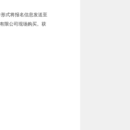
件形式将报名信息发送至
有限公司现场购买。获