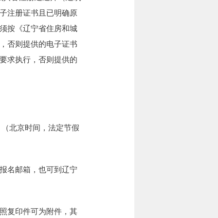
子注册证书且已明确原
须按《辽宁省住房和城
，否则提供的电子证书
要求执行，否则提供的
7:00。（北京时间，法定节假
报名邮箱，也可到辽宁
照复印件可为附件，其