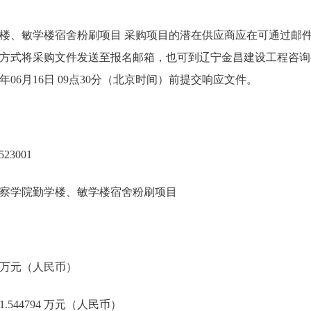
楼、敏学楼宿舍粉刷项目 采购项目的潜在供应商应在可通过邮
方式将采购文件发送至报名邮箱，也可到辽宁金昌建设工程咨询
年06月16日 09点30分（北京时间）前提交响应文件。
23001
察学院勤学楼、敏学楼宿舍粉刷项目
94 万元（人民币）
.544794 万元（人民币）