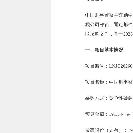
中国刑事警察学院勤学
我公司邮箱，通过邮件
取采购文件，并于2026
一、项目基本情况
项目编号：LNJC202605
项目名称：中国刑事警
采购方式：竞争性磋商
预算金额：191.5447
最高限价（如有）：191