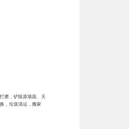
打磨，铲除原墙面、天
换，垃圾清运，搬家