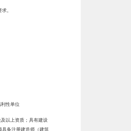
要求。
福利性单位
级及以上资质；具有建设
须具备注册建造师（建筑