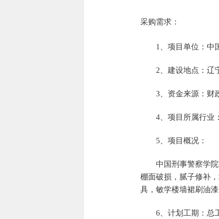
采购需求：
1、项目单位：中
2、建设地点：辽
3、资金来源：财
4、项目所属行业
5、项目概况：
中国刑事警察学院
棚面破损，腻子修补，
具，敏学楼墙裙刷油漆
6、计划工期：总