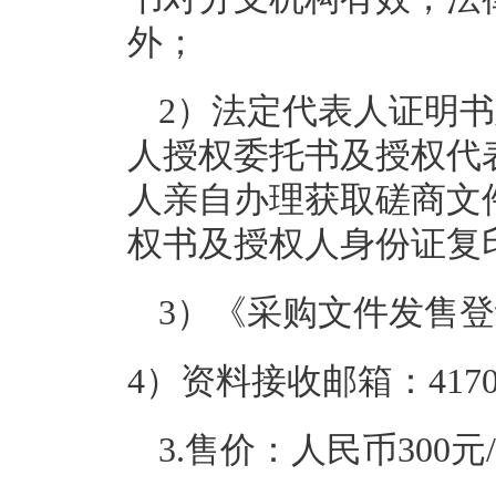
外；
2）法定代表人证明
人授权委托书及授权代
人亲自办理获取磋商文
权书及授权人身份证复
3）《采购文件发售
4）资料接收邮箱：417076
3.售价：人民币300