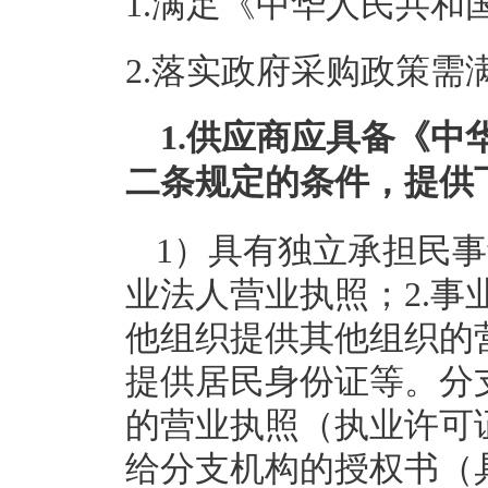
1.满足《中华人民共
2.落实政府采购政策需
1.供应商应具备《
二条规定的条件，提供
1）具有独立承担民事
业法人营业执照；2.事
他组织提供其他组织的
提供居民身份证等。分
的营业执照（执业许可
给分支机构的授权书（