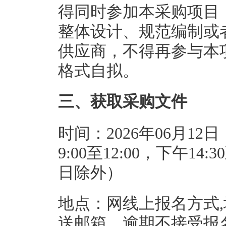
得同时参加本采购项目
整体设计、规范编制或
供应商，不得再参与本
格式自拟。
三、获取采购文件
时间：2026年06月12日
9:00至12:00，下午1
日除外）
地点：网线上报名方式
送邮箱，逾期不接受报