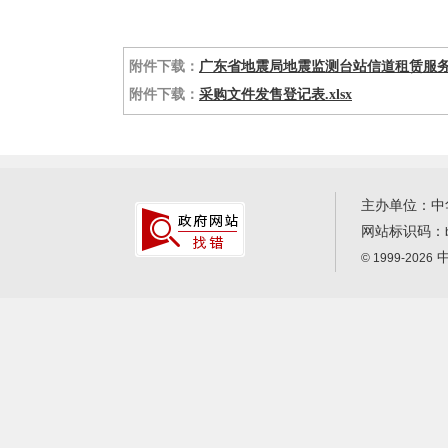
附件下载：
广东省地震局地震监测台站信道租赁服务竞争
附件下载：
采购文件发售登记表.xlsx
主办单位：中
网站标识码：
中
© 1999-2026