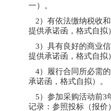
一）。
2）有依法缴纳税收
提供承诺函，格式自拟
3）具有良好的商业
提供承诺函，格式自拟
4）履行合同所必需
承诺函，格式自拟）。
5）参加采购活动前
记录：参照投标（报价