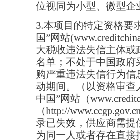
位视同为小型、微型企
3.本项目的特定资格要
国”网站(www.creditc
大税收违法失信主体或
名单；不处于中国政府采购网(
购严重违法失信行为信
动期间。（以资格审查
中国”网站（www.credi
（http://www.ccg
录已失效，供应商需提
为同一人或者存在直接