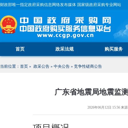
财政部唯一指定政府采购信息网络发布媒体 国家级政府采购专业网站
首页
政采法规
购买服务
当前位置：
首页
»
政采公告
»
中央公告
»
竞争性磋商公告
广东省地震局地震监
2026年06月12日 15:56
来源