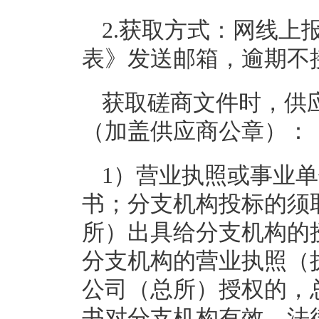
2.获取方式：网线上
表》发送邮箱，逾期不
获取磋商文件时，供应
（加盖供应商公章）：
1）营业执照或事业
书；分支机构投标的须
所）出具给分支机构的
分支机构的营业执照（
公司（总所）授权的，
书对分支机构有效，法