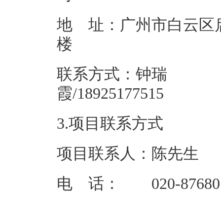
地 址：广州市白云区启
联系方式：钟瑞
霞/18925
3.项目联系方式
项目联系人：陈先生
电 话： 020-87680