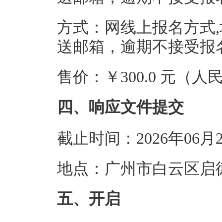
方式：网线上报名方式
送邮箱，逾期不接受报
售价：￥300.0 元（人
四、响应文件提交
截止时间：2026年06月
地点：广州市白云区启德
五、开启