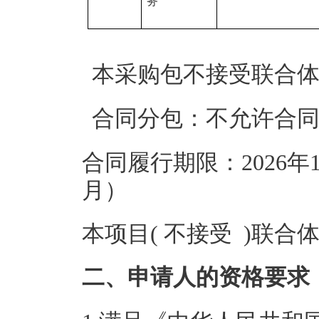
务
本采购包不接受联合
合同分包：不允许合
合同履行期限：2026年12
月）
本项目( 不接受 )联合
二、申请人的资格要求