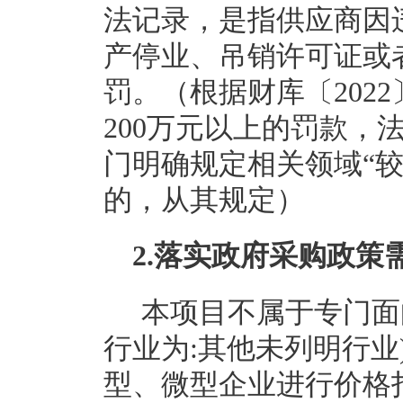
法记录，是指供应商因
产停业、吊销许可证或
罚。（根据财库〔202
200万元以上的罚款，
门明确规定相关领域“较
的，从其规定）
2.落实政府采购政策
本项目不属于专门面
行业为:其他未列明行业
型、微型企业进行价格