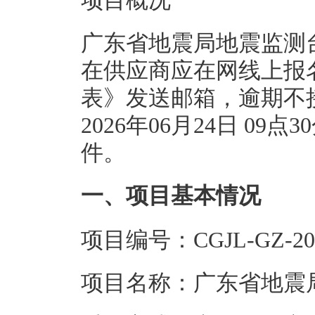
项目概况
广东省地震局地震监测
在供应商应在网线上报
表》发送邮箱，逾期不
2026年06月24日 0
件。
一、项目基本情况
项目编号：CGJL-GZ-202
项目名称：广东省地震