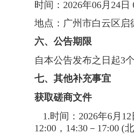
时间：2026年06月24
地点：广州市白云区启德
六、公告期限
自本公告发布之日起3
七、其他补充事宜
获取磋商文件
1.时间：2026年6月12
12:00，14:30－17: