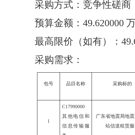
采购方式：竞争性磋商
预算金额：49.62000
最高限价（如有）：49.6
采购需求：
包号
品目名称
采购标的
C17990000
其他电信和
广东省地震局地震
1
信息传输服
站信道租赁服