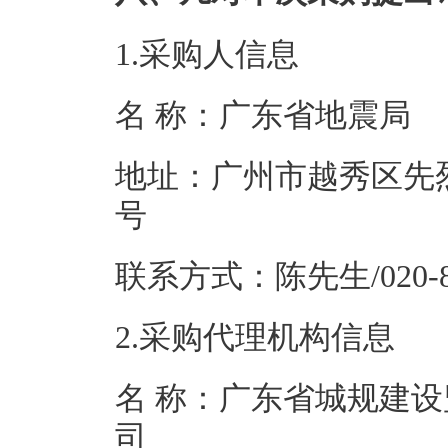
1.采购人信息
名 称：广东省
地址：广州市越秀区先烈
号
联系方式：陈先生/0
2.采购代理机构信息
名 称：广东省城规建