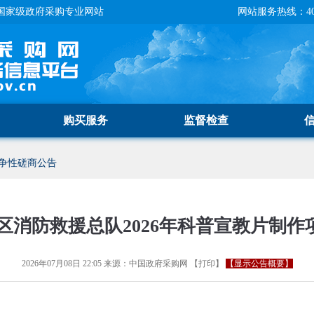
国家级政府采购专业网站
网站服务热线：400-
购买服务
监督检查
争性磋商公告
区消防救援总队2026年科普宣教片制作
2026年07月08日 22:05
来源：
中国政府采购网
【
打印
】
【显示公告概要】