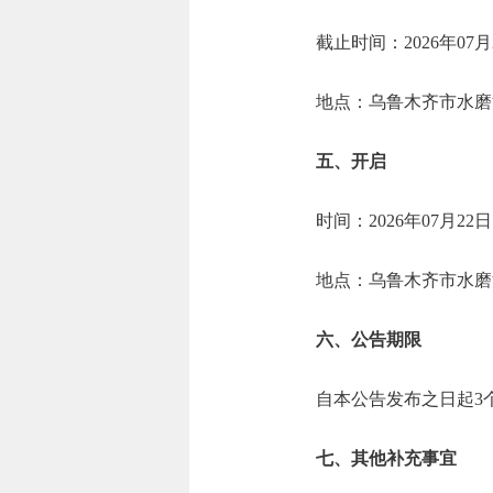
截止时间：2026年07月
地点：乌鲁木齐市水磨沟
五、开启
时间：2026年07月22
地点：乌鲁木齐市水磨沟
六、公告期限
自本公告发布之日起3
七、其他补充事宜