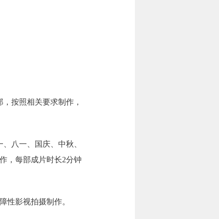
部，按照相关要求制作，
一、八一、国庆、中秋、
作，每部成片时长2分钟
保障性影视拍摄制作。