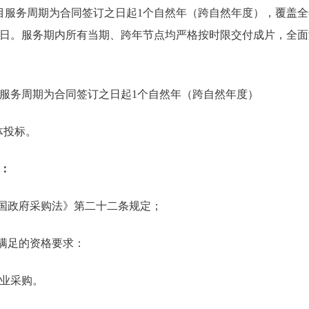
目服务周期为合同签订之日起1个自然年（跨自然年度），覆盖
日。服务期内所有当期、跨年节点均严格按时限交付成片，全面
服务周期为合同签订之日起1个自然年（跨自然年度）
体投标。
：
和国政府采购法》第二十二条规定；
需满足的资格要求：
业采购。