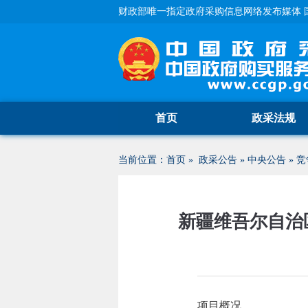
财政部唯一指定政府采购信息网络发布媒体 
首页
政采法规
当前位置：
首页
»
政采公告
»
中央公告
»
竞
新疆维吾尔自治
项目概况