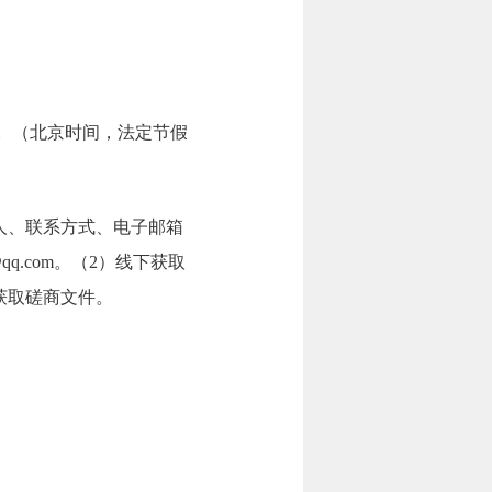
19:00。（北京时间，法定节假
人、联系方式、电子邮箱
q.com。（2）线下获取
获取磋商文件。