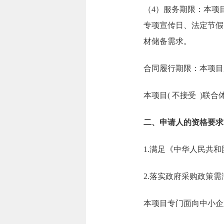
（4）服务期限：本项
专项宣传日、法定节假
材储备需求。
合同履行期限：本项目
本项目( 不接受 )联合
二、申请人的资格要求
1.满足《中华人民共
2.落实政府采购政策
本项目专门面向中小企