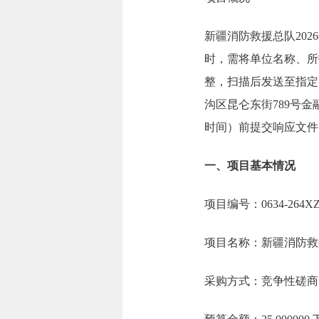
新疆消防救援总队20
时，需将单位名称、所
整，扫描后发送至指定邮
沟区昆仑东街789号金
时间）前提交响应文件
一、项目基本情况
项目编号：0634-264XZ1
项目名称：新疆消防救
采购方式：竞争性磋商