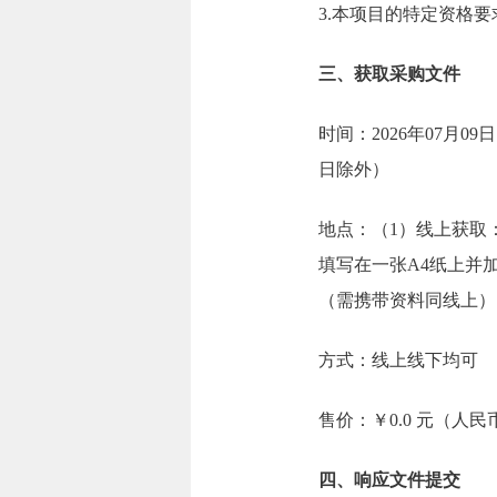
3.本项目的特定资格要
三、获取采购文件
时间：2026年07月09日
日除外）
地点：（1）线上获取
填写在一张A4纸上并加盖
（需携带资料同线上）
方式：线上线下均可
售价：￥0.0 元（人民
四、响应文件提交