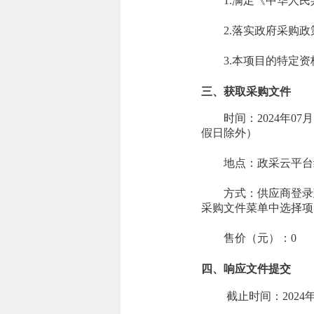
1.满足《中华人
2.落实政府采购
3.本项目的特定
三、获取采购文件
时间：
2024年07
假日除外）
地点：
政采云平台
方式：
供应商登录政
采购文件菜单中选择项
售价（元）：
0
四、响应文件提交
截止时间：
2024年