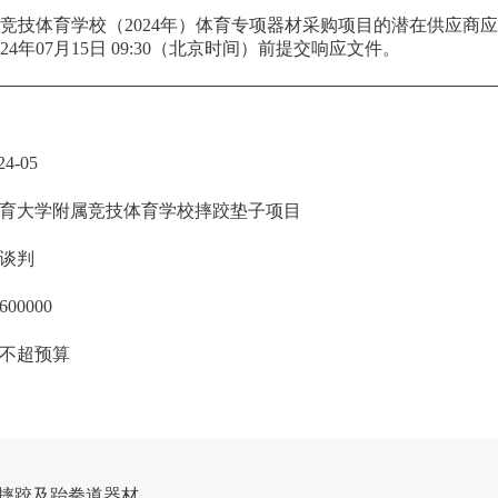
竞技体育学校（2024年）体育专项器材
采购项目的潜在供应商应
024年07月15日 09:30
（北京时间）前提交响应文件。
4-05
育大学附属竞技体育学校摔跤垫子项目
性谈判
600000
不超预算
摔跤及跆拳道器材