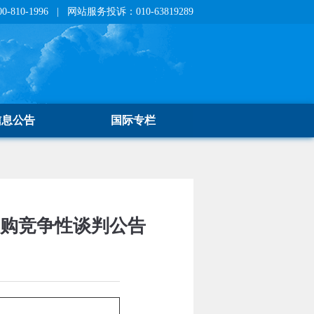
810-1996 | 网站服务投诉：010-63819289
信息公告
国际专栏
采购竞争性谈判公告