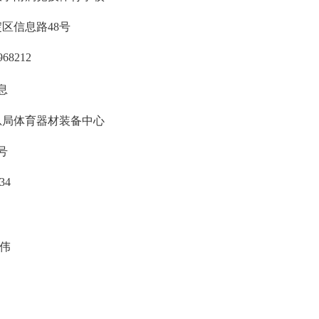
区信息路48号
968212
息
总局体育器材装备中心
号
34
伟