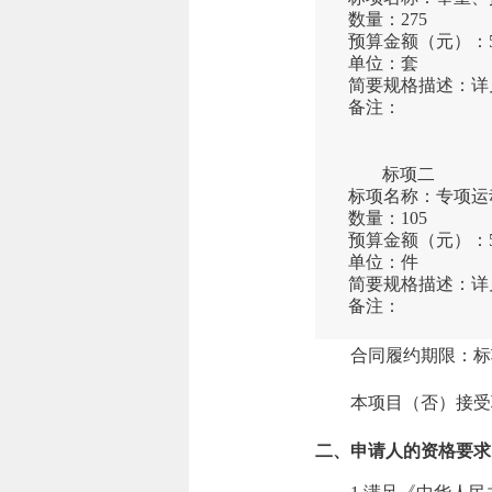
数量：
275
预算金额（元）：
单位：
套
简要规格描述：
详
备注：
标项二
标项名称：
专项运
数量：
105
预算金额（元）：
单位：
件
简要规格描述：
详
备注：
合同履约期限：
标
本项目（
否
）接受
二、申请人的资格要求