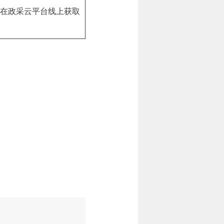
在
政采云平台线上获取