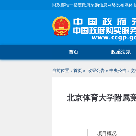
财政部唯一指定政府采购信息网络发布媒体 
首页
政采法规
当前位置：
首页
»
政采公告
»
中央公告
»
竞
北京体育大学附属竞
项