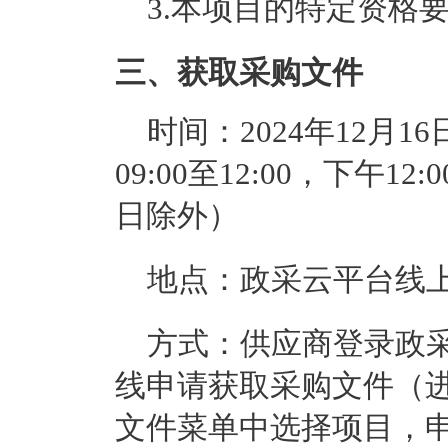
3.本项目的特定资格
三、获取采购文件
时间：
2024年12月16
09:00至12:00
，下午
12:
日除外）
地点：
政采云平台线
方式：
供应商登录政采云平台
线申请获取采购文件（进
文件菜单中选择项目，