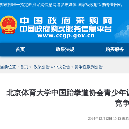
财政部唯一指定政府采购信息网络发布媒体 国家级政府采购专业网站
首页
政采法规
购买服务
当前位置：
首页
»
政采公告
»
中央公告
»
竞争性谈判公告
北京体育大学中国跆拳道协会青少年
竞
2024年12月12日 15:15
来源