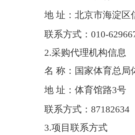
地 址：
北京市海淀区信
联系方式：
010-62966
2.采购代理机构信息
名 称：
国家体育总局
地 址：
体育馆路3号
联系方式：
87182634
3.项目联系方式