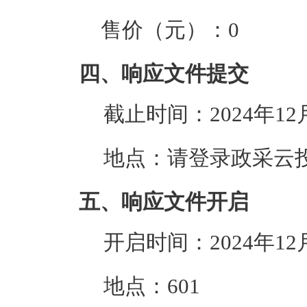
售价（元）：
0
四、响应文件提交
截止时间：
2024年12
地点：
请登录政采云
五、响应文件开启
开启时间：
2024年12
地点：
601