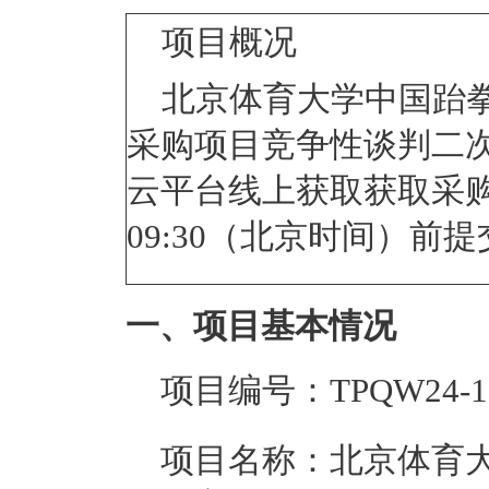
项目
北京体育大学中国跆
采购项目竞争性谈判二
云平台线上获取
获取采
09:30
（北京时间）前提
一、项目基本情况
项目编号：
TPQW24-1
项目名称：
北京体育