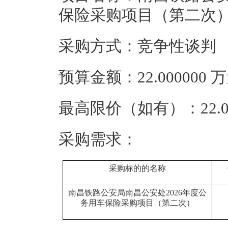
保险采购项目（第二次
采购方式：竞争性谈判
预算金额：22.000000
最高限价（如有）：22.0
采购需求：
采购标的的名称
南昌铁路公安局南昌公安处2026年度公
务用车保险采购项目（第二次）