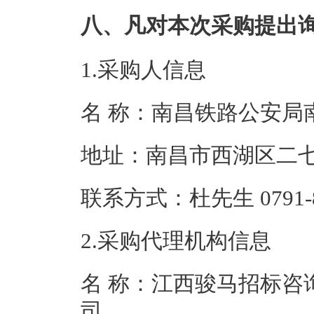
八、凡对本次采购提出
1.采购人信息
名 称：南昌铁路
地址：南昌市西
联系方式：杜先生 07
2.采购代理机构信息
名 称：江西骏马招标咨