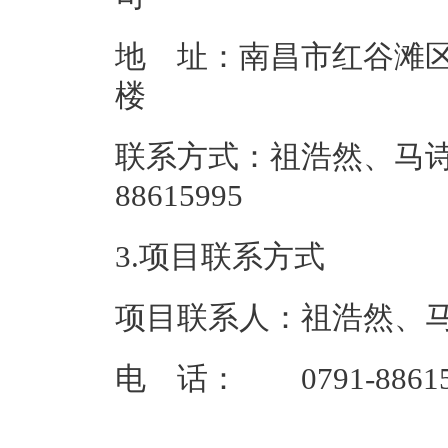
地 址：南昌市红谷滩区
联系方式：祖浩然、马诗勇 
88615
3.项目联系方式
项目联系人：祖浩然、
电 话： 0791-88615