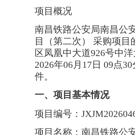
项目概况
南昌铁路公安局南昌公安
目（第二次） 采购项目
区凤凰中大道926号中
2026年06月17日 0
件。
一、项目基本情况
项目编号：JXJM202604
项目名称：南昌铁路公安