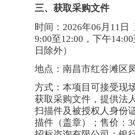
三、获取采购文件
时间：2026年06月11日
9:00至12:00，下午14
日除外）
地点：南昌市红谷滩区凤
方式：本项目可接受现场或电
获取采购文件，提供法
扫描件及被授权人身份
描件（盖章）；售价：3
招标咨询有限公司；银