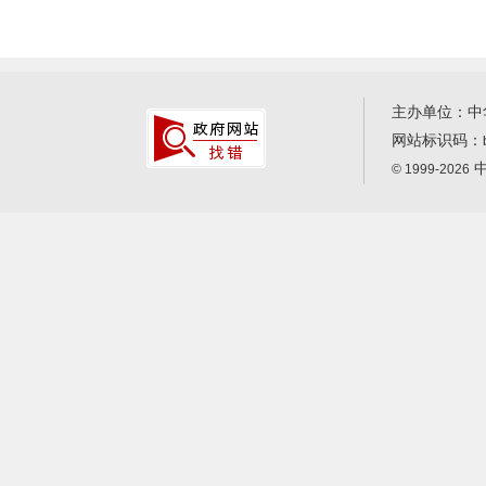
主办单位：中
网站标识码：
中
© 1999-2026