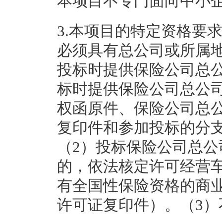
本项目不专门面向中小
3.本项目的特定资格要
必须具有总公司或所属
投标时提供保险公司总
标时提供保险公司总公
权函原件、保险公司总
复印件和参加投标的分
（2）投标保险公司总
的，依法核定许可经营
有全国性保险资格的商
许可证复印件）。（3