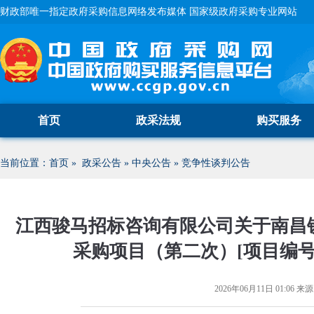
财政部唯一指定政府采购信息网络发布媒体 国家级政府采购专业网站
首页
政采法规
购买服务
当前位置：
首页
»
政采公告
»
中央公告
»
竞争性谈判公告
江西骏马招标咨询有限公司关于南昌铁
采购项目（第二次）[项目编号:J
2026年06月11日 01:06
来源