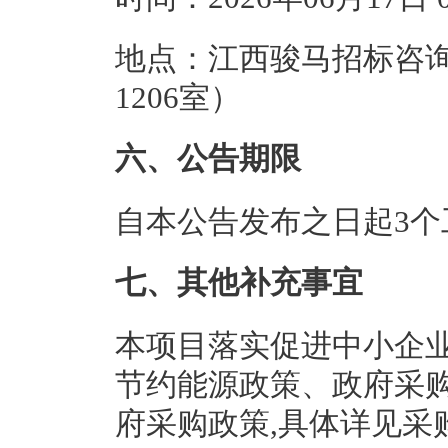
地点：江西骏马招标咨询
1206室）
六、公告期限
自本公告发布之日起3个
七、其他补充事宜
本项目落实促进中小企
节约能源政策、政府采
府采购政策,具体详见采