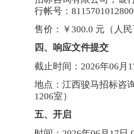
行帐号：8115701012800
售价：￥300.0 元（人
四、响应文件提交
截止时间：2026年06月
地点：江西骏马招标咨询
1206室）
五、开启
时间：2026年06月17日