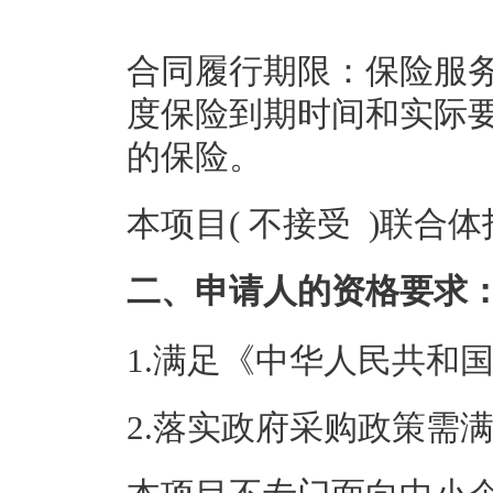
合同履行期限：保险服
度保险到期时间和实际
的保险。
本项目( 不接受 )联合
二、申请人的资格要求
1.满足《中华人民共和
2.落实政府采购政策需